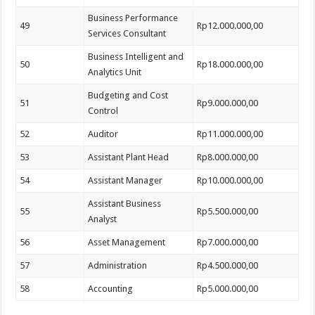
Business Performance
49
Rp12.000.000,00
Services Consultant
Business Intelligent and
50
Rp18.000.000,00
Analytics Unit
Budgeting and Cost
51
Rp9.000.000,00
Control
52
Auditor
Rp11.000.000,00
53
Assistant Plant Head
Rp8.000.000,00
54
Assistant Manager
Rp10.000.000,00
Assistant Business
55
Rp5.500.000,00
Analyst
56
Asset Management
Rp7.000.000,00
57
Administration
Rp4.500.000,00
58
Accounting
Rp5.000.000,00