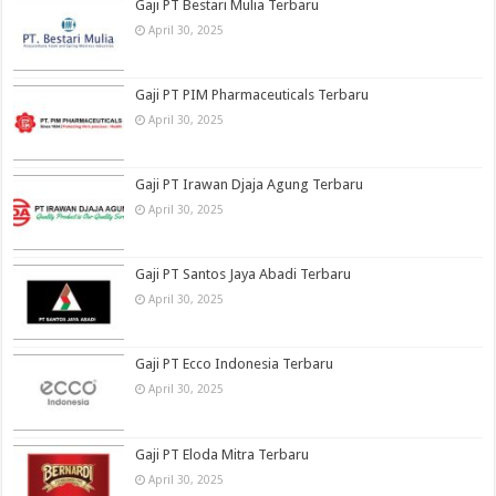
Gaji PT Bestari Mulia Terbaru
April 30, 2025
Gaji PT PIM Pharmaceuticals Terbaru
April 30, 2025
Gaji PT Irawan Djaja Agung Terbaru
April 30, 2025
Gaji PT Santos Jaya Abadi Terbaru
April 30, 2025
Gaji PT Ecco Indonesia Terbaru
April 30, 2025
Gaji PT Eloda Mitra Terbaru
April 30, 2025