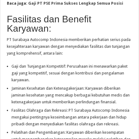
Baca juga:
Gaji PT PSE Prima Sukses Lengkap Semua Posisi
Fasilitas dan Benefit
Karyawan:
PT Surabaya Autocomp Indonesia memberikan perhatian serius pada
kesejahteraan karyawan dengan menyediakan fasilitas dan tunjangan
yang komprehensif, antara lain:
Gaji dan Tunjangan Kompetitif: Perusahaan ini menawarkan paket
gaji yang kompetitif, sesuai dengan kontribusi dan pengalaman
karyawan.
Jaminan Kesehatan dan Ketenagakerjaan: Karyawan diberikan
jaminan kesehatan yang mencakup berbagai kebutuhan medis dan
ketenagakerjaan untuk memberikan perlindungan finansial.
Fasilitas Olahraga dan Rekreasi: PT Surabaya Autocomp Indonesia
mengakui pentingnya keseimbangan antara pekerjaan dan hidup
pribadi dengan menyediakan fasilitas olahraga dan rekreasi.
Pelatihan dan Pengembangan: Karyawan diberikan kesempatan