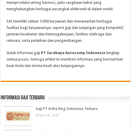
memproduksi wiring harness, yaitu rangkaian kabel yang
menghubungkan berbagai perangkat elektronik di dalam mobil.
SAI memiliki sekitar 5.000 karyawan dan menawarkan berbagai
fasilitas bagi karyawannya, seperti gaji dan tunjangan yang kompetitif,
jaminan kesehatan dan Ketenagakerjaan, fasilitas olahraga dan
rekreasi, serta pelatihan dan pengembangan.
Itulah informasi gaji
PT Surabaya Autocomp Indonesia
lengkap
semua posisi. Semoga artikel ini memberi informasi yang bermanfaat
buat Anda dan terima kasih atas kunjungannya.
informasi gaji terbaru
Gaji PT Artha King Indonesia Terbaru
April 30, 2025