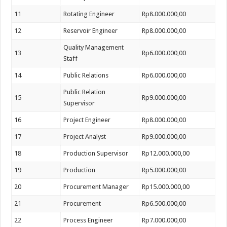
11
Rotating Engineer
Rp8.000.000,00
12
Reservoir Engineer
Rp8.000.000,00
Quality Management
13
Rp6.000.000,00
Staff
14
Public Relations
Rp6.000.000,00
Public Relation
15
Rp9.000.000,00
Supervisor
16
Project Engineer
Rp8.000.000,00
17
Project Analyst
Rp9.000.000,00
18
Production Supervisor
Rp12.000.000,00
19
Production
Rp5.000.000,00
20
Procurement Manager
Rp15.000.000,00
21
Procurement
Rp6.500.000,00
22
Process Engineer
Rp7.000.000,00