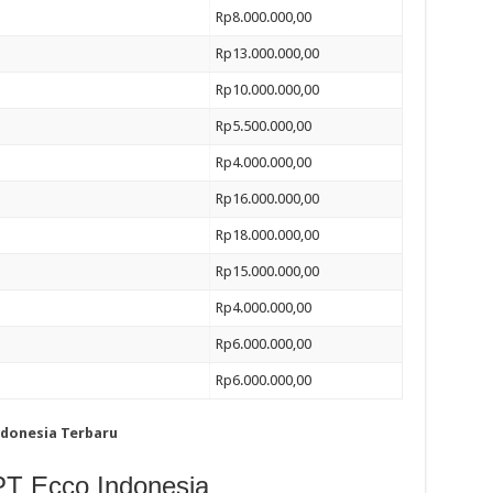
Rp8.000.000,00
Rp13.000.000,00
Rp10.000.000,00
Rp5.500.000,00
Rp4.000.000,00
Rp16.000.000,00
Rp18.000.000,00
Rp15.000.000,00
Rp4.000.000,00
Rp6.000.000,00
Rp6.000.000,00
ndonesia Terbaru
PT Ecco Indonesia