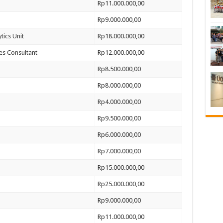
Rp11.000.000,00
Rp9.000.000,00
tics Unit
Rp18.000.000,00
es Consultant
Rp12.000.000,00
Rp8.500.000,00
Rp8.000.000,00
Rp4.000.000,00
Rp9.500.000,00
Rp6.000.000,00
Rp7.000.000,00
Rp15.000.000,00
Rp25.000.000,00
Rp9.000.000,00
Rp11.000.000,00