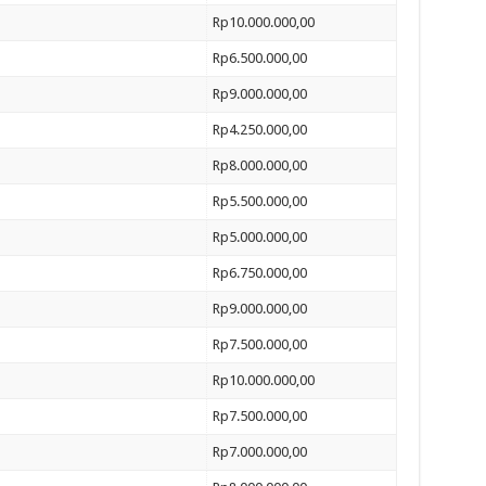
Rp10.000.000,00
Rp6.500.000,00
Rp9.000.000,00
Rp4.250.000,00
Rp8.000.000,00
Rp5.500.000,00
Rp5.000.000,00
Rp6.750.000,00
Rp9.000.000,00
Rp7.500.000,00
Rp10.000.000,00
Rp7.500.000,00
Rp7.000.000,00