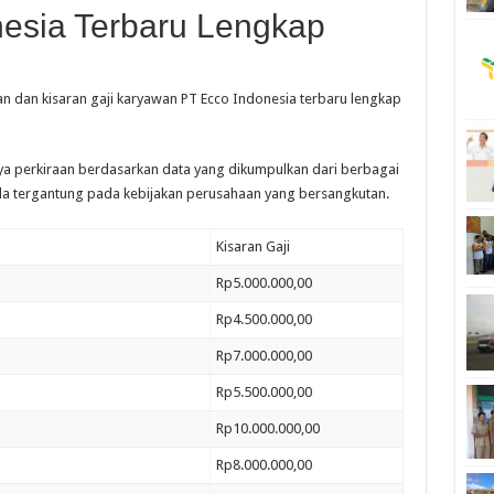
nesia Terbaru Lengkap
ian dan kisaran gaji karyawan PT Ecco Indonesia terbaru lengkap
nya perkiraan berdasarkan data yang dikumpulkan dari berbagai
a tergantung pada kebijakan perusahaan yang bersangkutan.
Kisaran Gaji
Rp5.000.000,00
Rp4.500.000,00
Rp7.000.000,00
Rp5.500.000,00
Rp10.000.000,00
Rp8.000.000,00