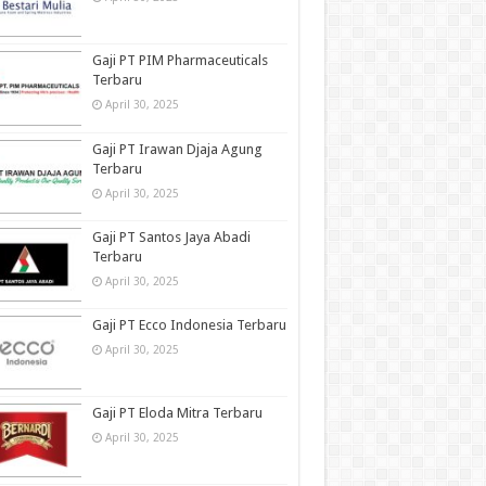
Gaji PT PIM Pharmaceuticals
Terbaru
April 30, 2025
Gaji PT Irawan Djaja Agung
Terbaru
April 30, 2025
Gaji PT Santos Jaya Abadi
Terbaru
April 30, 2025
Gaji PT Ecco Indonesia Terbaru
April 30, 2025
Gaji PT Eloda Mitra Terbaru
April 30, 2025