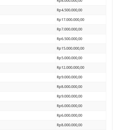
Rp8.000.000,00
Rp4.500.000,00
Rp17.000.000,00
Rp7.000.000,00
Rp6.500.000,00
Rp15.000.000,00
Rp5.000.000,00
Rp12.000.000,00
Rp9.000.000,00
Rp8.000.000,00
Rp9.000.000,00
Rp6.000.000,00
Rp6.000.000,00
Rp8.000.000,00