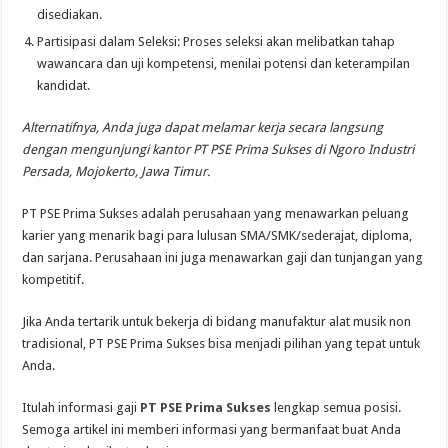
disediakan.
Partisipasi dalam Seleksi: Proses seleksi akan melibatkan tahap
wawancara dan uji kompetensi, menilai potensi dan keterampilan
kandidat.
Alternatifnya, Anda juga dapat melamar kerja secara langsung
dengan mengunjungi kantor PT PSE Prima Sukses di Ngoro Industri
Persada, Mojokerto, Jawa Timur.
PT PSE Prima Sukses adalah perusahaan yang menawarkan peluang
karier yang menarik bagi para lulusan SMA/SMK/sederajat, diploma,
dan sarjana. Perusahaan ini juga menawarkan gaji dan tunjangan yang
kompetitif.
Jika Anda tertarik untuk bekerja di bidang manufaktur alat musik non
tradisional, PT PSE Prima Sukses bisa menjadi pilihan yang tepat untuk
Anda.
Itulah informasi gaji
PT PSE Prima Sukses
lengkap semua posisi.
Semoga artikel ini memberi informasi yang bermanfaat buat Anda