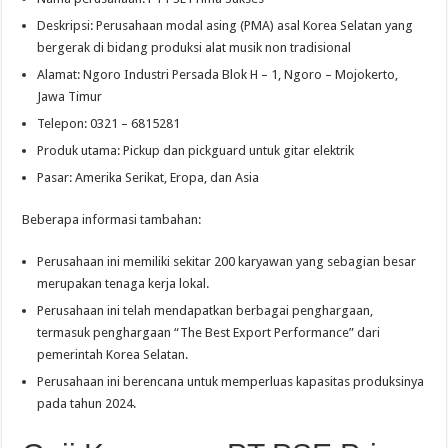
Deskripsi: Perusahaan modal asing (PMA) asal Korea Selatan yang
bergerak di bidang produksi alat musik non tradisional
Alamat: Ngoro Industri Persada Blok H – 1, Ngoro – Mojokerto,
Jawa Timur
Telepon: 0321 – 6815281
Produk utama: Pickup dan pickguard untuk gitar elektrik
Pasar: Amerika Serikat, Eropa, dan Asia
Beberapa informasi tambahan:
Perusahaan ini memiliki sekitar 200 karyawan yang sebagian besar
merupakan tenaga kerja lokal.
Perusahaan ini telah mendapatkan berbagai penghargaan,
termasuk penghargaan “The Best Export Performance” dari
pemerintah Korea Selatan.
Perusahaan ini berencana untuk memperluas kapasitas produksinya
pada tahun 2024.