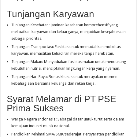
Tunjangan Karyawan
Tunjangan Kesehatan: Jaminan kesehatan komprehensif yang
melibatkan karyawan dan keluarganya, menjadikan kesejahteraan
sebagai prioritas.
Tunjangan Transportasi: Fasilitas untuk memudahkan mobilitas
karyawan, memastikan kehadiran mereka tanpa hambatan.
Tunjangan Makan: Menyediakan fasilitas makan untuk mendukung
kebutuhan nutrisi, menciptakan lingkungan kerja yang nyaman.
Tunjangan Hari Raya: Bonus khusus untuk merayakan momen
kebahagiaan bersama keluarga dan rekan kerja.
Syarat Melamar di PT PSE
Prima Sukses
Warga Negara Indonesia: Sebagai dasar untuk turut serta dalam
kemajuan industri musik nasional.
Pendidikan Minimal SMA/SMK/sederajat: Persyaratan pendidikan