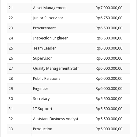
21
Asset Management
Rp7.000.000,00
22
Junior Supervisor
Rp6.750.000,00
23
Procurement
Rp6.500.000,00
24
Inspection Engineer
Rp6.500.000,00
25
Team Leader
Rp6.000.000,00
26
Supervisor
Rp6.000.000,00
27
Quality Management Staff
Rp6.000.000,00
28
Public Relations
Rp6.000.000,00
29
Engineer
Rp6.000.000,00
30
Secretary
Rp5.500.000,00
31
IT Support
Rp5.500.000,00
32
Assistant Business Analyst
Rp5.500.000,00
33
Production
Rp5.000.000,00