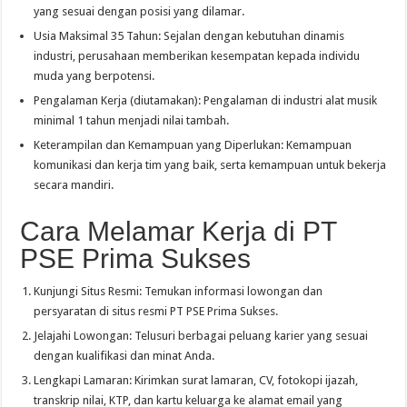
yang sesuai dengan posisi yang dilamar.
Usia Maksimal 35 Tahun: Sejalan dengan kebutuhan dinamis
industri, perusahaan memberikan kesempatan kepada individu
muda yang berpotensi.
Pengalaman Kerja (diutamakan): Pengalaman di industri alat musik
minimal 1 tahun menjadi nilai tambah.
Keterampilan dan Kemampuan yang Diperlukan: Kemampuan
komunikasi dan kerja tim yang baik, serta kemampuan untuk bekerja
secara mandiri.
Cara Melamar Kerja di PT
PSE Prima Sukses
Kunjungi Situs Resmi: Temukan informasi lowongan dan
persyaratan di situs resmi PT PSE Prima Sukses.
Jelajahi Lowongan: Telusuri berbagai peluang karier yang sesuai
dengan kualifikasi dan minat Anda.
Lengkapi Lamaran: Kirimkan surat lamaran, CV, fotokopi ijazah,
transkrip nilai, KTP, dan kartu keluarga ke alamat email yang