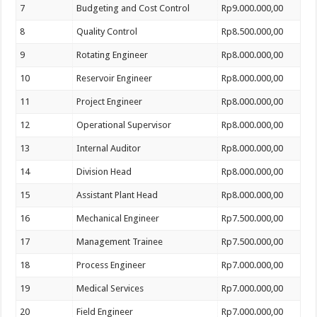
7
Budgeting and Cost Control
Rp9.000.000,00
8
Quality Control
Rp8.500.000,00
9
Rotating Engineer
Rp8.000.000,00
10
Reservoir Engineer
Rp8.000.000,00
11
Project Engineer
Rp8.000.000,00
12
Operational Supervisor
Rp8.000.000,00
13
Internal Auditor
Rp8.000.000,00
14
Division Head
Rp8.000.000,00
15
Assistant Plant Head
Rp8.000.000,00
16
Mechanical Engineer
Rp7.500.000,00
17
Management Trainee
Rp7.500.000,00
18
Process Engineer
Rp7.000.000,00
19
Medical Services
Rp7.000.000,00
20
Field Engineer
Rp7.000.000,00