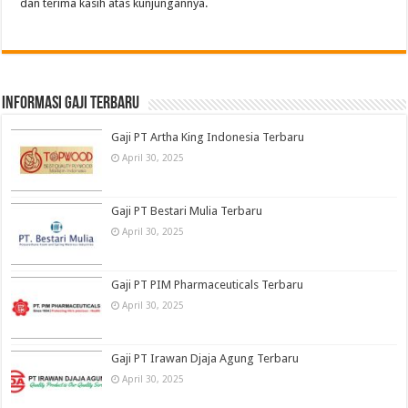
dan terima kasih atas kunjungannya.
informasi gaji terbaru
Gaji PT Artha King Indonesia Terbaru
April 30, 2025
Gaji PT Bestari Mulia Terbaru
April 30, 2025
Gaji PT PIM Pharmaceuticals Terbaru
April 30, 2025
Gaji PT Irawan Djaja Agung Terbaru
April 30, 2025