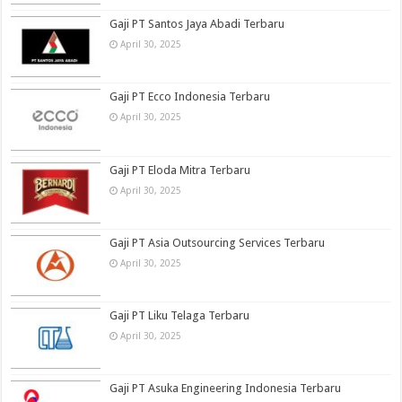
Gaji PT Santos Jaya Abadi Terbaru
April 30, 2025
Gaji PT Ecco Indonesia Terbaru
April 30, 2025
Gaji PT Eloda Mitra Terbaru
April 30, 2025
Gaji PT Asia Outsourcing Services Terbaru
April 30, 2025
Gaji PT Liku Telaga Terbaru
April 30, 2025
Gaji PT Asuka Engineering Indonesia Terbaru