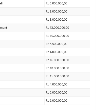
aff
Rp6.000.000,00
Rp8.000.000,00
Rp8.000.000,00
pment
Rp13.000.000,00
Rp10.000.000,00
Rp5.500.000,00
Rp4.000.000,00
Rp16.000.000,00
Rp18.000.000,00
Rp15.000.000,00
Rp4.000.000,00
Rp6.000.000,00
Rp6.000.000,00