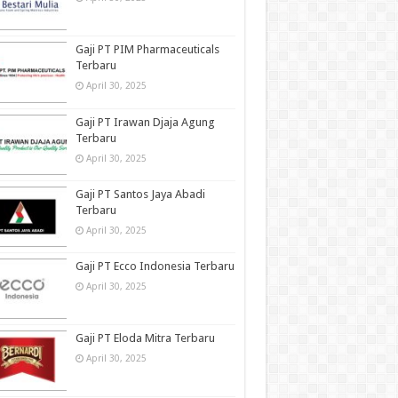
Gaji PT PIM Pharmaceuticals
Terbaru
April 30, 2025
Gaji PT Irawan Djaja Agung
Terbaru
April 30, 2025
Gaji PT Santos Jaya Abadi
Terbaru
April 30, 2025
Gaji PT Ecco Indonesia Terbaru
April 30, 2025
Gaji PT Eloda Mitra Terbaru
April 30, 2025