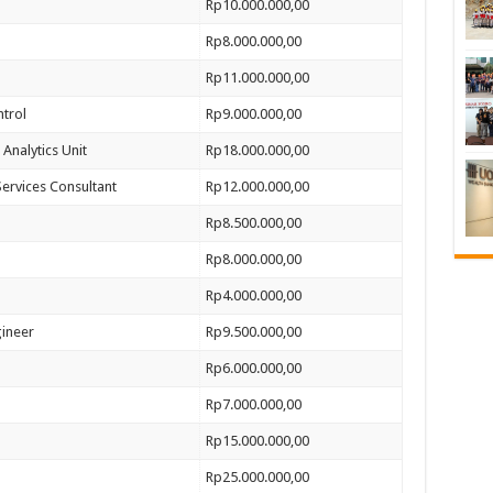
Rp10.000.000,00
Rp8.000.000,00
Rp11.000.000,00
trol
Rp9.000.000,00
 Analytics Unit
Rp18.000.000,00
ervices Consultant
Rp12.000.000,00
Rp8.500.000,00
Rp8.000.000,00
Rp4.000.000,00
gineer
Rp9.500.000,00
Rp6.000.000,00
Rp7.000.000,00
Rp15.000.000,00
Rp25.000.000,00