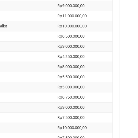
Rp9.000.000,00
Rp11.000.000,00
list
Rp10.000.000,00
Rp6.500.000,00
Rp9.000.000,00
Rp4.250.000,00
Rp8.000.000,00
Rp5.500.000,00
Rp5.000.000,00
Rp6.750.000,00
Rp9.000.000,00
Rp7.500.000,00
Rp10.000.000,00
Rp7.500.000,00