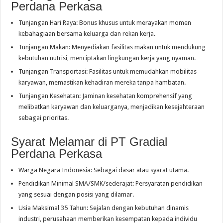
Perdana Perkasa
Tunjangan Hari Raya: Bonus khusus untuk merayakan momen
kebahagiaan bersama keluarga dan rekan kerja.
Tunjangan Makan: Menyediakan fasilitas makan untuk mendukung
kebutuhan nutrisi, menciptakan lingkungan kerja yang nyaman.
Tunjangan Transportasi: Fasilitas untuk memudahkan mobilitas
karyawan, memastikan kehadiran mereka tanpa hambatan.
Tunjangan Kesehatan: Jaminan kesehatan komprehensif yang
melibatkan karyawan dan keluarganya, menjadikan kesejahteraan
sebagai prioritas.
Syarat Melamar di PT Gradial
Perdana Perkasa
Warga Negara Indonesia: Sebagai dasar atau syarat utama.
Pendidikan Minimal SMA/SMK/sederajat: Persyaratan pendidikan
yang sesuai dengan posisi yang dilamar.
Usia Maksimal 35 Tahun: Sejalan dengan kebutuhan dinamis
industri, perusahaan memberikan kesempatan kepada individu