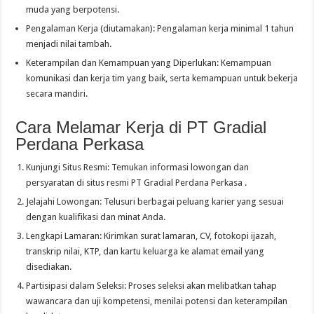
muda yang berpotensi.
Pengalaman Kerja (diutamakan): Pengalaman kerja minimal 1 tahun
menjadi nilai tambah.
Keterampilan dan Kemampuan yang Diperlukan: Kemampuan
komunikasi dan kerja tim yang baik, serta kemampuan untuk bekerja
secara mandiri.
Cara Melamar Kerja di PT Gradial
Perdana Perkasa
Kunjungi Situs Resmi: Temukan informasi lowongan dan
persyaratan di situs resmi PT Gradial Perdana Perkasa .
Jelajahi Lowongan: Telusuri berbagai peluang karier yang sesuai
dengan kualifikasi dan minat Anda.
Lengkapi Lamaran: Kirimkan surat lamaran, CV, fotokopi ijazah,
transkrip nilai, KTP, dan kartu keluarga ke alamat email yang
disediakan.
Partisipasi dalam Seleksi: Proses seleksi akan melibatkan tahap
wawancara dan uji kompetensi, menilai potensi dan keterampilan