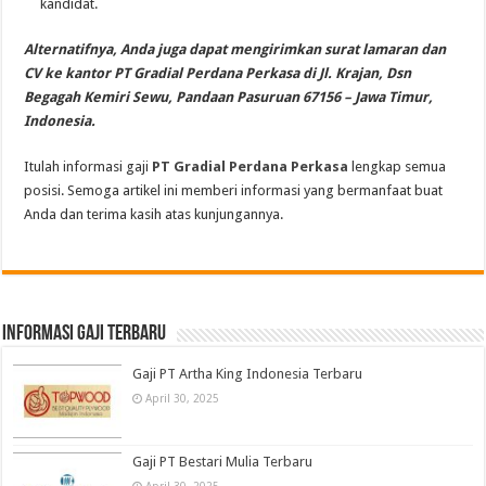
kandidat.
Alternatifnya, Anda juga dapat mengirimkan surat lamaran dan
CV ke kantor PT Gradial Perdana Perkasa di Jl. Krajan, Dsn
Begagah Kemiri Sewu, Pandaan Pasuruan 67156 – Jawa Timur,
Indonesia.
Itulah informasi gaji
PT Gradial Perdana Perkasa
lengkap semua
posisi. Semoga artikel ini memberi informasi yang bermanfaat buat
Anda dan terima kasih atas kunjungannya.
informasi gaji terbaru
Gaji PT Artha King Indonesia Terbaru
April 30, 2025
Gaji PT Bestari Mulia Terbaru