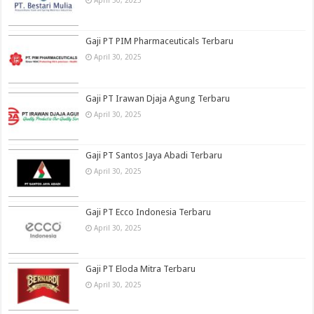
April 30, 2025
Gaji PT PIM Pharmaceuticals Terbaru
April 30, 2025
Gaji PT Irawan Djaja Agung Terbaru
April 30, 2025
Gaji PT Santos Jaya Abadi Terbaru
April 30, 2025
Gaji PT Ecco Indonesia Terbaru
April 30, 2025
Gaji PT Eloda Mitra Terbaru
April 30, 2025