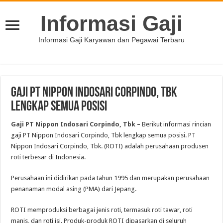
Informasi Gaji
Informasi Gaji Karyawan dan Pegawai Terbaru
Gaji PT Nippon Indosari Corpindo, Tbk
Lengkap Semua Posisi
Gaji PT Nippon Indosari Corpindo, Tbk
–
Berikut informasi rincian
gaji PT Nippon Indosari Corpindo, Tbk lengkap semua posisi. PT
Nippon Indosari Corpindo, Tbk. (ROTI) adalah perusahaan produsen
roti terbesar di Indonesia.
Perusahaan ini didirikan pada tahun 1995 dan merupakan perusahaan
penanaman modal asing (PMA) dari Jepang.
ROTI memproduksi berbagai jenis roti, termasuk roti tawar, roti
manis, dan roti isi. Produk-produk ROTI dipasarkan di seluruh