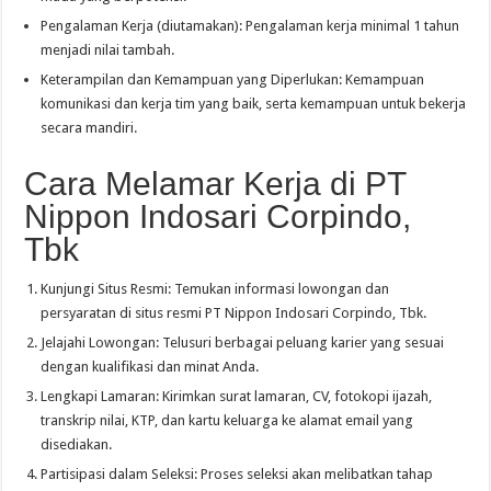
Pengalaman Kerja (diutamakan): Pengalaman kerja minimal 1 tahun
menjadi nilai tambah.
Keterampilan dan Kemampuan yang Diperlukan: Kemampuan
komunikasi dan kerja tim yang baik, serta kemampuan untuk bekerja
secara mandiri.
Cara Melamar Kerja di PT
Nippon Indosari Corpindo,
Tbk
Kunjungi Situs Resmi: Temukan informasi lowongan dan
persyaratan di situs resmi PT Nippon Indosari Corpindo, Tbk.
Jelajahi Lowongan: Telusuri berbagai peluang karier yang sesuai
dengan kualifikasi dan minat Anda.
Lengkapi Lamaran: Kirimkan surat lamaran, CV, fotokopi ijazah,
transkrip nilai, KTP, dan kartu keluarga ke alamat email yang
disediakan.
Partisipasi dalam Seleksi: Proses seleksi akan melibatkan tahap