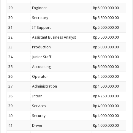
29
Engineer
Rp6.000.000,00
30
Secretary
Rp5.500.000,00
31
IT Support
Rp5.500.000,00
32
Assistant Business Analyst
Rp5.500.000,00
33
Production
Rp5.000.000,00
34
Junior Staff
Rp5.000.000,00
35
Accounting
Rp5.000.000,00
36
Operator
Rp4.500.000,00
37
Administration
Rp4.500.000,00
38
Intern
Rp4.250.000,00
39
Services
Rp4.000.000,00
40
Security
Rp4.000.000,00
41
Driver
Rp4.000.000,00