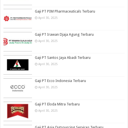
Gaji PT PIM Pharmaceuticals Terbaru
April 30, 2025
Gaji PT Irawan Djaja Agung Terbaru
April 30, 2025
Gaji PT Santos Jaya Abadi Terbaru
April 30, 2025
Gaji PT Ecco Indonesia Terbaru
April 30, 2025
Gaji PT Eloda Mitra Terbaru
April 30, 2025
Gaji PT Asia Outsourcing Services Terbaru