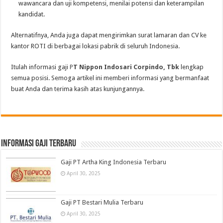
wawancara dan uji kompetensi, menilai potensi dan keterampilan
kandidat.
Alternatifnya, Anda juga dapat mengirimkan surat lamaran dan CV ke
kantor ROTI di berbagai lokasi pabrik di seluruh Indonesia.
Itulah informasi gaji
P
T Nippon Indosari Corpindo, Tbk
lengkap
semua posisi. Semoga artikel ini memberi informasi yang bermanfaat
buat Anda dan terima kasih atas kunjungannya.
informasi gaji terbaru
Gaji PT Artha King Indonesia Terbaru
April 30, 2025
Gaji PT Bestari Mulia Terbaru
April 30, 2025