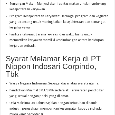
Tunjangan Makan: Menyediakan fasilitas makan untuk mendukung
kesejahteraan karyawan.
Program Kesejahteraan Karyawan: Berbagai program dan kegiatan
yang dirancang untuk meningkatkan kesejahteraan dan semangat
kerja karyawan.
Fasilitas Rekreasi: Sarana rekreasi dan waktu luang untuk
memastikan karyawan memiliki keseimbangan antara kehidupan
kerja dan pribadi.
Syarat Melamar Kerja di PT
Nippon Indosari Corpindo,
Tbk
Warga Negara Indonesia: Sebagai dasar atau syarata utama.
Pendidikan Minimal SMA/SMK/sederajat: Persyaratan pendidikan
yang sesuai dengan posisi yang dilamar.
Usia Maksimal 35 Tahun: Sejalan dengan kebutuhan dinamis
industri, perusahaan memberikan kesempatan kepada individu
muda yang berpotensi.