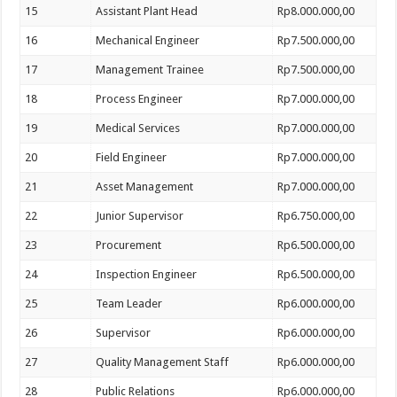
15
Assistant Plant Head
Rp8.000.000,00
16
Mechanical Engineer
Rp7.500.000,00
17
Management Trainee
Rp7.500.000,00
18
Process Engineer
Rp7.000.000,00
19
Medical Services
Rp7.000.000,00
20
Field Engineer
Rp7.000.000,00
21
Asset Management
Rp7.000.000,00
22
Junior Supervisor
Rp6.750.000,00
23
Procurement
Rp6.500.000,00
24
Inspection Engineer
Rp6.500.000,00
25
Team Leader
Rp6.000.000,00
26
Supervisor
Rp6.000.000,00
27
Quality Management Staff
Rp6.000.000,00
28
Public Relations
Rp6.000.000,00