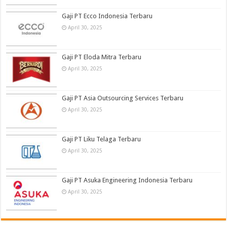
Gaji PT Ecco Indonesia Terbaru
April 30, 2025
Gaji PT Eloda Mitra Terbaru
April 30, 2025
Gaji PT Asia Outsourcing Services Terbaru
April 30, 2025
Gaji PT Liku Telaga Terbaru
April 30, 2025
Gaji PT Asuka Engineering Indonesia Terbaru
April 30, 2025