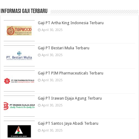
informasi gaji terbaru
Gaji PT Artha King Indonesia Terbaru
April 30, 2025
Gaji PT Bestari Mulia Terbaru
April 30, 2025
Gaji PT PIM Pharmaceuticals Terbaru
April 30, 2025
Gaji PT Irawan Djaja Agung Terbaru
April 30, 2025
Gaji PT Santos Jaya Abadi Terbaru
April 30, 2025