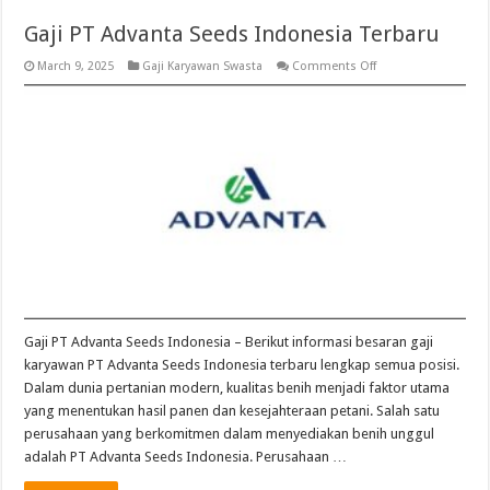
Gaji PT Advanta Seeds Indonesia Terbaru
on
March 9, 2025
Gaji Karyawan Swasta
Comments Off
Gaji
PT
Advanta
Seeds
Indonesia
Terbaru
Gaji PT Advanta Seeds Indonesia – Berikut informasi besaran gaji
karyawan PT Advanta Seeds Indonesia terbaru lengkap semua posisi.
Dalam dunia pertanian modern, kualitas benih menjadi faktor utama
yang menentukan hasil panen dan kesejahteraan petani. Salah satu
perusahaan yang berkomitmen dalam menyediakan benih unggul
adalah PT Advanta Seeds Indonesia. Perusahaan …