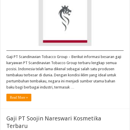
Group
Terbaru
Gaji PT Scandinavian Tobacco Group – Berikut informasi besaran gaji
karyawan PT Scandinavian Tobacco Group terbaru lengkap semua
posisi. Indonesia telah lama dikenal sebagai salah satu produsen
tembakau terbesar di dunia. Dengan kondisi iklim yang ideal untuk
pertumbuhan tembakau, negara ini menjadi sumber utama bahan
baku bagi berbagai industri, termasuk …
Read More »
Gaji PT Soojin Nareswari Kosmetika
Terbaru