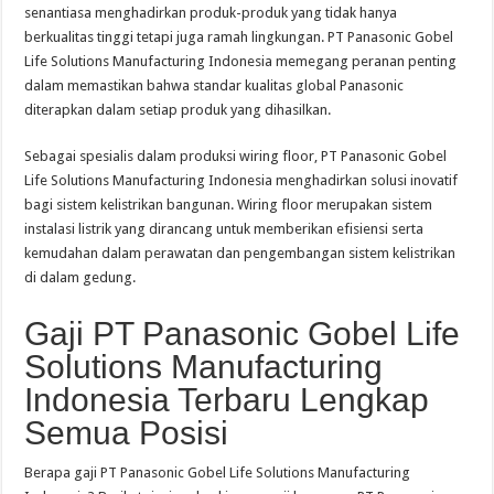
senantiasa menghadirkan produk-produk yang tidak hanya
berkualitas tinggi tetapi juga ramah lingkungan. PT Panasonic Gobel
Life Solutions Manufacturing Indonesia memegang peranan penting
dalam memastikan bahwa standar kualitas global Panasonic
diterapkan dalam setiap produk yang dihasilkan.
Sebagai spesialis dalam produksi wiring floor, PT Panasonic Gobel
Life Solutions Manufacturing Indonesia menghadirkan solusi inovatif
bagi sistem kelistrikan bangunan. Wiring floor merupakan sistem
instalasi listrik yang dirancang untuk memberikan efisiensi serta
kemudahan dalam perawatan dan pengembangan sistem kelistrikan
di dalam gedung.
Gaji PT Panasonic Gobel Life
Solutions Manufacturing
Indonesia Terbaru Lengkap
Semua Posisi
Berapa gaji PT Panasonic Gobel Life Solutions Manufacturing