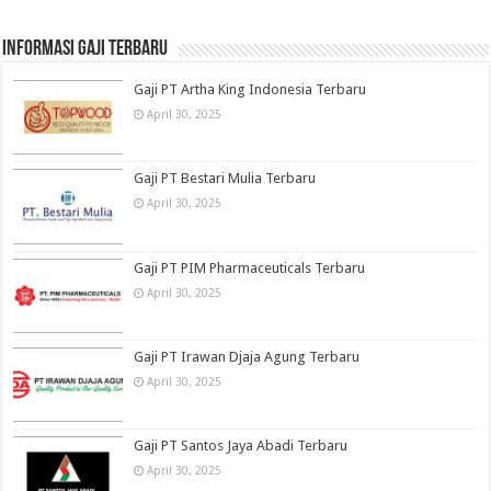
informasi gaji terbaru
Gaji PT Artha King Indonesia Terbaru
April 30, 2025
Gaji PT Bestari Mulia Terbaru
April 30, 2025
Gaji PT PIM Pharmaceuticals Terbaru
April 30, 2025
Gaji PT Irawan Djaja Agung Terbaru
April 30, 2025
Gaji PT Santos Jaya Abadi Terbaru
April 30, 2025