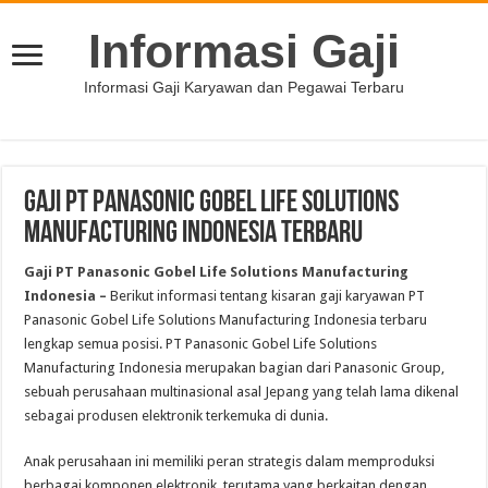
Informasi Gaji
Informasi Gaji Karyawan dan Pegawai Terbaru
Gaji PT Panasonic Gobel Life Solutions
Manufacturing Indonesia Terbaru
Gaji PT Panasonic Gobel Life Solutions Manufacturing
Indonesia –
Berikut informasi tentang kisaran gaji karyawan PT
Panasonic Gobel Life Solutions Manufacturing Indonesia terbaru
lengkap semua posisi. PT Panasonic Gobel Life Solutions
Manufacturing Indonesia merupakan bagian dari Panasonic Group,
sebuah perusahaan multinasional asal Jepang yang telah lama dikenal
sebagai produsen elektronik terkemuka di dunia.
Anak perusahaan ini memiliki peran strategis dalam memproduksi
berbagai komponen elektronik, terutama yang berkaitan dengan