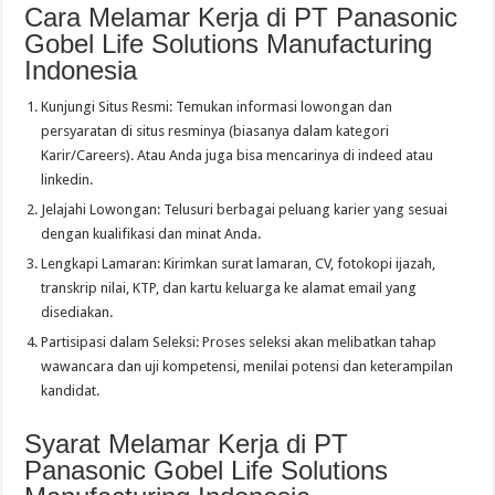
Cara Melamar Kerja di PT Panasonic
Gobel Life Solutions Manufacturing
Indonesia
Kunjungi Situs Resmi: Temukan informasi lowongan dan
persyaratan di situs resminya (biasanya dalam kategori
Karir/Careers). Atau Anda juga bisa mencarinya di indeed atau
linkedin.
Jelajahi Lowongan: Telusuri berbagai peluang karier yang sesuai
dengan kualifikasi dan minat Anda.
Lengkapi Lamaran: Kirimkan surat lamaran, CV, fotokopi ijazah,
transkrip nilai, KTP, dan kartu keluarga ke alamat email yang
disediakan.
Partisipasi dalam Seleksi: Proses seleksi akan melibatkan tahap
wawancara dan uji kompetensi, menilai potensi dan keterampilan
kandidat.
Syarat Melamar Kerja di PT
Panasonic Gobel Life Solutions