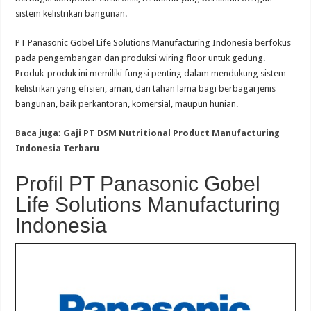
sistem kelistrikan bangunan.
PT Panasonic Gobel Life Solutions Manufacturing Indonesia berfokus
pada pengembangan dan produksi wiring floor untuk gedung.
Produk-produk ini memiliki fungsi penting dalam mendukung sistem
kelistrikan yang efisien, aman, dan tahan lama bagi berbagai jenis
bangunan, baik perkantoran, komersial, maupun hunian.
Baca juga: Gaji PT DSM Nutritional Product Manufacturing
Indonesia Terbaru
Profil PT Panasonic Gobel
Life Solutions Manufacturing
Indonesia