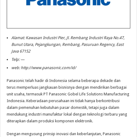
Alamat: Kawasan Industri Pier, Jl. Rembang Industri Raya No.47,
Bunut Utara, Pejangkungan, Rembang, Pasuruan Regency, East
Java 67152
Telp: —
web: http://www.panasonic.com/id/
Panasonic telah hadir di Indonesia selama beberapa dekade dan
terus memperluas jangkauan bisnisnya dengan mendirikan berbagai
unit usaha, termasuk PT Panasonic Gobel Life Solutions Manufacturing
Indonesia. Keberadaan perusahaan ini tidak hanya berkontribusi
dalam pemenuhan kebutuhan pasar domestik, tetapi juga dalam
mendukung industri manufaktur lokal dengan teknologi terbaru yang
diterapkan dalam produksi komponen elektronik.
Dengan mengusung prinsip inovasi dan keberlanjutan, Panasonic