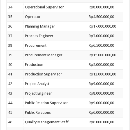
34
Operational Supervisor
Rp8.000.000,00
35
Operator
Rp4.500.000,00
36
Planning Manager
Rp17.000.000,00
37
Process Engineer
Rp7.000.000,00
38
Procurement
Rp6.500.000,00
39
Procurement Manager
Rp15.000.000,00
40
Production
Rp5.000.000,00
41
Production Supervisor
Rp12.000.000,00
42
Project Analyst
Rp9.000.000,00
43
Project Engineer
Rp8.000.000,00
44
Public Relation Supervisor
Rp9.000.000,00
45
Public Relations
Rp6.000.000,00
46
Quality Management Staff
Rp6.000.000,00