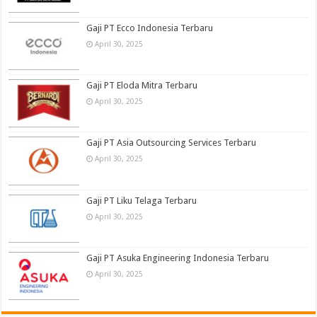
Gaji PT Ecco Indonesia Terbaru
April 30, 2025
Gaji PT Eloda Mitra Terbaru
April 30, 2025
Gaji PT Asia Outsourcing Services Terbaru
April 30, 2025
Gaji PT Liku Telaga Terbaru
April 30, 2025
Gaji PT Asuka Engineering Indonesia Terbaru
April 30, 2025