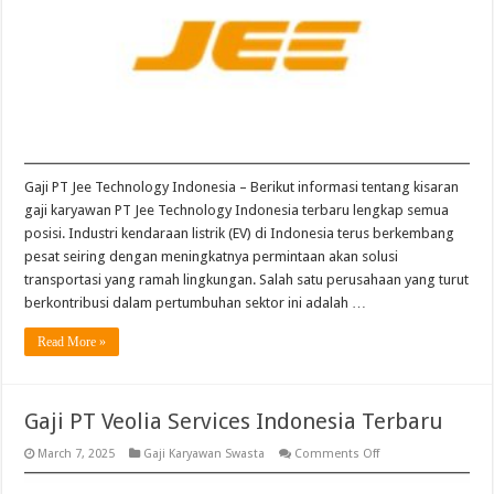
Gaji PT Jee Technology Indonesia – Berikut informasi tentang kisaran
gaji karyawan PT Jee Technology Indonesia terbaru lengkap semua
posisi. Industri kendaraan listrik (EV) di Indonesia terus berkembang
pesat seiring dengan meningkatnya permintaan akan solusi
transportasi yang ramah lingkungan. Salah satu perusahaan yang turut
berkontribusi dalam pertumbuhan sektor ini adalah …
Read More »
Gaji PT Veolia Services Indonesia Terbaru
on
March 7, 2025
Gaji Karyawan Swasta
Comments Off
Gaji
PT