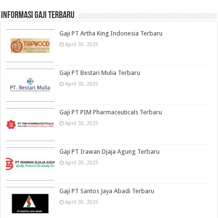
informasi gaji terbaru
Gaji PT Artha King Indonesia Terbaru
April 30, 2025
Gaji PT Bestari Mulia Terbaru
April 30, 2025
Gaji PT PIM Pharmaceuticals Terbaru
April 30, 2025
Gaji PT Irawan Djaja Agung Terbaru
April 30, 2025
Gaji PT Santos Jaya Abadi Terbaru
April 30, 2025