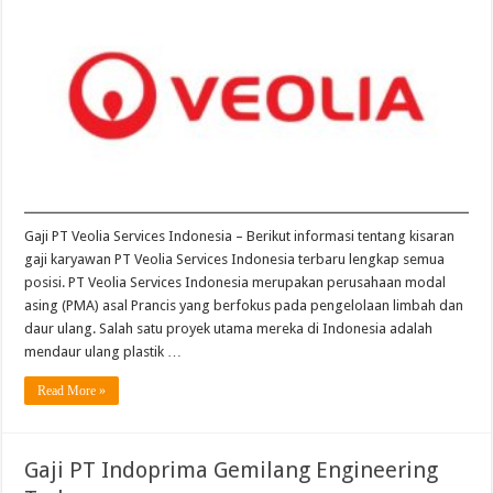
Veolia
Services
Indonesia
Terbaru
Gaji PT Veolia Services Indonesia – Berikut informasi tentang kisaran
gaji karyawan PT Veolia Services Indonesia terbaru lengkap semua
posisi. PT Veolia Services Indonesia merupakan perusahaan modal
asing (PMA) asal Prancis yang berfokus pada pengelolaan limbah dan
daur ulang. Salah satu proyek utama mereka di Indonesia adalah
mendaur ulang plastik …
Read More »
Gaji PT Indoprima Gemilang Engineering