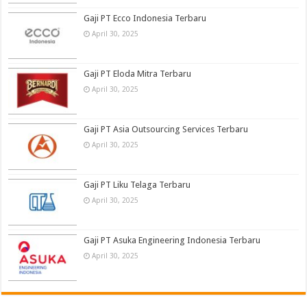
Gaji PT Ecco Indonesia Terbaru
April 30, 2025
Gaji PT Eloda Mitra Terbaru
April 30, 2025
Gaji PT Asia Outsourcing Services Terbaru
April 30, 2025
Gaji PT Liku Telaga Terbaru
April 30, 2025
Gaji PT Asuka Engineering Indonesia Terbaru
April 30, 2025