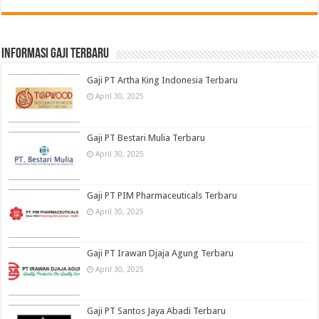
informasi gaji terbaru
Gaji PT Artha King Indonesia Terbaru
April 30, 2025
Gaji PT Bestari Mulia Terbaru
April 30, 2025
Gaji PT PIM Pharmaceuticals Terbaru
April 30, 2025
Gaji PT Irawan Djaja Agung Terbaru
April 30, 2025
Gaji PT Santos Jaya Abadi Terbaru