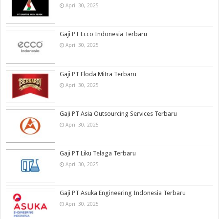
April 30, 2025
Gaji PT Ecco Indonesia Terbaru
April 30, 2025
Gaji PT Eloda Mitra Terbaru
April 30, 2025
Gaji PT Asia Outsourcing Services Terbaru
April 30, 2025
Gaji PT Liku Telaga Terbaru
April 30, 2025
Gaji PT Asuka Engineering Indonesia Terbaru
April 30, 2025