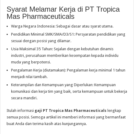
Syarat Melamar Kerja di PT Tropica
Mas Pharmaceuticals
Warga Negara Indonesia: Sebagai dasar atau syarat utama.
Pendidikan Minimal SMK/SMA/D3/S1: Persyaratan pendidikan yang
sesuai dengan posisi yang dilamar.
Usia Maksimal 35 Tahun: Sejalan dengan kebutuhan dinamis
industri, perusahaan memberikan kesempatan kepada individu
muda yang berpotensi.
Pengalaman Kerja (diutamakan): Pengalaman kerja minimal 1 tahun
menjadi nilai tambah.
Keterampilan dan Kemampuan yang Diperlukan: Kemampuan
komunikasi dan kerja tim yang baik, serta kemampuan untuk bekerja
secara mandiri.
Itulah informasi
gaji PT Tropica Mas Pharmaceuticals
lengkap
semua posisi. Semoga artikel ini memberi informasi yang bermanfaat
buat Anda dan terima kasih atas kunjungannya.