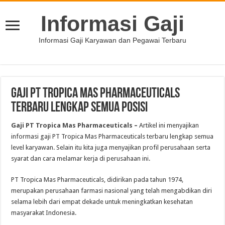
Informasi Gaji
Informasi Gaji Karyawan dan Pegawai Terbaru
Gaji PT Tropica Mas Pharmaceuticals
Terbaru Lengkap Semua Posisi
Gaji PT Tropica Mas Pharmaceuticals
–
Artikel ini menyajikan
informasi gaji PT Tropica Mas Pharmaceuticals terbaru lengkap semua
level karyawan. Selain itu kita juga menyajikan profil perusahaan serta
syarat dan cara melamar kerja di perusahaan ini.
PT Tropica Mas Pharmaceuticals, didirikan pada tahun 1974,
merupakan perusahaan farmasi nasional yang telah mengabdikan diri
selama lebih dari empat dekade untuk meningkatkan kesehatan
masyarakat Indonesia.