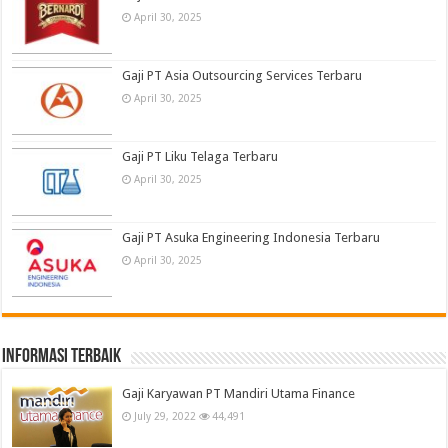
April 30, 2025
Gaji PT Asia Outsourcing Services Terbaru
April 30, 2025
Gaji PT Liku Telaga Terbaru
April 30, 2025
Gaji PT Asuka Engineering Indonesia Terbaru
April 30, 2025
informasi terbaik
Gaji Karyawan PT Mandiri Utama Finance
July 29, 2022
44,491