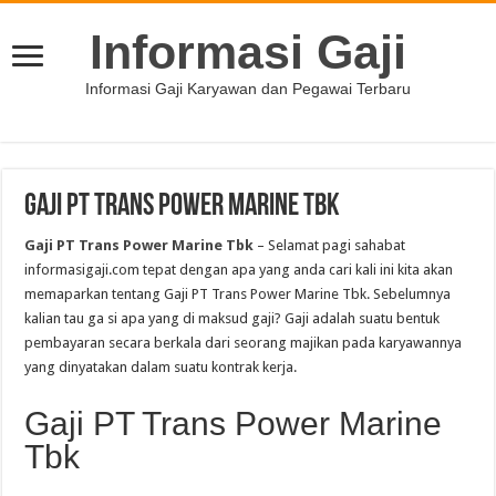
Informasi Gaji
Informasi Gaji Karyawan dan Pegawai Terbaru
Gaji PT Trans Power Marine Tbk
Gaji PT Trans Power Marine Tbk
– Selamat pagi sahabat
informasigaji.com tepat dengan apa yang anda cari kali ini kita akan
memaparkan tentang Gaji PT Trans Power Marine Tbk. Sebelumnya
kalian tau ga si apa yang di maksud gaji? Gaji adalah suatu bentuk
pembayaran secara berkala dari seorang majikan pada karyawannya
yang dinyatakan dalam suatu kontrak kerja.
Gaji PT Trans Power Marine
Tbk