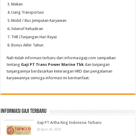
Makan
Uang Transportasi
Mobil / Bus Jemputan Karyawan
Intensif Kehadiran
THR (Tunjangan Hari Raya)
Bonus Akhir Tahun
Nah itulah informasi terbaru dari informasigaji.com sampaikan
tentang
Gaji PT Trans Power Marine Tbk
dan tunjangan
tunjangannya berdasarkan keterangan HRD dan pengalaman
karyawannya semoga informasi ini bermanfaat.
informasi gaji terbaru
Gaji PT Artha King Indonesia Terbaru
April 30, 2025