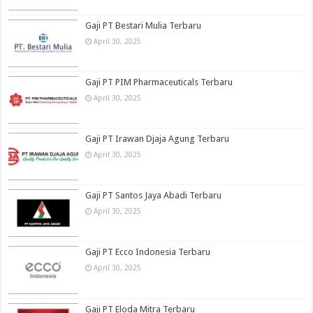
Gaji PT Bestari Mulia Terbaru
April 30, 2025
Gaji PT PIM Pharmaceuticals Terbaru
April 30, 2025
Gaji PT Irawan Djaja Agung Terbaru
April 30, 2025
Gaji PT Santos Jaya Abadi Terbaru
April 30, 2025
Gaji PT Ecco Indonesia Terbaru
April 30, 2025
Gaji PT Eloda Mitra Terbaru