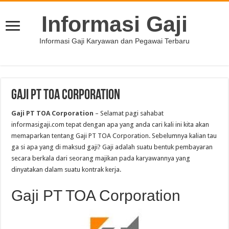
Informasi Gaji
Informasi Gaji Karyawan dan Pegawai Terbaru
Gaji PT TOA Corporation
Gaji PT TOA Corporation
– Selamat pagi sahabat
informasigaji.com tepat dengan apa yang anda cari kali ini kita akan
memaparkan tentang Gaji PT TOA Corporation. Sebelumnya kalian tau
ga si apa yang di maksud gaji? Gaji adalah suatu bentuk pembayaran
secara berkala dari seorang majikan pada karyawannya yang
dinyatakan dalam suatu kontrak kerja.
Gaji PT TOA Corporation