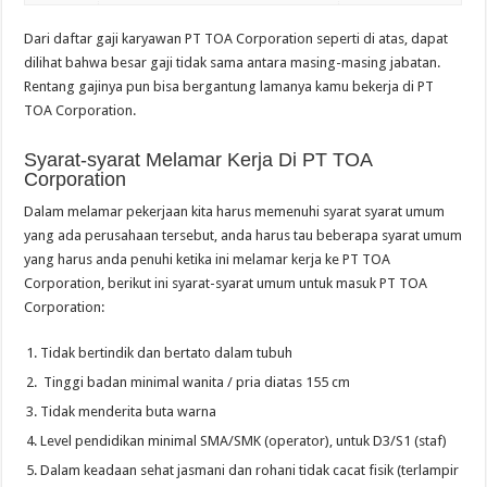
Dari daftar gaji karyawan PT TOA Corporation seperti di atas, dapat
dilihat bahwa besar gaji tidak sama antara masing-masing jabatan.
Rentang gajinya pun bisa bergantung lamanya kamu bekerja di PT
TOA Corporation.
Syarat-syarat Melamar Kerja Di PT TOA
Corporation
Dalam melamar pekerjaan kita harus memenuhi syarat syarat umum
yang ada perusahaan tersebut, anda harus tau beberapa syarat umum
yang harus anda penuhi ketika ini melamar kerja ke PT TOA
Corporation, berikut ini syarat-syarat umum untuk masuk PT TOA
Corporation:
Tidak bertindik dan bertato dalam tubuh
Tinggi badan minimal wanita / pria diatas 155 cm
Tidak menderita buta warna
Level pendidikan minimal SMA/SMK (operator), untuk D3/S1 (staf)
Dalam keadaan sehat jasmani dan rohani tidak cacat fisik (terlampir