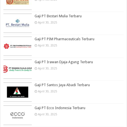
Gaji PT Bestari Mulia Terbaru
April 30, 2025
Gaji PT PIM Pharmaceuticals Terbaru
April 30, 2025
Gaji PT Irawan Djaja Agung Terbaru
April 30, 2025
Gaji PT Santos Jaya Abadi Terbaru
April 30, 2025
Gaji PT Ecco Indonesia Terbaru
April 30, 2025