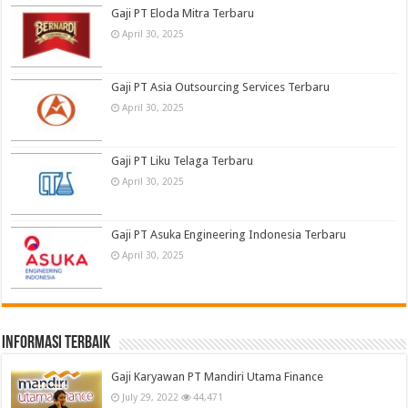
Gaji PT Eloda Mitra Terbaru
April 30, 2025
Gaji PT Asia Outsourcing Services Terbaru
April 30, 2025
Gaji PT Liku Telaga Terbaru
April 30, 2025
Gaji PT Asuka Engineering Indonesia Terbaru
April 30, 2025
informasi terbaik
Gaji Karyawan PT Mandiri Utama Finance
July 29, 2022
44,471