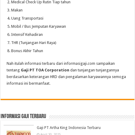
Medical Check Up Rutin Tiap tahun
Makan
Uang Transportasi
Mobil / Bus Jemputan Karyawan
Intensif Kehadiran
THR (Tunjangan Hari Raya)
Bonus Akhir Tahun
Nah itulah informasi terbaru dari informasigaji.com sampaikan
tentang
Gaji PT TOA Corporation
dan tunjangan tunjangannya
berdasarkan keterangan HRD dan pengalaman karyawannya semoga
informasi ini bermanfaat.
informasi gaji terbaru
Gaji PT Artha King Indonesia Terbaru
April 30, 2025