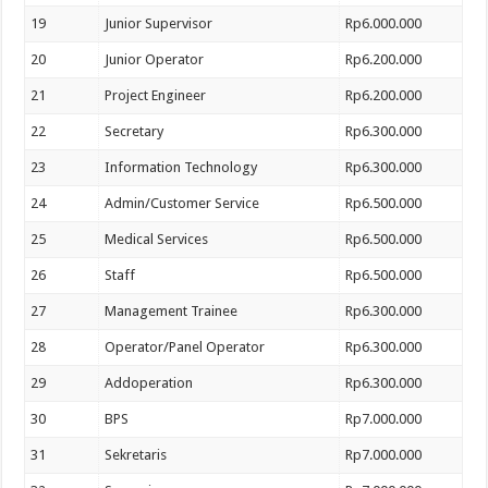
19
Junior Supervisor
Rp6.000.000
20
Junior Operator
Rp6.200.000
21
Project Engineer
Rp6.200.000
22
Secretary
Rp6.300.000
23
Information Technology
Rp6.300.000
24
Admin/Customer Service
Rp6.500.000
25
Medical Services
Rp6.500.000
26
Staff
Rp6.500.000
27
Management Trainee
Rp6.300.000
28
Operator/Panel Operator
Rp6.300.000
29
Addoperation
Rp6.300.000
30
BPS
Rp7.000.000
31
Sekretaris
Rp7.000.000