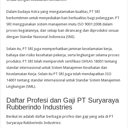
Dalam budaya Astra yang mengutamakan kualitas, PT SRI
berkomitmen untuk menyediakan ban berkualitas bagi pelanggan. PT
SRI menggunakan sistem manajemen mutu ISO 9001:2008 dalam
proses kegiatannya, dan setiap ban dirancang dan diproduksi sesuai
dengan Standar Nasional Indonesia (SNI).
Selain itu, PT SRI juga memperhatikan jaminan keselamatan kerja,
bahaya dan risiko kesehatan pekerja, serta lingkungan selama proses
produksi. PT SRI telah memperoleh sertifikasi OHSAS 18001 tentang
standar internasional untuk Sistem Manajemen Kesehatan dan
Keselamatan Kerja. Selain itu PT SRI juga telah mendapatkan ISO
14001 tentang standar internasional untuk Standar Sistem Manajemen
Lingkungan (SML).
Daftar Profesi dan Gaji PT Suryaraya
Rubberindo Industries
Berikut ini adalah daftar berbagai profesi dan gaji yang ada di PT
Suryaraya Rubberindo Industries: