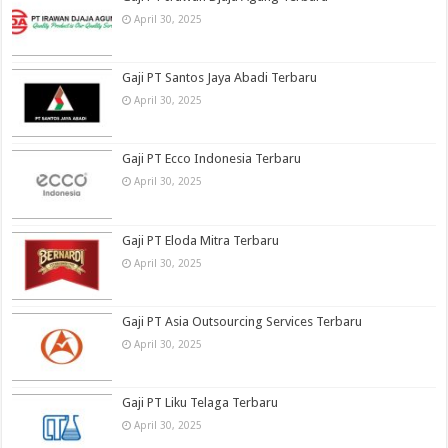
April 30, 2025
Gaji PT Santos Jaya Abadi Terbaru
April 30, 2025
Gaji PT Ecco Indonesia Terbaru
April 30, 2025
Gaji PT Eloda Mitra Terbaru
April 30, 2025
Gaji PT Asia Outsourcing Services Terbaru
April 30, 2025
Gaji PT Liku Telaga Terbaru
April 30, 2025