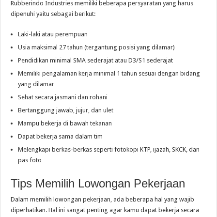
Rubberindo Industries memiliki beberapa persyaratan yang harus
dipenuhi yaitu sebagai berikut:
Laki-laki atau perempuan
Usia maksimal 27 tahun (tergantung posisi yang dilamar)
Pendidikan minimal SMA sederajat atau D3/S1 sederajat
Memiliki pengalaman kerja minimal 1 tahun sesuai dengan bidang
yang dilamar
Sehat secara jasmani dan rohani
Bertanggung jawab, jujur, dan ulet
Mampu bekerja di bawah tekanan
Dapat bekerja sama dalam tim
Melengkapi berkas-berkas seperti fotokopi KTP, ijazah, SKCK, dan
pas foto
Tips Memilih Lowongan Pekerjaan
Dalam memilih lowongan pekerjaan, ada beberapa hal yang wajib
diperhatikan. Hal ini sangat penting agar kamu dapat bekerja secara