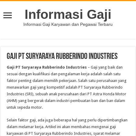
Informasi Gaji
Informasi Gaji Karyawan dan Pegawai Terbaru
Gaji PT Suryaraya Rubberindo Industries
Gaji PT Suryaraya Rubberindo Industries
– Gaji yang baik dan
sesuai dengan kualifikasi dan pengalaman kerja adalah salah satu
faktor penting dalam memilih pekerjaan. Salah satu perusahaan yang
menawarkan gaji yang kompetitif adalah PT Suryaraya Rubberindo
Industries (SRI), sebuah anak perusahaan dari PT Astra Honda Motor
(AHM) yang bergerak dalam industri pembuatan ban dan ban dalam
untuk sepeda motor.
Selain faktor gaji, ada juga beberapa hal yang perlu dipertimbangkan
dalam melamar kerja. Artikel ini akan membahas mengenai gaji
karyawan di PT Suryaraya Rubberindo Industries, syarat melamar