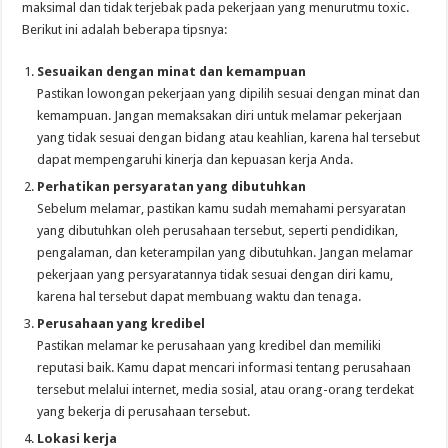
maksimal dan tidak terjebak pada pekerjaan yang menurutmu toxic.
Berikut ini adalah beberapa tipsnya:
Sesuaikan dengan minat dan kemampuan
Pastikan lowongan pekerjaan yang dipilih sesuai dengan minat dan
kemampuan. Jangan memaksakan diri untuk melamar pekerjaan
yang tidak sesuai dengan bidang atau keahlian, karena hal tersebut
dapat mempengaruhi kinerja dan kepuasan kerja Anda.
Perhatikan persyaratan yang dibutuhkan
Sebelum melamar, pastikan kamu sudah memahami persyaratan
yang dibutuhkan oleh perusahaan tersebut, seperti pendidikan,
pengalaman, dan keterampilan yang dibutuhkan. Jangan melamar
pekerjaan yang persyaratannya tidak sesuai dengan diri kamu,
karena hal tersebut dapat membuang waktu dan tenaga.
Perusahaan yang kredibel
Pastikan melamar ke perusahaan yang kredibel dan memiliki
reputasi baik. Kamu dapat mencari informasi tentang perusahaan
tersebut melalui internet, media sosial, atau orang-orang terdekat
yang bekerja di perusahaan tersebut.
Lokasi kerja