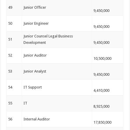
49
Junior Officer
9,450,000
50
Junior Engineer
9,450,000
Junior Counsel Legal Business
51
Development
9,450,000
52
Junior Auditor
10,500,000
53
Junior Analyst
9,450,000
54
IT Support
4,410,000
55
IT
8,925,000
56
Internal Auditor
17,850,000