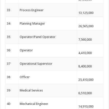
33
Process Engineer
13,125,000
34
Planning Manager
26,565,000
35
Operator/Panel Operator
7,560,000
36
Operator
4,410,000
37
Operational Supervisor
8,400,000
38
Officer
25,410,000
39
Medical Services
6,510,000
40
Mechanical Engineer
14,910,000