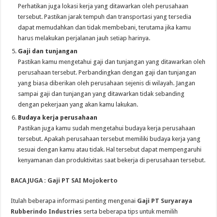
Perhatikan juga lokasi kerja yang ditawarkan oleh perusahaan
tersebut. Pastikan jarak tempuh dan transportasi yang tersedia
dapat memudahkan dan tidak membebani, terutama jika kamu
harus melakukan perjalanan jauh setiap harinya.
Gaji dan tunjangan
Pastikan kamu mengetahui gaji dan tunjangan yang ditawarkan oleh
perusahaan tersebut. Perbandingkan dengan gaji dan tunjangan
yang biasa diberikan oleh perusahaan sejenis di wilayah. Jangan
sampai gaji dan tunjangan yang ditawarkan tidak sebanding
dengan pekerjaan yang akan kamu lakukan.
Budaya kerja perusahaan
Pastikan juga kamu sudah mengetahui budaya kerja perusahaan
tersebut. Apakah perusahaan tersebut memiliki budaya kerja yang
sesuai dengan kamu atau tidak. Hal tersebut dapat mempengaruhi
kenyamanan dan produktivitas saat bekerja di perusahaan tersebut.
BACA JUGA : Gaji PT SAI Mojokerto
Itulah beberapa informasi penting mengenai
Gaji PT Suryaraya
Rubberindo Industries
serta beberapa tips untuk memilih