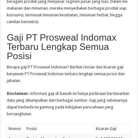
beragam produk yang menyasar segmen pasar yang luas. Dalam lini
makanan dan minuman, mereka menyediakan berbagai produk siap
konsumsi, termasuk minuman kesehatan, minuman herbal, hingga
camilan bernutrisi.
Gaji PT Prosweal Indomax
Terbaru Lengkap Semua
Posisi
Berapa gaji PT Prosweal Indomax? Berikut rincian dan kisaran gaji
karyawan PT Prosweal Indomax terbaru lengkap semua posisi dan
jabatan.
Disclaimer:
informasi gaji di bawah ini hanya perkiraan berdasarkan
data yang dikumpulkan dari berbagai sumber. Gaji yang sebenarnya
dapat berbeda tergantung pada kebijakan perusahaan yang
bersangkutan.
Nomor
Posisi
Kisaran Gaji