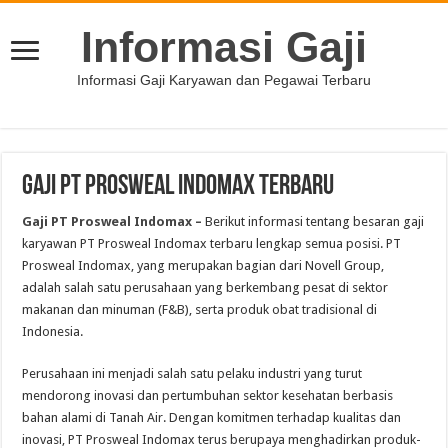
Informasi Gaji
Informasi Gaji Karyawan dan Pegawai Terbaru
Gaji PT Prosweal Indomax Terbaru
Gaji PT Prosweal Indomax –
Berikut informasi tentang besaran gaji
karyawan PT Prosweal Indomax terbaru lengkap semua posisi. PT
Prosweal Indomax, yang merupakan bagian dari Novell Group,
adalah salah satu perusahaan yang berkembang pesat di sektor
makanan dan minuman (F&B), serta produk obat tradisional di
Indonesia.
Perusahaan ini menjadi salah satu pelaku industri yang turut
mendorong inovasi dan pertumbuhan sektor kesehatan berbasis
bahan alami di Tanah Air. Dengan komitmen terhadap kualitas dan
inovasi, PT Prosweal Indomax terus berupaya menghadirkan produk-