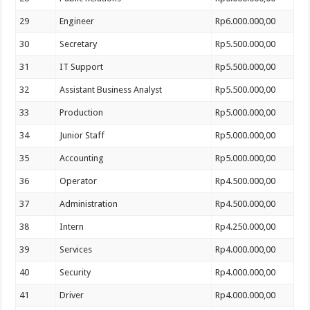
29
Engineer
Rp6.000.000,00
30
Secretary
Rp5.500.000,00
31
IT Support
Rp5.500.000,00
32
Assistant Business Analyst
Rp5.500.000,00
33
Production
Rp5.000.000,00
34
Junior Staff
Rp5.000.000,00
35
Accounting
Rp5.000.000,00
36
Operator
Rp4.500.000,00
37
Administration
Rp4.500.000,00
38
Intern
Rp4.250.000,00
39
Services
Rp4.000.000,00
40
Security
Rp4.000.000,00
41
Driver
Rp4.000.000,00