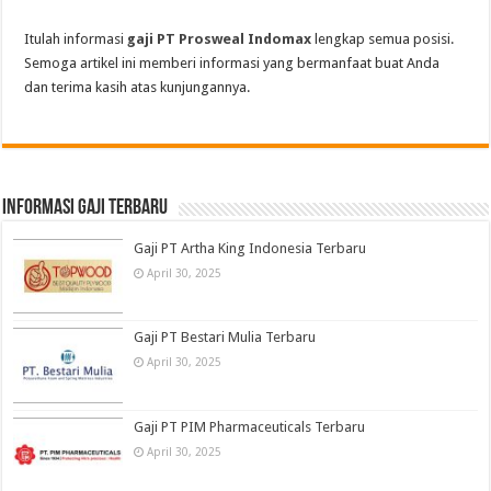
Itulah informasi
gaji PT Prosweal Indomax
lengkap semua posisi.
Semoga artikel ini memberi informasi yang bermanfaat buat Anda
dan terima kasih atas kunjungannya.
informasi gaji terbaru
Gaji PT Artha King Indonesia Terbaru
April 30, 2025
Gaji PT Bestari Mulia Terbaru
April 30, 2025
Gaji PT PIM Pharmaceuticals Terbaru
April 30, 2025