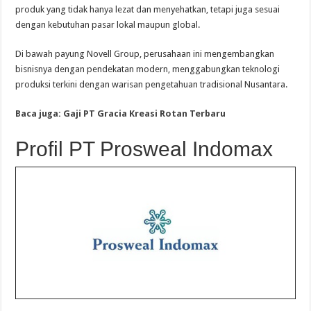
produk yang tidak hanya lezat dan menyehatkan, tetapi juga sesuai
dengan kebutuhan pasar lokal maupun global.
Di bawah payung Novell Group, perusahaan ini mengembangkan
bisnisnya dengan pendekatan modern, menggabungkan teknologi
produksi terkini dengan warisan pengetahuan tradisional Nusantara.
Baca juga: Gaji PT Gracia Kreasi Rotan Terbaru
Profil PT Prosweal Indomax