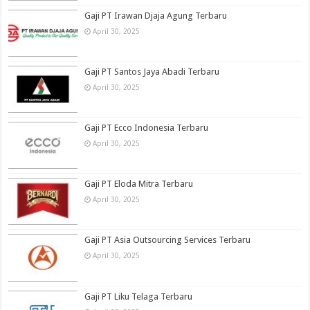
Gaji PT Irawan Djaja Agung Terbaru
April 30, 2025
Gaji PT Santos Jaya Abadi Terbaru
April 30, 2025
Gaji PT Ecco Indonesia Terbaru
April 30, 2025
Gaji PT Eloda Mitra Terbaru
April 30, 2025
Gaji PT Asia Outsourcing Services Terbaru
April 30, 2025
Gaji PT Liku Telaga Terbaru