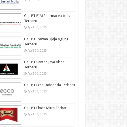
Gaji PT PIM Pharmaceuticals
Terbaru
April 30, 2025
Gaji PT Irawan Djaja Agung
Terbaru
April 30, 2025
Gaji PT Santos Jaya Abadi
Terbaru
April 30, 2025
Gaji PT Ecco Indonesia Terbaru
April 30, 2025
Gaji PT Eloda Mitra Terbaru
April 30, 2025