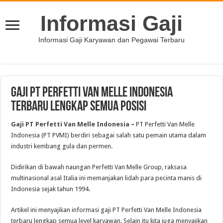
Informasi Gaji
Informasi Gaji Karyawan dan Pegawai Terbaru
Gaji PT Perfetti Van Melle Indonesia
Terbaru Lengkap Semua Posisi
Gaji PT Perfetti Van Melle Indonesia
–
PT Perfetti Van Melle
Indonesia (PT PVMI) berdiri sebagai salah satu pemain utama dalam
industri kembang gula dan permen.
Didirikan di bawah naungan Perfetti Van Melle Group, raksasa
multinasional asal Italia ini memanjakan lidah para pecinta manis di
Indonesia sejak tahun 1994.
Artikel ini menyajikan informasi gaji PT Perfetti Van Melle Indonesia
terbaru lengkap semua level karyawan. Selain itu kita juga menyajikan