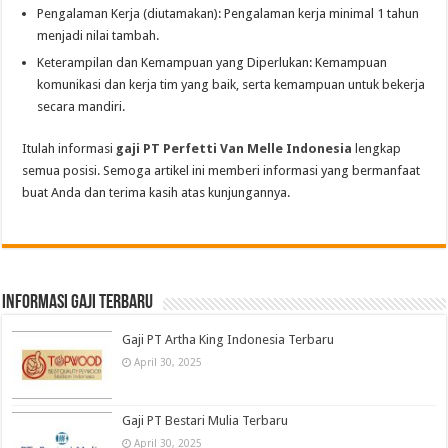
Pengalaman Kerja (diutamakan): Pengalaman kerja minimal 1 tahun
menjadi nilai tambah.
Keterampilan dan Kemampuan yang Diperlukan: Kemampuan
komunikasi dan kerja tim yang baik, serta kemampuan untuk bekerja
secara mandiri.
Itulah informasi
gaji PT Perfetti Van Melle Indonesia
lengkap
semua posisi. Semoga artikel ini memberi informasi yang bermanfaat
buat Anda dan terima kasih atas kunjungannya.
informasi gaji terbaru
Gaji PT Artha King Indonesia Terbaru
April 30, 2025
Gaji PT Bestari Mulia Terbaru
April 30, 2025