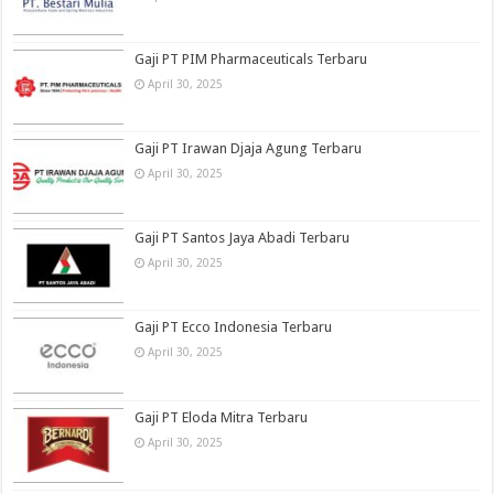
Gaji PT PIM Pharmaceuticals Terbaru
April 30, 2025
Gaji PT Irawan Djaja Agung Terbaru
April 30, 2025
Gaji PT Santos Jaya Abadi Terbaru
April 30, 2025
Gaji PT Ecco Indonesia Terbaru
April 30, 2025
Gaji PT Eloda Mitra Terbaru
April 30, 2025