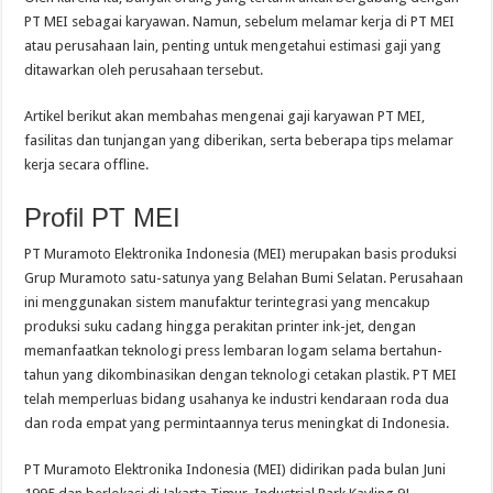
PT MEI sebagai karyawan. Namun, sebelum melamar kerja di PT MEI
atau perusahaan lain, penting untuk mengetahui estimasi gaji yang
ditawarkan oleh perusahaan tersebut.
Artikel berikut akan membahas mengenai gaji karyawan PT MEI,
fasilitas dan tunjangan yang diberikan, serta beberapa tips melamar
kerja secara offline.
Profil PT MEI
PT Muramoto Elektronika Indonesia (MEI) merupakan basis produksi
Grup Muramoto satu-satunya yang Belahan Bumi Selatan. Perusahaan
ini menggunakan sistem manufaktur terintegrasi yang mencakup
produksi suku cadang hingga perakitan printer ink-jet, dengan
memanfaatkan teknologi press lembaran logam selama bertahun-
tahun yang dikombinasikan dengan teknologi cetakan plastik. PT MEI
telah memperluas bidang usahanya ke industri kendaraan roda dua
dan roda empat yang permintaannya terus meningkat di Indonesia.
PT Muramoto Elektronika Indonesia (MEI) didirikan pada bulan Juni