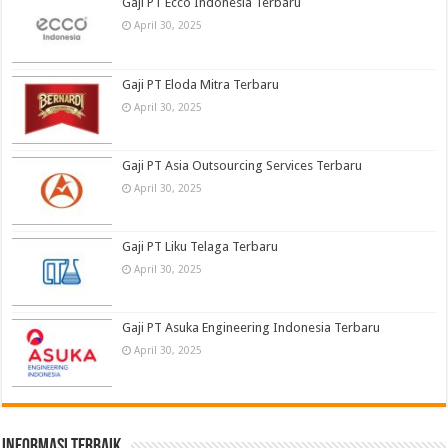
Gaji PT Ecco Indonesia Terbaru
April 30, 2025
Gaji PT Eloda Mitra Terbaru
April 30, 2025
Gaji PT Asia Outsourcing Services Terbaru
April 30, 2025
Gaji PT Liku Telaga Terbaru
April 30, 2025
Gaji PT Asuka Engineering Indonesia Terbaru
April 30, 2025
informasi terbaik