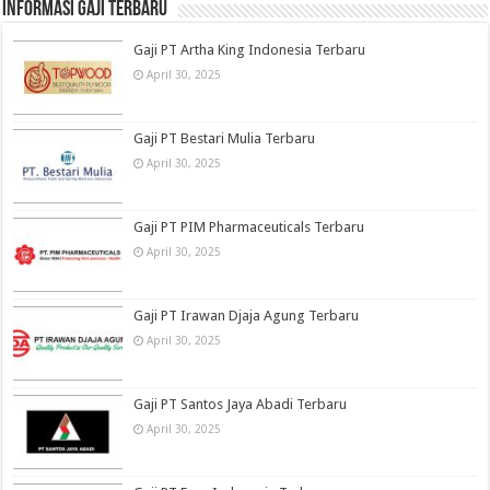
informasi gaji terbaru
Gaji PT Artha King Indonesia Terbaru
April 30, 2025
Gaji PT Bestari Mulia Terbaru
April 30, 2025
Gaji PT PIM Pharmaceuticals Terbaru
April 30, 2025
Gaji PT Irawan Djaja Agung Terbaru
April 30, 2025
Gaji PT Santos Jaya Abadi Terbaru
April 30, 2025