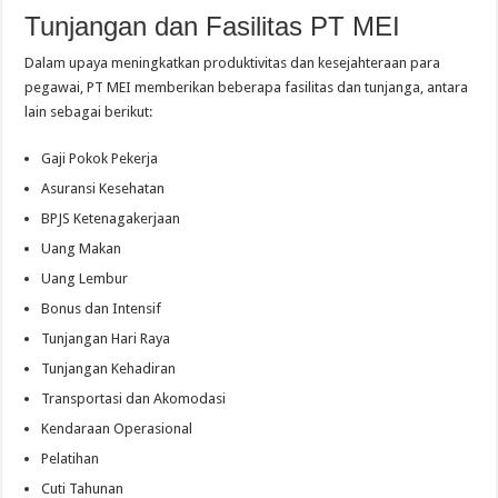
Tunjangan dan Fasilitas PT MEI
Dalam upaya meningkatkan produktivitas dan kesejahteraan para
pegawai, PT MEI memberikan beberapa fasilitas dan tunjanga, antara
lain sebagai berikut:
Gaji Pokok Pekerja
Asuransi Kesehatan
BPJS Ketenagakerjaan
Uang Makan
Uang Lembur
Bonus dan Intensif
Tunjangan Hari Raya
Tunjangan Kehadiran
Transportasi dan Akomodasi
Kendaraan Operasional
Pelatihan
Cuti Tahunan