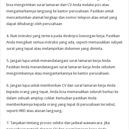
bisa mengirimkan surat lamaran dan CV Anda melalui pos atau
mengantarkannya langsung ke kantor perusahaan. Pastikan untuk
mencantumkan alamat lengkap dan nomor telepon atau email yang
dapat dihubungi oleh perusahaan
4. Ikuti instruksi yang tertera pada deskripsi lowongan kerja. Pastikan
Anda mengikuti semua instruksi yang ada, seperti memasukkan subyek
surat yang tepat atau melampirkan dokumen yang diminta.
5. Jangan lupa untuk menandatangani surat lamaran kerja Anda.
Pastikan Anda menandatangani surat lamaran kerja Anda sebelum
mengirimkannya atau mengantarkannya ke kantor perusahaan.
6. Jangan lupa untuk memberikan CV dan surat lamaran kerja Anda
kepada orang yang tepat. Anda bisa memasukkan seluruh berkas ke
dalam sebuah amplop coklat. Kemudian pastikan Anda
memberikannya kepada orang yang tepat di perusahaan tersebut,
seperti HRD atau atasan langsung.
7. Tanyakan tentang proses seleksi dan jadwal wawancara. Jika