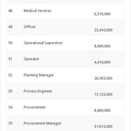
48
Medical Services
6,510,000
49
Officer
25,410,000
50
Operational Supervisor
8,400,000
51
Operator
4,410,000
52
Planning Manager
26,565,000
53
Process Engineer
13,125,000
54
Procurement
8,400,000
55
Procurement Manager
31,815,000