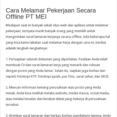
Cara Melamar Pekerjaan Secara
Offline PT MEI
Meskipun saat ini banyak sekali situs web dan aplikasi untuk melamar
pekerjaan, ternyata masih banyak orang yang memilih untuk
mengirimkan surat lamaran kerjanya secara offline. Ada beberapa hal
yang bisa kamu lakukan saat melamar kerja dengan cara ini, berikut
adalah langkah-langkahnya:
1. Persiapkan seluruh dokumen yang diperlukan. Pastikan Anda telah
membuat CV dan surat lamaran kerja yang menarik dan relevan
dengan posisi yang Anda lamar. Selain itu, siapkan juga berkas lain
seperti fotokopi KTP, fotokopi ijazah, pas foto, surat sehat, dan SKCK.
2. Mencari informasi tentang perusahaan atau posisi yang Anda
minati. Anda bisa melihat melalui website, media massa, sosial media,
atau melalui kenalan dan kerabat dekat yang bekerja di perusahaan
tersebut.
3. Kirimkan surat lamaran dan berkas-berkas pendukung lainnya. Anda