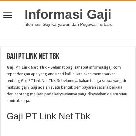
Informasi Gaji
Informasi Gaji Karyawan dan Pegawai Terbaru
Gaji PT Link Net Tbk
Gaji PT Link Net Tbk
– Selamat pagi sahabat informasigaji.com
tepat dengan apa yang anda cari kali ini kita akan memaparkan
tentang Gaji PT Link Net Tbk. Sebelumnya kalian tau ga si apa yang di
maksud gaji? Gaji adalah suatu bentuk pembayaran secara berkala
dari seorang majikan pada karyawannya yang dinyatakan dalam suatu
kontrak kerja.
Gaji PT Link Net Tbk