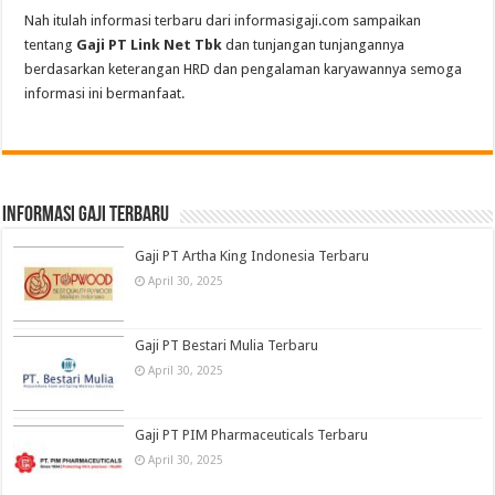
Nah itulah informasi terbaru dari informasigaji.com sampaikan
tentang
Gaji PT Link Net Tbk
dan tunjangan tunjangannya
berdasarkan keterangan HRD dan pengalaman karyawannya semoga
informasi ini bermanfaat.
informasi gaji terbaru
Gaji PT Artha King Indonesia Terbaru
April 30, 2025
Gaji PT Bestari Mulia Terbaru
April 30, 2025
Gaji PT PIM Pharmaceuticals Terbaru
April 30, 2025