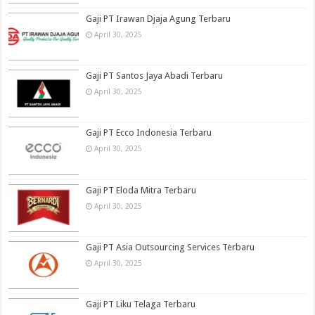
Gaji PT Irawan Djaja Agung Terbaru
April 30, 2025
Gaji PT Santos Jaya Abadi Terbaru
April 30, 2025
Gaji PT Ecco Indonesia Terbaru
April 30, 2025
Gaji PT Eloda Mitra Terbaru
April 30, 2025
Gaji PT Asia Outsourcing Services Terbaru
April 30, 2025
Gaji PT Liku Telaga Terbaru