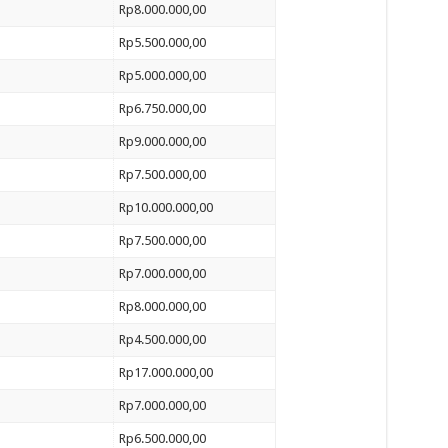
Rp8.000.000,00
Rp5.500.000,00
Rp5.000.000,00
Rp6.750.000,00
Rp9.000.000,00
Rp7.500.000,00
Rp10.000.000,00
Rp7.500.000,00
Rp7.000.000,00
Rp8.000.000,00
Rp4.500.000,00
Rp17.000.000,00
Rp7.000.000,00
Rp6.500.000,00