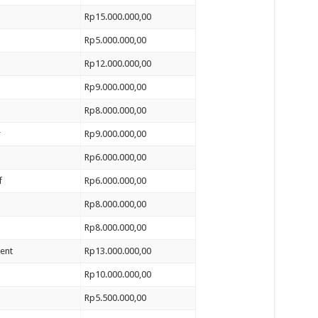
Rp15.000.000,00
Rp5.000.000,00
Rp12.000.000,00
Rp9.000.000,00
Rp8.000.000,00
r
Rp9.000.000,00
Rp6.000.000,00
f
Rp6.000.000,00
Rp8.000.000,00
Rp8.000.000,00
ent
Rp13.000.000,00
Rp10.000.000,00
Rp5.500.000,00