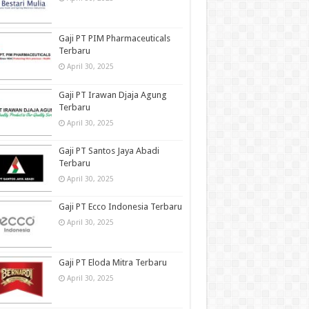
Gaji PT PIM Pharmaceuticals
Terbaru
April 30, 2025
Gaji PT Irawan Djaja Agung
Terbaru
April 30, 2025
Gaji PT Santos Jaya Abadi
Terbaru
April 30, 2025
Gaji PT Ecco Indonesia Terbaru
April 30, 2025
Gaji PT Eloda Mitra Terbaru
April 30, 2025