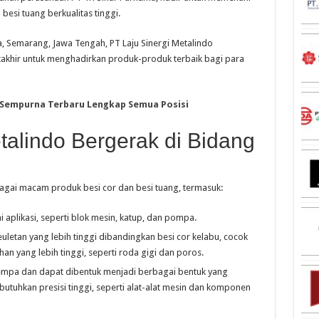
besi tuang berkualitas tinggi.
a, Semarang, Jawa Tengah, PT Laju Sinergi Metalindo
akhir untuk menghadirkan produk-produk terbaik bagi para
 Sempurna Terbaru Lengkap Semua Posisi
talindo Bergerak di Bidang
agai macam produk besi cor dan besi tuang, termasuk:
 aplikasi, seperti blok mesin, katup, dan pompa.
euletan yang lebih tinggi dibandingkan besi cor kelabu, cocok
n yang lebih tinggi, seperti roda gigi dan poros.
itempa dan dapat dibentuk menjadi berbagai bentuk yang
utuhkan presisi tinggi, seperti alat-alat mesin dan komponen