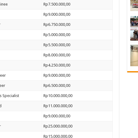
inee
Rp7.500.000,00
Rp9.000.000,00
r
Rp6.750.000,00
Rp5.000.000,00
Rp5.500.000,00
Rp8.000.000,00
Rp4.250.000,00
neer
Rp9.000.000,00
eer
Rp6.500.000,00
 Specialist
Rp10.000.000,00
d
Rp11.000.000,00
Rp9.000.000,00
r
Rp25.000.000,00
Rp15.000.000,00