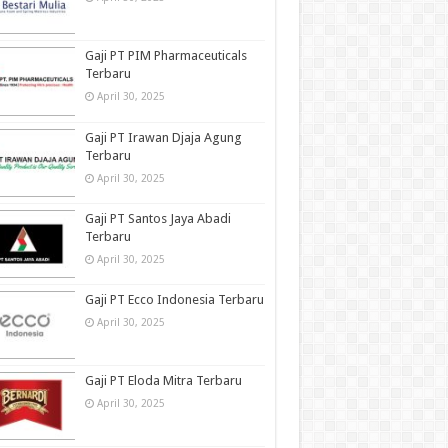
Gaji PT PIM Pharmaceuticals
Terbaru
April 30, 2025
Gaji PT Irawan Djaja Agung
Terbaru
April 30, 2025
Gaji PT Santos Jaya Abadi
Terbaru
April 30, 2025
Gaji PT Ecco Indonesia Terbaru
April 30, 2025
Gaji PT Eloda Mitra Terbaru
April 30, 2025