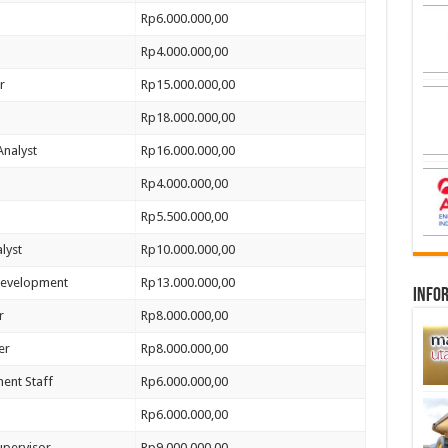
Rp6.000.000,00
Rp4.000.000,00
r
Rp15.000.000,00
Rp18.000.000,00
Analyst
Rp16.000.000,00
Rp4.000.000,00
Rp5.500.000,00
lyst
Rp10.000.000,00
Development
Rp13.000.000,00
infor
r
Rp8.000.000,00
er
Rp8.000.000,00
ent Staff
Rp6.000.000,00
Rp6.000.000,00
upervisor
Rp9.000.000,00