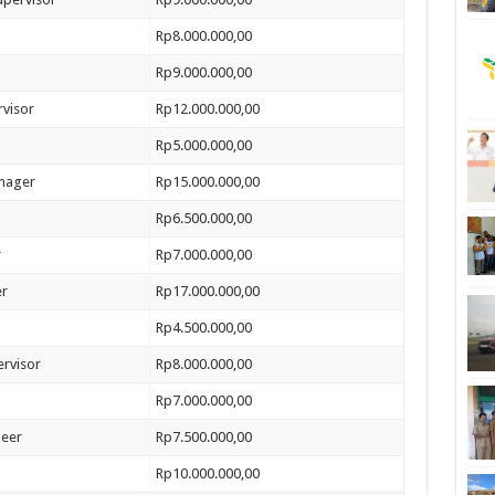
Rp8.000.000,00
Rp9.000.000,00
rvisor
Rp12.000.000,00
Rp5.000.000,00
nager
Rp15.000.000,00
Rp6.500.000,00
r
Rp7.000.000,00
er
Rp17.000.000,00
Rp4.500.000,00
ervisor
Rp8.000.000,00
Rp7.000.000,00
neer
Rp7.500.000,00
Rp10.000.000,00