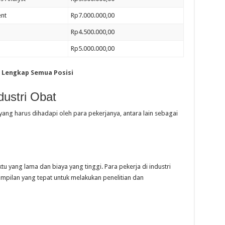
nt
Rp7.000.000,00
Rp4.500.000,00
Rp5.000.000,00
a Lengkap Semua Posisi
dustri Obat
yang harus dihadapi oleh para pekerjanya, antara lain sebagai
yang lama dan biaya yang tinggi. Para pekerja di industri
mpilan yang tepat untuk melakukan penelitian dan