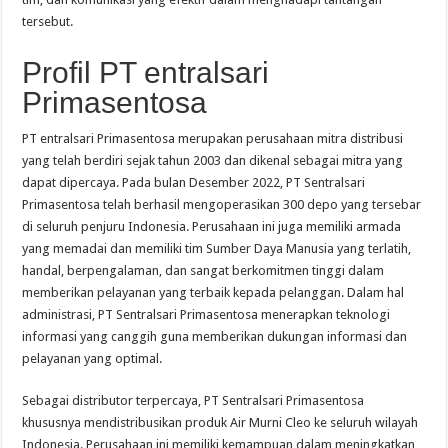
tersebut.
Profil PT entralsari
Primasentosa
PT entralsari Primasentosa merupakan perusahaan mitra distribusi
yang telah berdiri sejak tahun 2003 dan dikenal sebagai mitra yang
dapat dipercaya. Pada bulan Desember 2022, PT Sentralsari
Primasentosa telah berhasil mengoperasikan 300 depo yang tersebar
di seluruh penjuru Indonesia. Perusahaan ini juga memiliki armada
yang memadai dan memiliki tim Sumber Daya Manusia yang terlatih,
handal, berpengalaman, dan sangat berkomitmen tinggi dalam
memberikan pelayanan yang terbaik kepada pelanggan. Dalam hal
administrasi, PT Sentralsari Primasentosa menerapkan teknologi
informasi yang canggih guna memberikan dukungan informasi dan
pelayanan yang optimal.
Sebagai distributor terpercaya, PT Sentralsari Primasentosa
khususnya mendistribusikan produk Air Murni Cleo ke seluruh wilayah
Indonesia. Perusahaan ini memiliki kemampuan dalam meningkatkan