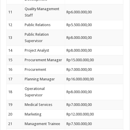
Quality Management
11
Rp6.000.000,00
Staff
12
Public Relations
Rp5.500.000,00
Public Relation
13
Rp8.000.000,00
Supervisor
14
Project Analyst
Rp8.000.000,00
15
Procurement Manager
Rp15.000.000,00
16
Procurement
Rp7.000.000,00
17
Planning Manager
Rp16.000.000,00
Operational
18
Rp8.000.000,00
Supervisor
19
Medical Services
Rp7.000.000,00
20
Marketing
Rp12.000.000,00
21
Management Trainee
Rp7.500.000,00