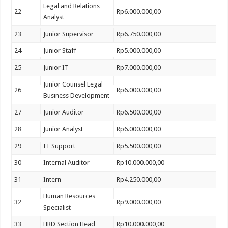
Legal and Relations
22
Rp6.000.000,00
Analyst
23
Junior Supervisor
Rp6.750.000,00
24
Junior Staff
Rp5.000.000,00
25
Junior IT
Rp7.000.000,00
Junior Counsel Legal
26
Rp6.000.000,00
Business Development
27
Junior Auditor
Rp6.500.000,00
28
Junior Analyst
Rp6.000.000,00
29
IT Support
Rp5.500.000,00
30
Internal Auditor
Rp10.000.000,00
31
Intern
Rp4.250.000,00
Human Resources
32
Rp9.000.000,00
Specialist
33
HRD Section Head
Rp10.000.000,00