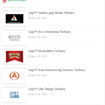
Gaji PT Santos Jaya Abadi Terbaru
April 30, 2025
Gaji PT Ecco Indonesia Terbaru
April 30, 2025
Gaji PT Eloda Mitra Terbaru
April 30, 2025
Gaji PT Asia Outsourcing Services Terbaru
April 30, 2025
Gaji PT Liku Telaga Terbaru
April 30, 2025