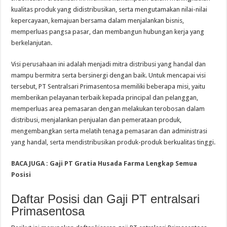
kualitas produk yang didistribusikan, serta mengutamakan nilai-nilai
kepercayaan, kemajuan bersama dalam menjalankan bisnis,
memperluas pangsa pasar, dan membangun hubungan kerja yang
berkelanjutan.
Visi perusahaan ini adalah menjadi mitra distribusi yang handal dan
mampu bermitra serta bersinergi dengan baik. Untuk mencapai visi
tersebut, PT Sentralsari Primasentosa memiliki beberapa misi, yaitu
memberikan pelayanan terbaik kepada principal dan pelanggan,
memperluas area pemasaran dengan melakukan terobosan dalam
distribusi, menjalankan penjualan dan pemerataan produk,
mengembangkan serta melatih tenaga pemasaran dan administrasi
yang handal, serta mendistribusikan produk-produk berkualitas tinggi.
BACA JUGA :
Gaji PT Gratia Husada Farma Lengkap Semua
Posisi
Daftar Posisi dan Gaji PT entralsari
Primasentosa