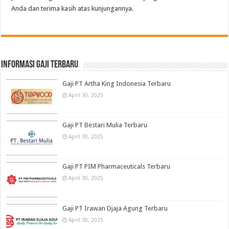
Anda dan terima kasih atas kunjungannya.
informasi gaji terbaru
Gaji PT Artha King Indonesia Terbaru
April 30, 2025
Gaji PT Bestari Mulia Terbaru
April 30, 2025
Gaji PT PIM Pharmaceuticals Terbaru
April 30, 2025
Gaji PT Irawan Djaja Agung Terbaru
April 30, 2025