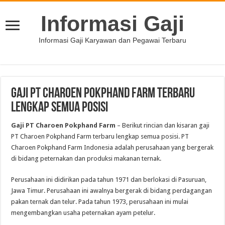
Informasi Gaji
Informasi Gaji Karyawan dan Pegawai Terbaru
Gaji PT Charoen Pokphand Farm Terbaru
Lengkap Semua Posisi
Gaji PT Charoen Pokphand Farm
– Berikut rincian dan kisaran gaji
PT Charoen Pokphand Farm terbaru lengkap semua posisi. PT
Charoen Pokphand Farm Indonesia adalah perusahaan yang bergerak
di bidang peternakan dan produksi makanan ternak.
Perusahaan ini didirikan pada tahun 1971 dan berlokasi di Pasuruan,
Jawa Timur. Perusahaan ini awalnya bergerak di bidang perdagangan
pakan ternak dan telur. Pada tahun 1973, perusahaan ini mulai
mengembangkan usaha peternakan ayam petelur.