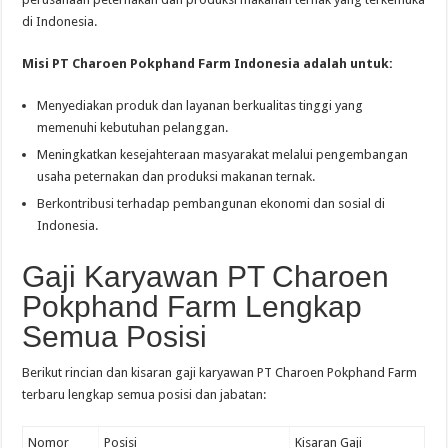
di Indonesia.
Misi PT Charoen Pokphand Farm Indonesia adalah untuk:
Menyediakan produk dan layanan berkualitas tinggi yang
memenuhi kebutuhan pelanggan.
Meningkatkan kesejahteraan masyarakat melalui pengembangan
usaha peternakan dan produksi makanan ternak.
Berkontribusi terhadap pembangunan ekonomi dan sosial di
Indonesia.
Gaji Karyawan PT Charoen
Pokphand Farm Lengkap
Semua Posisi
Berikut rincian dan kisaran gaji karyawan PT Charoen Pokphand Farm
terbaru lengkap semua posisi dan jabatan:
Nomor
Posisi
Kisaran Gaji