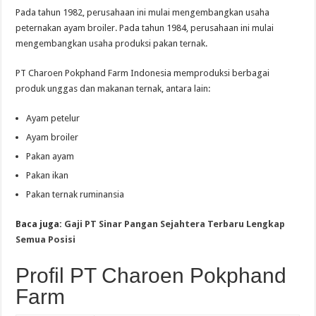
Pada tahun 1982, perusahaan ini mulai mengembangkan usaha
peternakan ayam broiler. Pada tahun 1984, perusahaan ini mulai
mengembangkan usaha produksi pakan ternak.
PT Charoen Pokphand Farm Indonesia memproduksi berbagai
produk unggas dan makanan ternak, antara lain:
Ayam petelur
Ayam broiler
Pakan ayam
Pakan ikan
Pakan ternak ruminansia
Baca juga:
Gaji PT Sinar Pangan Sejahtera Terbaru Lengkap
Semua Posisi
Profil PT Charoen Pokphand
Farm