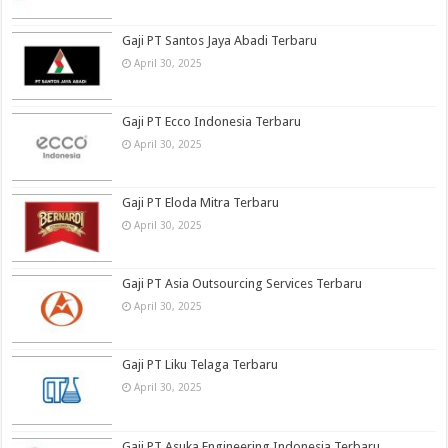
Gaji PT Santos Jaya Abadi Terbaru
April 30, 2025
Gaji PT Ecco Indonesia Terbaru
April 30, 2025
Gaji PT Eloda Mitra Terbaru
April 30, 2025
Gaji PT Asia Outsourcing Services Terbaru
April 30, 2025
Gaji PT Liku Telaga Terbaru
April 30, 2025
Gaji PT Asuka Engineering Indonesia Terbaru