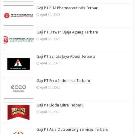
Gaji PT PIM Pharmaceuticals Terbaru
April 30, 2025
Gaji PT Irawan Djaja Agung Terbaru
April 30, 2025
Gaji PT Santos Jaya Abadi Terbaru
April 30, 2025
Gaji PT Ecco Indonesia Terbaru
April 30, 2025
Gaji PT Eloda Mitra Terbaru
April 30, 2025
Gaji PT Asia Outsourcing Services Terbaru