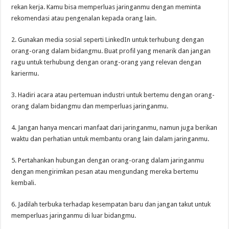
rekan kerja. Kamu bisa memperluas jaringanmu dengan meminta
rekomendasi atau pengenalan kepada orang lain.
2. Gunakan media sosial seperti LinkedIn untuk terhubung dengan
orang-orang dalam bidangmu. Buat profil yang menarik dan jangan
ragu untuk terhubung dengan orang-orang yang relevan dengan
kariermu.
3. Hadiri acara atau pertemuan industri untuk bertemu dengan orang-
orang dalam bidangmu dan memperluas jaringanmu.
4. Jangan hanya mencari manfaat dari jaringanmu, namun juga berikan
waktu dan perhatian untuk membantu orang lain dalam jaringanmu.
5. Pertahankan hubungan dengan orang-orang dalam jaringanmu
dengan mengirimkan pesan atau mengundang mereka bertemu
kembali.
6. Jadilah terbuka terhadap kesempatan baru dan jangan takut untuk
memperluas jaringanmu di luar bidangmu.