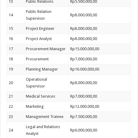
13
Public Relations
Rp5.500.000,00
Public Relation
14
Rp8.000.000,00
Supervisor
15
Project Engineer
Rp8.000.000,00
16
Project Analyst
Rp8.000.000,00
17
Procurement Manager
Rp15.000.000,00
18
Procurement
Rp7.000.000,00
19
Planning Manager
Rp16.000.000,00
Operational
20
Rp8.000.000,00
Supervisor
21
Medical Services
Rp7.000.000,00
22
Marketing
Rp12.000.000,00
23
Management Trainee
Rp7.500.000,00
Legal and Relations
24
Rp6.000.000,00
Analyst