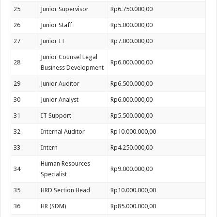
25
Junior Supervisor
Rp6.750.000,00
26
Junior Staff
Rp5.000.000,00
27
Junior IT
Rp7.000.000,00
Junior Counsel Legal
28
Rp6.000.000,00
Business Development
29
Junior Auditor
Rp6.500.000,00
30
Junior Analyst
Rp6.000.000,00
31
IT Support
Rp5.500.000,00
32
Internal Auditor
Rp10.000.000,00
33
Intern
Rp4.250.000,00
Human Resources
34
Rp9.000.000,00
Specialist
35
HRD Section Head
Rp10.000.000,00
36
HR (SDM)
Rp85.000.000,00