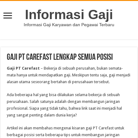
Informasi Gaji
Informasi Gaji Karyawan dan Pegawai Terbaru
Gaji PT Carefast Lengkap Semua Posisi
Gaji PT Carefast
– Bekerja di sebuah perusahan, bukan semata-
mata hanya untuk mendapatkan gaji. Meskipun tentu saja, gaji menjadi
alasan utama seseorang bertahan di perusahaan tersebut.
Ada beberapa hal yang bisa dilakukan selama bekerja di sebuah
perusahaan. Salah satunya adalah dengan membangun jaringan
profesional. Siapa yang tidak tahu, bahwa link saat ini menjadi hal
yang sangat penting dalam dunia kerja?
Artikel ini akan membahas mengenai kisaran gaji PT Carefast untuk
berbagai posisi serta beberapa tips untuk membangun jaringan