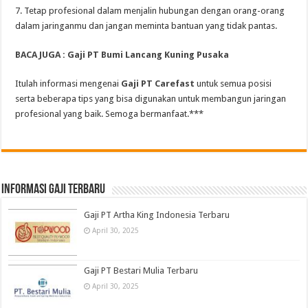
7. Tetap profesional dalam menjalin hubungan dengan orang-orang
dalam jaringanmu dan jangan meminta bantuan yang tidak pantas.
BACA JUGA : Gaji PT Bumi Lancang Kuning Pusaka
Itulah informasi mengenai
Gaji PT Carefast
untuk semua posisi
serta beberapa tips yang bisa digunakan untuk membangun jaringan
profesional yang baik. Semoga bermanfaat.***
informasi gaji terbaru
Gaji PT Artha King Indonesia Terbaru
April 30, 2025
Gaji PT Bestari Mulia Terbaru
April 30, 2025