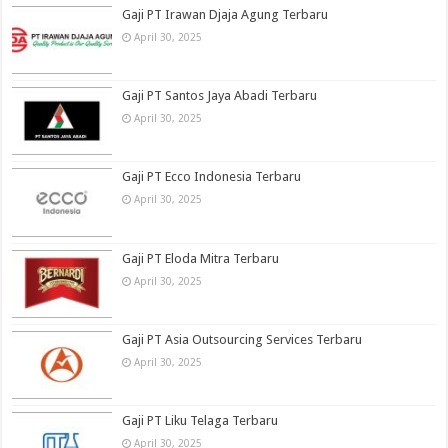
Gaji PT Irawan Djaja Agung Terbaru
April 30, 2025
Gaji PT Santos Jaya Abadi Terbaru
April 30, 2025
Gaji PT Ecco Indonesia Terbaru
April 30, 2025
Gaji PT Eloda Mitra Terbaru
April 30, 2025
Gaji PT Asia Outsourcing Services Terbaru
April 30, 2025
Gaji PT Liku Telaga Terbaru
April 30, 2025