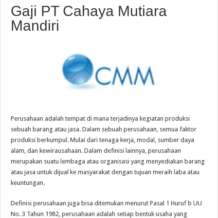
Gaji PT Cahaya Mutiara
Mandiri
Perusahaan adalah tempat di mana terjadinya kegiatan produksi
sebuah barang atau jasa. Dalam sebuah perusahaan, semua faktor
produksi berkumpul. Mulai dari tenaga kerja, modal, sumber daya
alam, dan kewirausahaan. Dalam definisi lainnya, perusahaan
merupakan suatu lembaga atau organisasi yang menyediakan barang
atau jasa untuk dijual ke masyarakat dengan tujuan meraih laba atau
keuntungan.
Definisi perusahaan juga bisa ditemukan menurut Pasal 1 Huruf b UU
No. 3 Tahun 1982, perusahaan adalah setiap bentuk usaha yang