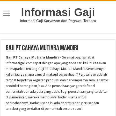
Informasi Gaji
Informasi Gaji Karyawan dan Pegawai Terbaru
Gaji PT Cahaya Mutiara Mandiri
Gaji PT Cahaya Mutiara Mandiri
– Selamat pagi sahabat
informasigaji.com tepat dengan apa yang anda cari kali ini kita akan
memaparkan tentang Gaji PT Cahaya Mutiara Mandiri. Sebelumnya
kalian tau ga si apa yang di maksud perusahaan? Perusahaan adalah
tempat terjadinya kegiatan produksi dan berkumpulnya semua faktor
produksi barang dan jasa. Ada perusahaan yang terdaftar di
pemerintah dan ada pula yang tidak. Bagi perusahaan yang terdaftar
di pemerintah, mereka mempunyai badan usaha untuk
perusahaannya. Badan usaha ini adalah status dari perusahaan
tersebut yang terdaftar di pemerintah secara resmi.