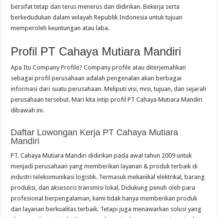
bersifat tetap dan terus menerus dan didirikan. Bekerja serta
berkedudukan dalam wilayah Republik Indonesia untuk tujuan
memperoleh keuntungan atau laba.
Profil PT Cahaya Mutiara Mandiri
Apa Itu Company Profile? Company profile atau diterjemahkan
sebagai profil perusahaan adalah pengenalan akan berbagai
informasi dari suatu perusahaan. Meliputi visi, misi, tujuan, dan sejarah
perusahaan tersebut. Mari kita intip profil PT Cahaya Mutiara Mandiri
dibawah ini.
Daftar Lowongan Kerja PT Cahaya Mutiara
Mandiri
PT. Cahaya Mutiara Mandiri didirikan pada awal tahun 2009 untuk
menjadi perusahaan yang memberikan layanan & produk terbaik di
industri telekomunikasi logistik. Termasuk mekanikal elektrikal, barang
produksi, dan aksesoris transmisi lokal. Didukung penuh oleh para
profesional berpengalaman, kami tidak hanya memberikan produk
dan layanan berkualitas terbaik. Tetapi juga menawarkan solusi yang