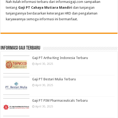
Nah itulah informasi terbaru dari informasigaji.com sampaikan
tentang
Gaji PT Cahaya Mutiara Mandiri
dan tunjangan
tunjangannya berdasarkan keterangan HRD dan pengalaman
karyawannya semoga informasi ini bermanfaat.
informasi gaji terbaru
Gaji PT Artha King Indonesia Terbaru
April 30, 2025
Gaji PT Bestari Mulia Terbaru
April 30, 2025
Gaji PT PIM Pharmaceuticals Terbaru
April 30, 2025