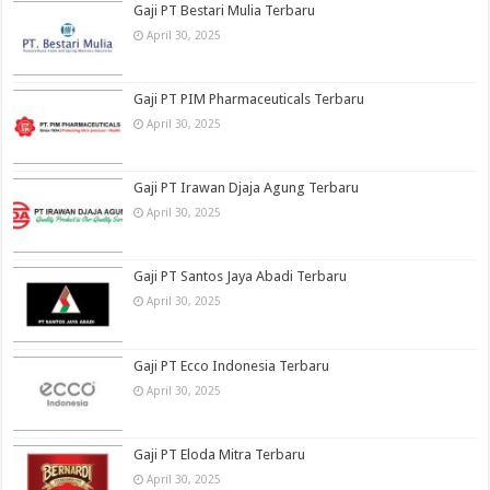
Gaji PT Bestari Mulia Terbaru
April 30, 2025
Gaji PT PIM Pharmaceuticals Terbaru
April 30, 2025
Gaji PT Irawan Djaja Agung Terbaru
April 30, 2025
Gaji PT Santos Jaya Abadi Terbaru
April 30, 2025
Gaji PT Ecco Indonesia Terbaru
April 30, 2025
Gaji PT Eloda Mitra Terbaru
April 30, 2025