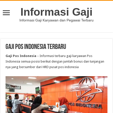
Informasi Gaji
Informasi Gaji Karyawan dan Pegawai Terbaru
Gaji Pos Indonesia Terbaru
Gaji Pos Indonesia
– Informasi terbaru gaji karyawan Pos
Indonesia semua posisi berikut dengan jumlah bonus dan tunjangan
nya yang bersumber dari HRD pusat pos indonesia