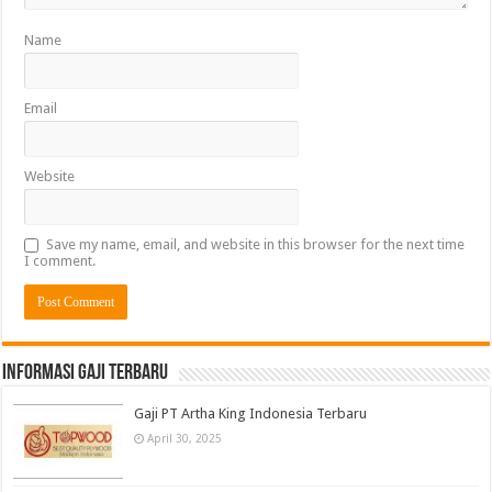
Name
Email
Website
Save my name, email, and website in this browser for the next time
I comment.
informasi gaji terbaru
Gaji PT Artha King Indonesia Terbaru
April 30, 2025