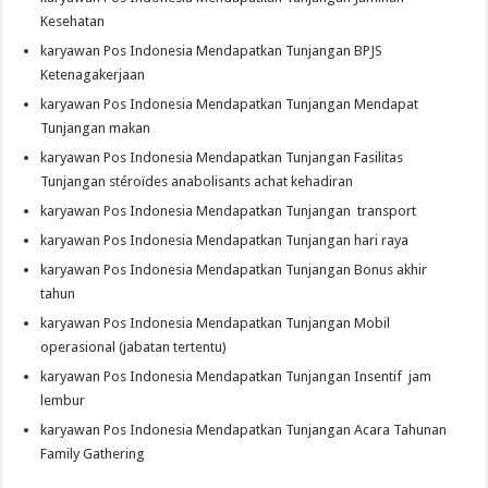
Kesehatan
karyawan Pos Indonesia Mendapatkan Tunjangan BPJS
Ketenagakerjaan
karyawan Pos Indonesia Mendapatkan Tunjangan Mendapat
Tunjangan makan
karyawan Pos Indonesia Mendapatkan Tunjangan Fasilitas
Tunjangan
stéroïdes anabolisants achat
kehadiran
karyawan Pos Indonesia Mendapatkan Tunjangan transport
karyawan Pos Indonesia Mendapatkan Tunjangan hari raya
karyawan Pos Indonesia Mendapatkan Tunjangan Bonus akhir
tahun
karyawan Pos Indonesia Mendapatkan Tunjangan Mobil
operasional (jabatan tertentu)
karyawan Pos Indonesia Mendapatkan Tunjangan Insentif jam
lembur
karyawan Pos Indonesia Mendapatkan Tunjangan Acara Tahunan
Family Gathering