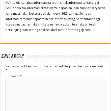
Nah itu dia sahabat informasigaji.com untuk informasi tentang gaji
Pos Indonesia informasi diatas kami dapatkan dari sumber karyawan
yang masih aktif bekerja dan dari devisi HRD terkait. Semoga
informasi tersebut dapat menjadi informasi yang bermanfaat bagi
kita semua, aamiin. diakhir kata mimin ucapkan terimakasih telah
berkunjung dan semoga sukses dari kami informasigaji.com
Leave a Reply
Your email address will not be published.
Required fields are marked
*
Comment
*