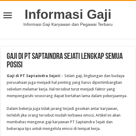
Informasi Gaji
Informasi Gaji Karyawan dan Pegawai Terbaru
Gaji di PT Saptaindra Sejati Lengkap Semua
Posisi
Gaji di PT Saptaindra Sejati
– Selain gaji, lingkungan dan budaya
perusahaan juga menjadi hal penting yang harus dipertimbangkan
sebelum melamar kerja. Hal tersebut turut menjadi faktor yang
mempengaruhi seseorang dapat bertahan lama dalam pekerjaannya.
Dalam bekerja juga tidak jarang terjadi gesekan antar karyawan,
terlebih jika orang tersebut mudah terbawa emosi. Artikel ini akan
membahas mengenai gaji karyawan PT Saptaindra Sejati dan
beberapa tips untuk mengelola emosi di tempat kerja.