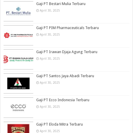
Gaji PT Bestari Mulia Terbaru
April 30, 2025
Gaji PT PIM Pharmaceuticals Terbaru
April 30, 2025
Gaji PT Irawan Djaja Agung Terbaru
April 30, 2025
Gaji PT Santos Jaya Abadi Terbaru
April 30, 2025
Gaji PT Ecco Indonesia Terbaru
April 30, 2025
Gaji PT Eloda Mitra Terbaru
April 30, 2025