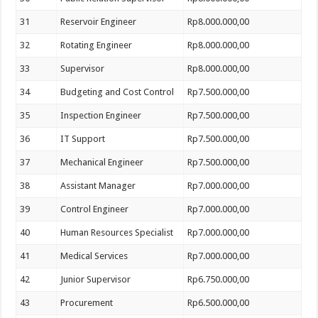
31
Reservoir Engineer
Rp8.000.000,00
32
Rotating Engineer
Rp8.000.000,00
33
Supervisor
Rp8.000.000,00
34
Budgeting and Cost Control
Rp7.500.000,00
35
Inspection Engineer
Rp7.500.000,00
36
IT Support
Rp7.500.000,00
37
Mechanical Engineer
Rp7.500.000,00
38
Assistant Manager
Rp7.000.000,00
39
Control Engineer
Rp7.000.000,00
40
Human Resources Specialist
Rp7.000.000,00
41
Medical Services
Rp7.000.000,00
42
Junior Supervisor
Rp6.750.000,00
43
Procurement
Rp6.500.000,00