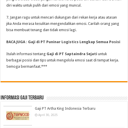
diri waktu untuk pulih dari emosi yang muncul.
7. Jangan ragu untuk mencari dukungan dari rekan kerja atau atasan
jika Anda merasa kesulitan mengendalikan emosi. Carilah orang yang
bisa membuat tenang dan tidak emosi lagi.
BACA JUGA : Gaji di PT Puninar Logistics Lengkap Semua Posisi
Itulah informasi tentang
Gaji di PT Saptaindra Sejati
untuk
berbagai posisi dan tips untuk mengelola emosi saat di tempat kerja.
Semoga bermanfaat.***
informasi gaji terbaru
Gaji PT Artha King Indonesia Terbaru
April 30, 2025