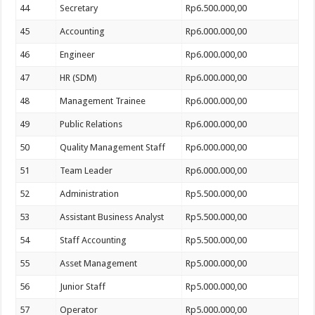
44
Secretary
Rp6.500.000,00
45
Accounting
Rp6.000.000,00
46
Engineer
Rp6.000.000,00
47
HR (SDM)
Rp6.000.000,00
48
Management Trainee
Rp6.000.000,00
49
Public Relations
Rp6.000.000,00
50
Quality Management Staff
Rp6.000.000,00
51
Team Leader
Rp6.000.000,00
52
Administration
Rp5.500.000,00
53
Assistant Business Analyst
Rp5.500.000,00
54
Staff Accounting
Rp5.500.000,00
55
Asset Management
Rp5.000.000,00
56
Junior Staff
Rp5.000.000,00
57
Operator
Rp5.000.000,00