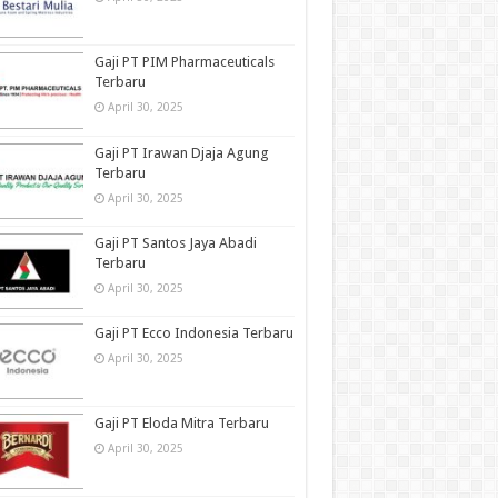
Gaji PT PIM Pharmaceuticals
Terbaru
April 30, 2025
Gaji PT Irawan Djaja Agung
Terbaru
April 30, 2025
Gaji PT Santos Jaya Abadi
Terbaru
April 30, 2025
Gaji PT Ecco Indonesia Terbaru
April 30, 2025
Gaji PT Eloda Mitra Terbaru
April 30, 2025