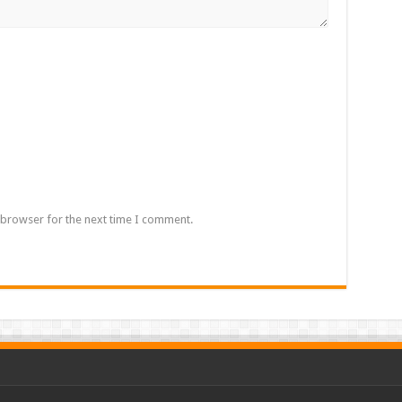
 browser for the next time I comment.