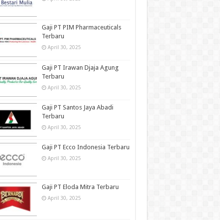
Gaji PT PIM Pharmaceuticals
Terbaru
April 30, 2025
Gaji PT Irawan Djaja Agung
Terbaru
April 30, 2025
Gaji PT Santos Jaya Abadi
Terbaru
April 30, 2025
Gaji PT Ecco Indonesia Terbaru
April 30, 2025
Gaji PT Eloda Mitra Terbaru
April 30, 2025