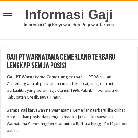
Informasi Gaji
Informasi Gaji Karyawan dan Pegawai Terbaru
Gaji PT Warnatama Cemerlang Terbaru
Lengkap Semua Posisi
Gaji PT Warnatama Cemerlang terbaru –
PT Warnatama
Cemerlang adalah perusahaan manufaktur cat, tiner, dan tinta
berkualitas yang berdiri sejak tahun 1996. Pabrik ini berlokasi di
Kabupaten Gresik, Jawa Timur.
Berapa gaji karyawan PT Warnatama Cemerlang terbaru jika dilihat
berdasarkan posisi dan pengalaman kerja? Gaji karyawan PT
Warnatama Cemerlang berkisar antara Rp4 juta hingga Rp10 juta per
bulan.