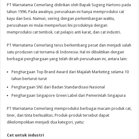
PT Warnatama Cemerlang didirikan oleh Bapak Sugeng Hartono pada
tahun 1996. Pada awalnya, perusahaan ini hanya memproduksi cat
kayu dan besi. Namun, seiring dengan perkembangan waktu,
perusahaan ini mulai memperluas lini produknya dengan
memproduksi cat tembok, cat pelapis anti karat, dan cat industri.
PT Warnatama Cemerlang terus berkembang pesat dan menjadi salah
satu produsen cat ternama di Indonesia. Hal ini dibuktikan dengan
berbagai penghargaan yang telah diraih perusahaan ini, antara lain:
Penghargaan Top Brand Award dari Majalah Marketing selama 10
tahun berturut-turut
Penghargaan SNI dari Badan Standardisasi Nasional
Penghargaan Singapore Green Label dari Pemerintah Singapura
PT Warnatama Cemerlang memproduksi berbagai macam produk cat,
tiner, dan tinta berkualitas. Produk-produk tersebut dapat
dikelompokkan menjadi dua kategori, yaitu:
Cat untuk industri