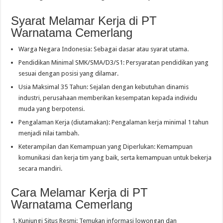
Syarat Melamar Kerja di PT
Warnatama Cemerlang
Warga Negara Indonesia: Sebagai dasar atau syarat utama.
Pendidikan Minimal SMK/SMA/D3/S1: Persyaratan pendidikan yang
sesuai dengan posisi yang dilamar.
Usia Maksimal 35 Tahun: Sejalan dengan kebutuhan dinamis
industri, perusahaan memberikan kesempatan kepada individu
muda yang berpotensi.
Pengalaman Kerja (diutamakan): Pengalaman kerja minimal 1 tahun
menjadi nilai tambah.
Keterampilan dan Kemampuan yang Diperlukan: Kemampuan
komunikasi dan kerja tim yang baik, serta kemampuan untuk bekerja
secara mandiri.
Cara Melamar Kerja di PT
Warnatama Cemerlang
Kunjungi Situs Resmi: Temukan informasi lowongan dan