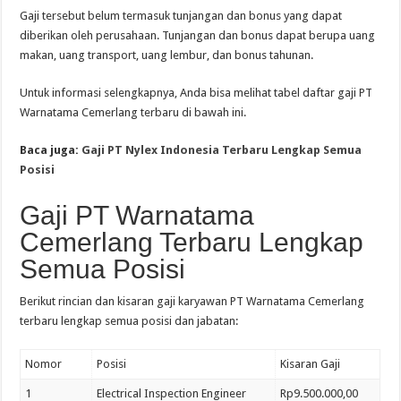
Gaji tersebut belum termasuk tunjangan dan bonus yang dapat
diberikan oleh perusahaan. Tunjangan dan bonus dapat berupa uang
makan, uang transport, uang lembur, dan bonus tahunan.
Untuk informasi selengkapnya, Anda bisa melihat tabel daftar gaji PT
Warnatama Cemerlang terbaru di bawah ini.
Baca juga:
Gaji PT Nylex Indonesia Terbaru Lengkap Semua
Posisi
Gaji PT Warnatama
Cemerlang Terbaru Lengkap
Semua Posisi
Berikut rincian dan kisaran gaji karyawan PT Warnatama Cemerlang
terbaru lengkap semua posisi dan jabatan:
Nomor
Posisi
Kisaran Gaji
1
Electrical Inspection Engineer
Rp9.500.000,00