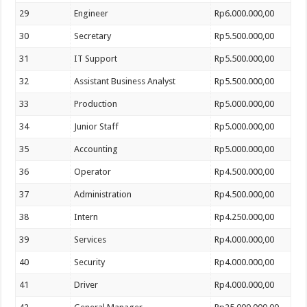
29
Engineer
Rp6.000.000,00
30
Secretary
Rp5.500.000,00
31
IT Support
Rp5.500.000,00
32
Assistant Business Analyst
Rp5.500.000,00
33
Production
Rp5.000.000,00
34
Junior Staff
Rp5.000.000,00
35
Accounting
Rp5.000.000,00
36
Operator
Rp4.500.000,00
37
Administration
Rp4.500.000,00
38
Intern
Rp4.250.000,00
39
Services
Rp4.000.000,00
40
Security
Rp4.000.000,00
41
Driver
Rp4.000.000,00