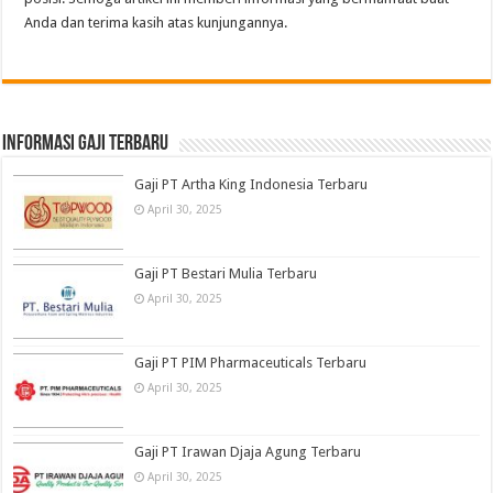
Anda dan terima kasih atas kunjungannya.
informasi gaji terbaru
Gaji PT Artha King Indonesia Terbaru
April 30, 2025
Gaji PT Bestari Mulia Terbaru
April 30, 2025
Gaji PT PIM Pharmaceuticals Terbaru
April 30, 2025
Gaji PT Irawan Djaja Agung Terbaru
April 30, 2025