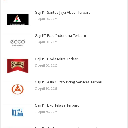
Gaji PT Santos Jaya Abadi Terbaru
April 30, 2025
Gaji PT Ecco Indonesia Terbaru
April 30, 2025
Gaji PT Eloda Mitra Terbaru
April 30, 2025
Gaji PT Asia Outsourcing Services Terbaru
April 30, 2025
Gaji PT Liku Telaga Terbaru
April 30, 2025