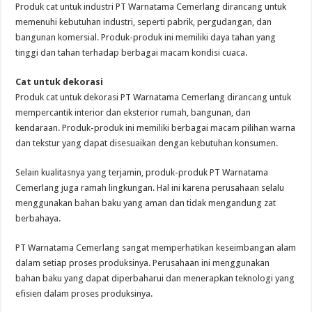
Produk cat untuk industri PT Warnatama Cemerlang dirancang untuk
memenuhi kebutuhan industri, seperti pabrik, pergudangan, dan
bangunan komersial. Produk-produk ini memiliki daya tahan yang
tinggi dan tahan terhadap berbagai macam kondisi cuaca.
Cat untuk dekorasi
Produk cat untuk dekorasi PT Warnatama Cemerlang dirancang untuk
mempercantik interior dan eksterior rumah, bangunan, dan
kendaraan. Produk-produk ini memiliki berbagai macam pilihan warna
dan tekstur yang dapat disesuaikan dengan kebutuhan konsumen.
Selain kualitasnya yang terjamin, produk-produk PT Warnatama
Cemerlang juga ramah lingkungan. Hal ini karena perusahaan selalu
menggunakan bahan baku yang aman dan tidak mengandung zat
berbahaya.
PT Warnatama Cemerlang sangat memperhatikan keseimbangan alam
dalam setiap proses produksinya. Perusahaan ini menggunakan
bahan baku yang dapat diperbaharui dan menerapkan teknologi yang
efisien dalam proses produksinya.