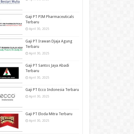
Gaji PT PIM Pharmaceuticals
Terbaru
April 30, 2025
Gaji PT Irawan Djaja Agung
Terbaru
April 30, 2025
Gaji PT Santos Jaya Abadi
Terbaru
April 30, 2025
Gaji PT Ecco Indonesia Terbaru
April 30, 2025
Gaji PT Eloda Mitra Terbaru
April 30, 2025