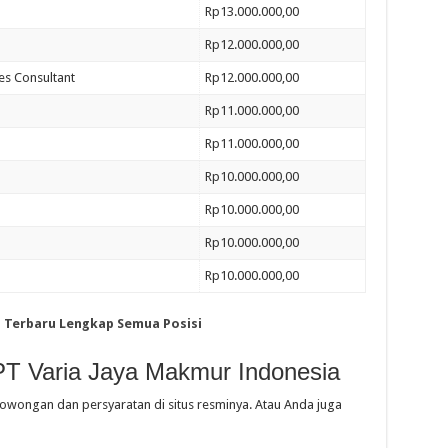
Rp13.000.000,00
Rp12.000.000,00
es Consultant
Rp12.000.000,00
Rp11.000.000,00
Rp11.000.000,00
Rp10.000.000,00
Rp10.000.000,00
Rp10.000.000,00
Rp10.000.000,00
ia Terbaru Lengkap Semua Posisi
PT Varia Jaya Makmur Indonesia
lowongan dan persyaratan di situs resminya. Atau Anda juga