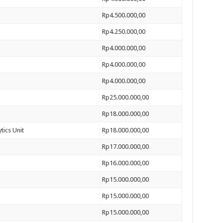
Rp4.500.000,00
Rp4.250.000,00
Rp4.000.000,00
Rp4.000.000,00
Rp4.000.000,00
Rp25.000.000,00
Rp18.000.000,00
tics Unit
Rp18.000.000,00
Rp17.000.000,00
Rp16.000.000,00
Rp15.000.000,00
Rp15.000.000,00
Rp15.000.000,00