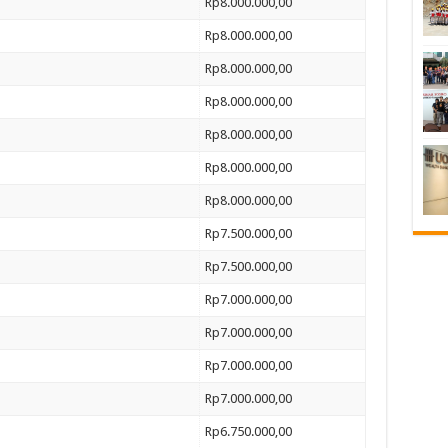
Rp8.000.000,00
Rp8.000.000,00
Rp8.000.000,00
Rp8.000.000,00
Rp8.000.000,00
Rp8.000.000,00
Rp8.000.000,00
Rp7.500.000,00
Rp7.500.000,00
Rp7.000.000,00
Rp7.000.000,00
Rp7.000.000,00
Rp7.000.000,00
Rp6.750.000,00