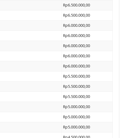
Rp6.500.000,00
Rp6.500.000,00
Rp6.000.000,00
Rp6.000.000,00
Rp6.000.000,00
Rp6.000.000,00
Rp6.000.000,00
Rp5.500.000,00
Rp5.500.000,00
Rp5.500.000,00
Rp5.000.000,00
Rp5.000.000,00
Rp5.000.000,00
Rp4.500.000,00