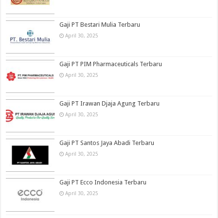
Gaji PT Bestari Mulia Terbaru
April 30, 2025
Gaji PT PIM Pharmaceuticals Terbaru
April 30, 2025
Gaji PT Irawan Djaja Agung Terbaru
April 30, 2025
Gaji PT Santos Jaya Abadi Terbaru
April 30, 2025
Gaji PT Ecco Indonesia Terbaru
April 30, 2025