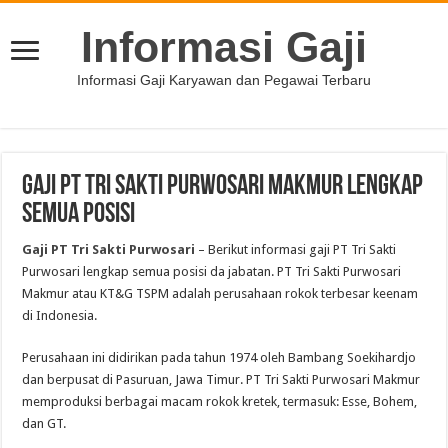
Informasi Gaji
Informasi Gaji Karyawan dan Pegawai Terbaru
Gaji PT Tri Sakti Purwosari Makmur Lengkap
Semua Posisi
Gaji PT Tri Sakti Purwosari
– Berikut informasi gaji PT Tri Sakti
Purwosari lengkap semua posisi da jabatan. PT Tri Sakti Purwosari
Makmur atau KT&G TSPM adalah perusahaan rokok terbesar keenam
di Indonesia.
Perusahaan ini didirikan pada tahun 1974 oleh Bambang Soekihardjo
dan berpusat di Pasuruan, Jawa Timur. PT Tri Sakti Purwosari Makmur
memproduksi berbagai macam rokok kretek, termasuk: Esse, Bohem,
dan GT.