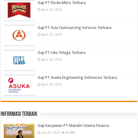
Gaji PT Eloda Mitra Terbaru
April 30, 2025
Gaji PT Asia Outsourcing Services Terbaru
April 30, 2025
Gaji PT Liku Telaga Terbaru
April 30, 2025
Gaji PT Asuka Engineering Indonesia Terbaru
April 30, 2025
informasi terbaik
Gaji Karyawan PT Mandiri Utama Finance
July 29, 2022
44,480