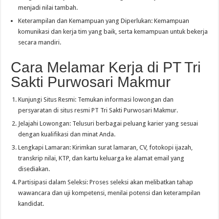
menjadi nilai tambah.
Keterampilan dan Kemampuan yang Diperlukan: Kemampuan
komunikasi dan kerja tim yang baik, serta kemampuan untuk bekerja
secara mandiri.
Cara Melamar Kerja di PT Tri
Sakti Purwosari Makmur
Kunjungi Situs Resmi: Temukan informasi lowongan dan
persyaratan di situs resmi PT Tri Sakti Purwosari Makmur.
Jelajahi Lowongan: Telusuri berbagai peluang karier yang sesuai
dengan kualifikasi dan minat Anda.
Lengkapi Lamaran: Kirimkan surat lamaran, CV, fotokopi ijazah,
transkrip nilai, KTP, dan kartu keluarga ke alamat email yang
disediakan.
Partisipasi dalam Seleksi: Proses seleksi akan melibatkan tahap
wawancara dan uji kompetensi, menilai potensi dan keterampilan
kandidat.