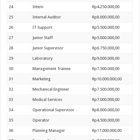
24
Intern
Rp4.250.000,00
25
Internal Auditor
Rp8.000.000,00
26
IT Support
Rp5.500.000,00
27
Junior Staff
Rp5.000.000,00
28
Junior Supervisor
Rp6.750.000,00
29
Laboratory
Rp9.000.000,00
30
Management Trainee
Rp7.500.000,00
31
Marketing
Rp10.000.000,00
32
Mechanical Engineer
Rp7.500.000,00
33
Medical Services
Rp7.000.000,00
34
Operational Supervisor
Rp8.000.000,00
35
Operator
Rp4.500.000,00
36
Planning Manager
Rp17.000.000,00