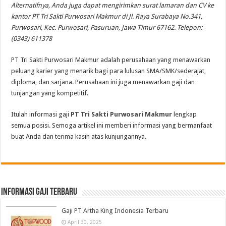
Alternatifnya, Anda juga dapat mengirimkan surat lamaran dan CV ke
kantor PT Tri Sakti Purwosari Makmur di Jl. Raya Surabaya No.341,
Purwosari, Kec. Purwosari, Pasuruan, Jawa Timur 67162. Telepon:
(0343) 611378
PT Tri Sakti Purwosari Makmur adalah perusahaan yang menawarkan
peluang karier yang menarik bagi para lulusan SMA/SMK/sederajat,
diploma, dan sarjana. Perusahaan ini juga menawarkan gaji dan
tunjangan yang kompetitif.
Itulah informasi gaji
PT Tri Sakti Purwosari Makmur
lengkap
semua posisi. Semoga artikel ini memberi informasi yang bermanfaat
buat Anda dan terima kasih atas kunjungannya.
informasi gaji terbaru
Gaji PT Artha King Indonesia Terbaru
April 30, 2025