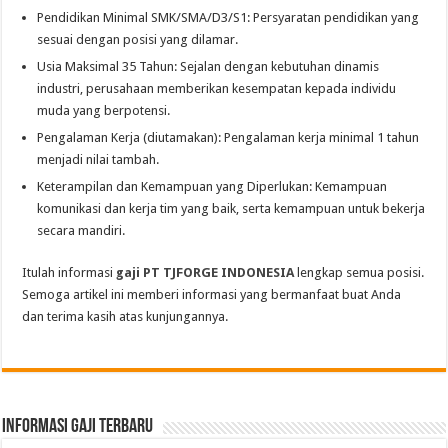
Pendidikan Minimal SMK/SMA/D3/S1: Persyaratan pendidikan yang
sesuai dengan posisi yang dilamar.
Usia Maksimal 35 Tahun: Sejalan dengan kebutuhan dinamis
industri, perusahaan memberikan kesempatan kepada individu
muda yang berpotensi.
Pengalaman Kerja (diutamakan): Pengalaman kerja minimal 1 tahun
menjadi nilai tambah.
Keterampilan dan Kemampuan yang Diperlukan: Kemampuan
komunikasi dan kerja tim yang baik, serta kemampuan untuk bekerja
secara mandiri.
Itulah informasi
gaji PT TJFORGE INDONESIA
lengkap semua posisi.
Semoga artikel ini memberi informasi yang bermanfaat buat Anda
dan terima kasih atas kunjungannya.
informasi gaji terbaru