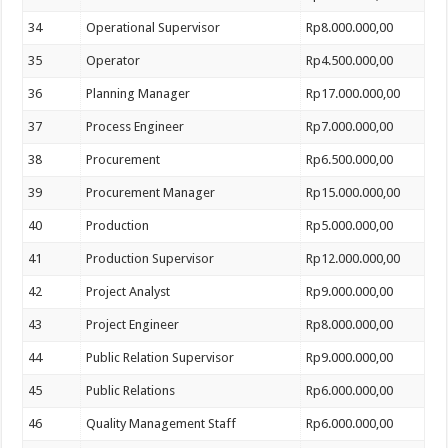
34
Operational Supervisor
Rp8.000.000,00
35
Operator
Rp4.500.000,00
36
Planning Manager
Rp17.000.000,00
37
Process Engineer
Rp7.000.000,00
38
Procurement
Rp6.500.000,00
39
Procurement Manager
Rp15.000.000,00
40
Production
Rp5.000.000,00
41
Production Supervisor
Rp12.000.000,00
42
Project Analyst
Rp9.000.000,00
43
Project Engineer
Rp8.000.000,00
44
Public Relation Supervisor
Rp9.000.000,00
45
Public Relations
Rp6.000.000,00
46
Quality Management Staff
Rp6.000.000,00