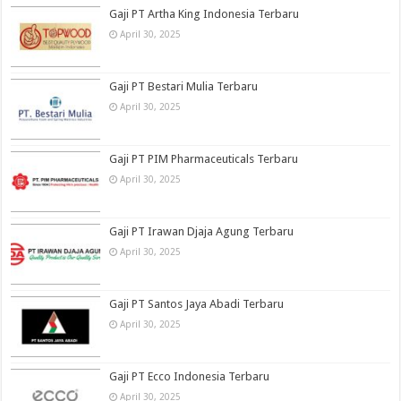
Gaji PT Artha King Indonesia Terbaru
April 30, 2025
Gaji PT Bestari Mulia Terbaru
April 30, 2025
Gaji PT PIM Pharmaceuticals Terbaru
April 30, 2025
Gaji PT Irawan Djaja Agung Terbaru
April 30, 2025
Gaji PT Santos Jaya Abadi Terbaru
April 30, 2025
Gaji PT Ecco Indonesia Terbaru
April 30, 2025