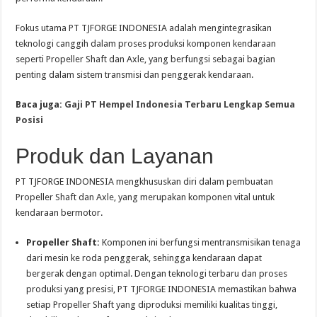
Fokus utama PT TJFORGE INDONESIA adalah mengintegrasikan
teknologi canggih dalam proses produksi komponen kendaraan
seperti Propeller Shaft dan Axle, yang berfungsi sebagai bagian
penting dalam sistem transmisi dan penggerak kendaraan.
Baca juga:
Gaji PT Hempel Indonesia Terbaru Lengkap Semua
Posisi
Produk dan Layanan
PT TJFORGE INDONESIA mengkhususkan diri dalam pembuatan
Propeller Shaft dan Axle, yang merupakan komponen vital untuk
kendaraan bermotor.
Propeller Shaft:
Komponen ini berfungsi mentransmisikan tenaga
dari mesin ke roda penggerak, sehingga kendaraan dapat
bergerak dengan optimal. Dengan teknologi terbaru dan proses
produksi yang presisi, PT TJFORGE INDONESIA memastikan bahwa
setiap Propeller Shaft yang diproduksi memiliki kualitas tinggi,