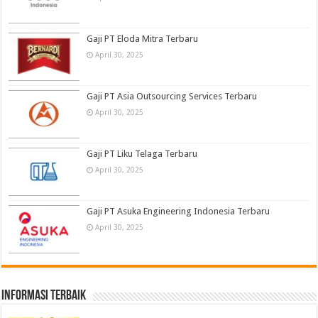
Gaji PT Eloda Mitra Terbaru
April 30, 2025
Gaji PT Asia Outsourcing Services Terbaru
April 30, 2025
Gaji PT Liku Telaga Terbaru
April 30, 2025
Gaji PT Asuka Engineering Indonesia Terbaru
April 30, 2025
informasi terbaik