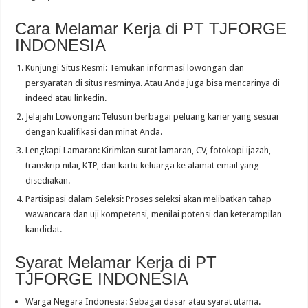
Cara Melamar Kerja di PT TJFORGE
INDONESIA
Kunjungi Situs Resmi: Temukan informasi lowongan dan
persyaratan di situs resminya. Atau Anda juga bisa mencarinya di
indeed atau linkedin.
Jelajahi Lowongan: Telusuri berbagai peluang karier yang sesuai
dengan kualifikasi dan minat Anda.
Lengkapi Lamaran: Kirimkan surat lamaran, CV, fotokopi ijazah,
transkrip nilai, KTP, dan kartu keluarga ke alamat email yang
disediakan.
Partisipasi dalam Seleksi: Proses seleksi akan melibatkan tahap
wawancara dan uji kompetensi, menilai potensi dan keterampilan
kandidat.
Syarat Melamar Kerja di PT
TJFORGE INDONESIA
Warga Negara Indonesia: Sebagai dasar atau syarat utama.