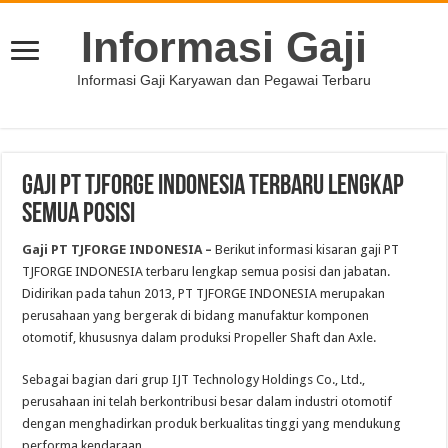
Informasi Gaji
Informasi Gaji Karyawan dan Pegawai Terbaru
Gaji PT TJFORGE INDONESIA Terbaru Lengkap
Semua Posisi
Gaji PT TJFORGE INDONESIA –
Berikut informasi kisaran gaji PT
TJFORGE INDONESIA terbaru lengkap semua posisi dan jabatan.
Didirikan pada tahun 2013, PT TJFORGE INDONESIA merupakan
perusahaan yang bergerak di bidang manufaktur komponen
otomotif, khususnya dalam produksi Propeller Shaft dan Axle.
Sebagai bagian dari grup IJT Technology Holdings Co., Ltd.,
perusahaan ini telah berkontribusi besar dalam industri otomotif
dengan menghadirkan produk berkualitas tinggi yang mendukung
performa kendaraan.