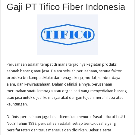
Gaji PT Tifico Fiber Indonesia
Perusahaan adalah tempat di mana terjadinya kegiatan produksi
sebuah barang atau jasa. Dalam sebuah perusahaan, semua faktor
produksi berkumpul. Mulai dari tenaga kerja, modal, sumber daya
alam, dan kewirausahaan. Dalam definisi lainnya, perusahaan
merupakan suatu lembaga atau organisasi yang menyediakan barang
atau jasa untuk dijual ke masyarakat dengan tujuan meraih laba atau
keuntungan.
Definisi perusahaan juga bisa ditemukan menurut Pasal 1 Huruf b UU
No. 3 Tahun 1982, perusahaan adalah setiap bentuk usaha yang
bersifat tetap dan terus menerus dan didirikan. Bekerja serta