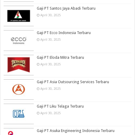
Gaji PT Santos Jaya Abadi Terbaru
April 30, 2025
Gaji PT Ecco Indonesia Terbaru
April 30, 2025
Gaji PT Eloda Mitra Terbaru
April 30, 2025
Gaji PT Asia Outsourcing Services Terbaru
April 30, 2025
Gaji PT Liku Telaga Terbaru
April 30, 2025
Gaji PT Asuka Engineering Indonesia Terbaru