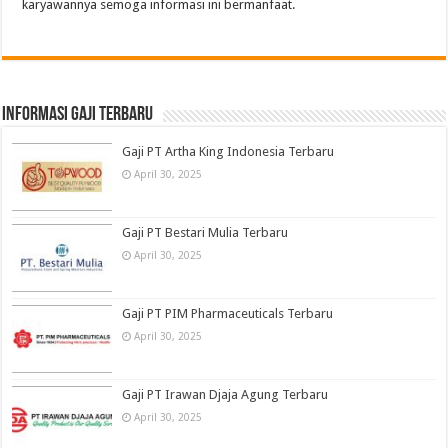
karyawannya semoga informasi ini bermanfaat.
informasi gaji terbaru
Gaji PT Artha King Indonesia Terbaru
April 30, 2025
Gaji PT Bestari Mulia Terbaru
April 30, 2025
Gaji PT PIM Pharmaceuticals Terbaru
April 30, 2025
Gaji PT Irawan Djaja Agung Terbaru
April 30, 2025