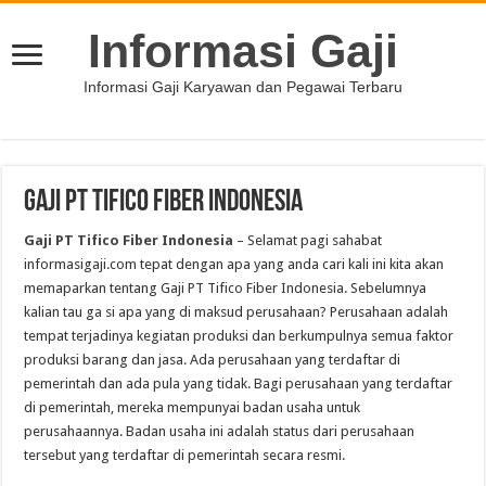
Informasi Gaji
Informasi Gaji Karyawan dan Pegawai Terbaru
Gaji PT Tifico Fiber Indonesia
Gaji PT Tifico Fiber Indonesia
– Selamat pagi sahabat
informasigaji.com tepat dengan apa yang anda cari kali ini kita akan
memaparkan tentang Gaji PT Tifico Fiber Indonesia. Sebelumnya
kalian tau ga si apa yang di maksud perusahaan? Perusahaan adalah
tempat terjadinya kegiatan produksi dan berkumpulnya semua faktor
produksi barang dan jasa. Ada perusahaan yang terdaftar di
pemerintah dan ada pula yang tidak. Bagi perusahaan yang terdaftar
di pemerintah, mereka mempunyai badan usaha untuk
perusahaannya. Badan usaha ini adalah status dari perusahaan
tersebut yang terdaftar di pemerintah secara resmi.