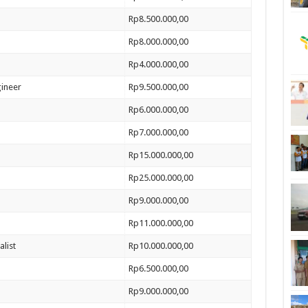
Rp8.500.000,00
Rp8.000.000,00
Rp4.000.000,00
gineer
Rp9.500.000,00
Rp6.000.000,00
Rp7.000.000,00
Rp15.000.000,00
Rp25.000.000,00
Rp9.000.000,00
Rp11.000.000,00
list
Rp10.000.000,00
Rp6.500.000,00
Rp9.000.000,00