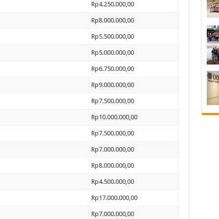
Rp4.250.000,00
Rp8.000.000,00
Rp5.500.000,00
Rp5.000.000,00
Rp6.750.000,00
Rp9.000.000,00
Rp7.500.000,00
Rp10.000.000,00
Rp7.500.000,00
Rp7.000.000,00
Rp8.000.000,00
Rp4.500.000,00
Rp17.000.000,00
Rp7.000.000,00