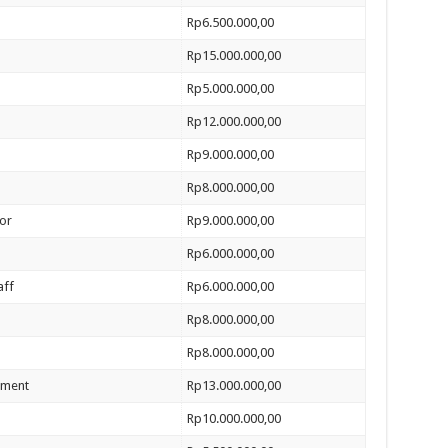
Rp6.500.000,00
Rp15.000.000,00
Rp5.000.000,00
Rp12.000.000,00
Rp9.000.000,00
Rp8.000.000,00
sor
Rp9.000.000,00
Rp6.000.000,00
aff
Rp6.000.000,00
Rp8.000.000,00
Rp8.000.000,00
pment
Rp13.000.000,00
Rp10.000.000,00