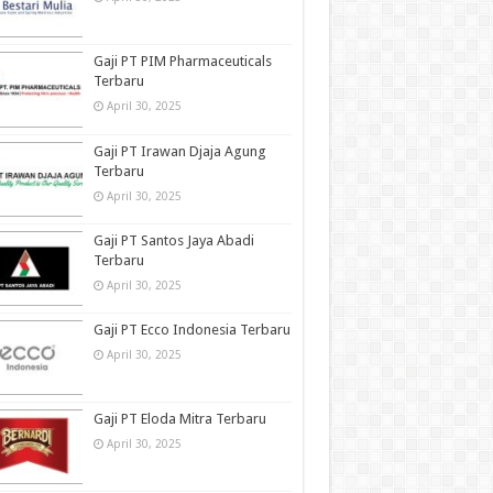
Gaji PT PIM Pharmaceuticals
Terbaru
April 30, 2025
Gaji PT Irawan Djaja Agung
Terbaru
April 30, 2025
Gaji PT Santos Jaya Abadi
Terbaru
April 30, 2025
Gaji PT Ecco Indonesia Terbaru
April 30, 2025
Gaji PT Eloda Mitra Terbaru
April 30, 2025