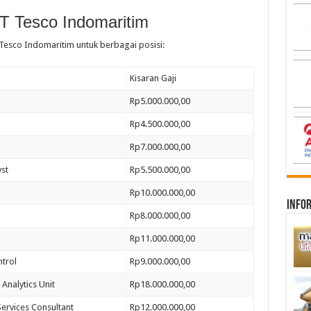
PT Tesco Indomaritim
 Tesco Indomaritim untuk berbagai posisi:
Kisaran Gaji
Rp5.000.000,00
Rp4.500.000,00
Rp7.000.000,00
yst
Rp5.500.000,00
Rp10.000.000,00
infor
Rp8.000.000,00
Rp11.000.000,00
trol
Rp9.000.000,00
 Analytics Unit
Rp18.000.000,00
ervices Consultant
Rp12.000.000,00