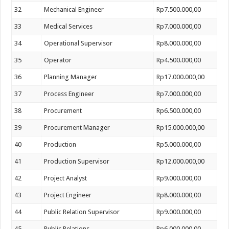
32
Mechanical Engineer
Rp7.500.000,00
33
Medical Services
Rp7.000.000,00
34
Operational Supervisor
Rp8.000.000,00
35
Operator
Rp4.500.000,00
36
Planning Manager
Rp17.000.000,00
37
Process Engineer
Rp7.000.000,00
38
Procurement
Rp6.500.000,00
39
Procurement Manager
Rp15.000.000,00
40
Production
Rp5.000.000,00
41
Production Supervisor
Rp12.000.000,00
42
Project Analyst
Rp9.000.000,00
43
Project Engineer
Rp8.000.000,00
44
Public Relation Supervisor
Rp9.000.000,00
45
Public Relations
Rp6.000.000,00