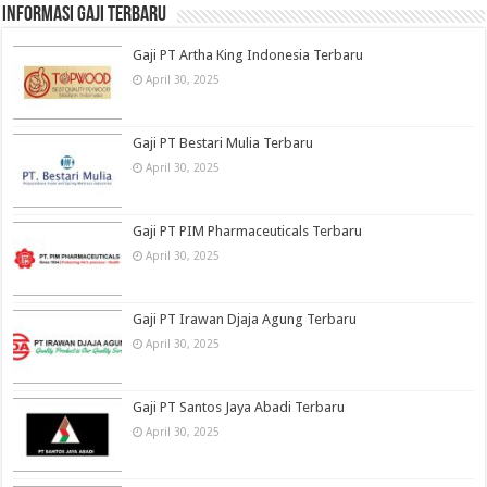
informasi gaji terbaru
Gaji PT Artha King Indonesia Terbaru
April 30, 2025
Gaji PT Bestari Mulia Terbaru
April 30, 2025
Gaji PT PIM Pharmaceuticals Terbaru
April 30, 2025
Gaji PT Irawan Djaja Agung Terbaru
April 30, 2025
Gaji PT Santos Jaya Abadi Terbaru
April 30, 2025