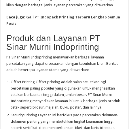
klien dengan berbagai jenis layanan percetakan yang ditawarkan.
Baca juga:
Gaji PT Indopack Printing Terbaru Lengkap Semua
Posisi
Produk dan Layanan PT
Sinar Murni Indoprinting
PT Sinar Murni Indoprinting menawarkan berbagai layanan
percetakan yang dapat disesuaikan dengan kebutuhan klien. Berikut
adalah beberapa layanan utama yang ditawarkan:
Offset Printing Offset printing adalah salah satu teknologi
percetakan paling populer yang digunakan untuk menghasilkan
cetakan berkualitas tinggi dalam jumlah besar. PT Sinar Murni
Indoprinting menyediakan layanan ini untuk berbagai jenis produk
cetak seperti brosur, majalah, buku, poster, dan lainnya.
Security Printing Layanan ini berfokus pada percetakan dokumen-
dokumen penting yang membutuhkan tingkat keamanan tinggi,
seperti sertifikat, dokumen perbankan, tiket, dan kartu identitas.