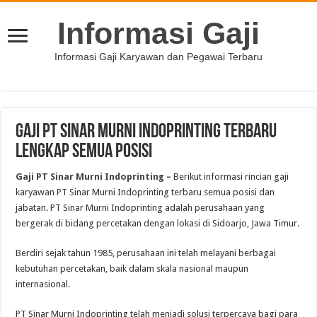
Informasi Gaji
Informasi Gaji Karyawan dan Pegawai Terbaru
Gaji PT Sinar Murni Indoprinting Terbaru
Lengkap Semua Posisi
Gaji PT Sinar Murni Indoprinting –
Berikut informasi rincian gaji
karyawan PT Sinar Murni Indoprinting terbaru semua posisi dan
jabatan. PT Sinar Murni Indoprinting adalah perusahaan yang
bergerak di bidang percetakan dengan lokasi di Sidoarjo, Jawa Timur.
Berdiri sejak tahun 1985, perusahaan ini telah melayani berbagai
kebutuhan percetakan, baik dalam skala nasional maupun
internasional.
PT Sinar Murni Indoprinting telah menjadi solusi terpercaya bagi para