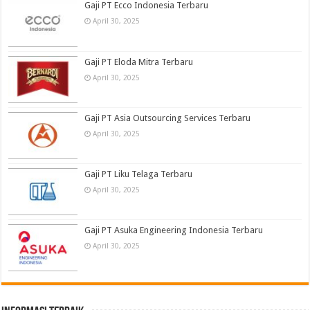
Gaji PT Ecco Indonesia Terbaru
April 30, 2025
Gaji PT Eloda Mitra Terbaru
April 30, 2025
Gaji PT Asia Outsourcing Services Terbaru
April 30, 2025
Gaji PT Liku Telaga Terbaru
April 30, 2025
Gaji PT Asuka Engineering Indonesia Terbaru
April 30, 2025