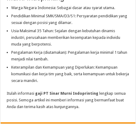
Warga Negara Indonesia: Sebagai dasar atau syarat utama.
Pendidikan Minimal SMK/SMA/D3/S1: Persyaratan pendidikan yang
sesuai dengan posisi yang dilamar.
Usia Maksimal 35 Tahun: Sejalan dengan kebutuhan dinamis
industri, perusahaan memberikan kesempatan kepada individu
muda yang berpotensi.
Pengalaman Kerja (diutamakan): Pengalaman kerja minimal 1 tahun
menjadi nilai tambah.
Keterampilan dan Kemampuan yang Diperlukan: Kemampuan
komunikasi dan kerja tim yang baik, serta kemampuan untuk bekerja
secara mandiri.
Itulah informasi
gaji PT Sinar Murni Indoprinting
lengkap semua
posisi. Semoga artikel ini memberi informasi yang bermanfaat buat
Anda dan terima kasih atas kunjungannya.