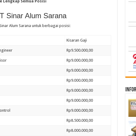
ce Lengkap Semua Posisi
PT Sinar Alum Sarana
 Sinar Alum Sarana untuk berbagai posisi:
Kisaran Gaji
Engineer
Rp9.500.000,00
isor
Rp9.000.000,00
Rp9.000.000,00
Rp9.000.000,00
infor
Rp9.000.000,00
Rp9.000.000,00
ontrol
Rp9.000.000,00
Rp8.500.000,00
Rp8.000.000,00