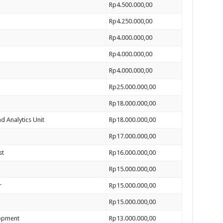
Rp4.500.000,00
Rp4.250.000,00
Rp4.000.000,00
Rp4.000.000,00
Rp4.000.000,00
Rp25.000.000,00
Rp18.000.000,00
nd Analytics Unit
Rp18.000.000,00
Rp17.000.000,00
st
Rp16.000.000,00
Rp15.000.000,00
r
Rp15.000.000,00
Rp15.000.000,00
lopment
Rp13.000.000,00