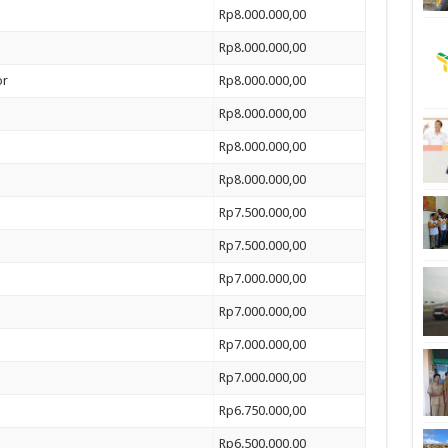
Rp8.000.000,00
Rp8.000.000,00
or
Rp8.000.000,00
Rp8.000.000,00
Rp8.000.000,00
Rp8.000.000,00
Rp7.500.000,00
Rp7.500.000,00
Rp7.000.000,00
Rp7.000.000,00
Rp7.000.000,00
Rp7.000.000,00
Rp6.750.000,00
Rp6.500.000,00