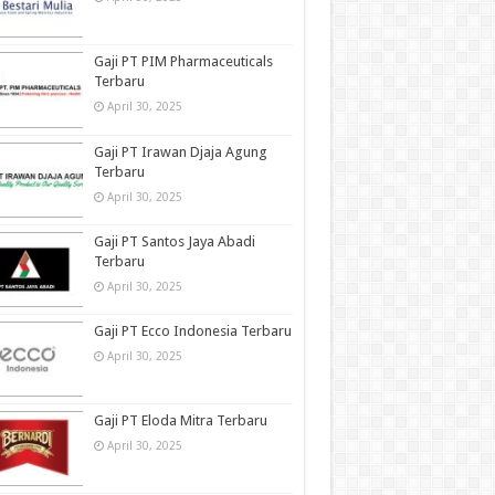
Gaji PT PIM Pharmaceuticals
Terbaru
April 30, 2025
Gaji PT Irawan Djaja Agung
Terbaru
April 30, 2025
Gaji PT Santos Jaya Abadi
Terbaru
April 30, 2025
Gaji PT Ecco Indonesia Terbaru
April 30, 2025
Gaji PT Eloda Mitra Terbaru
April 30, 2025