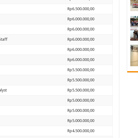
Rp6.500.000,00
Rp6.000.000,00
Rp6.000.000,00
taff
Rp6.000.000,00
Rp6.000.000,00
Rp6.000.000,00
Rp5.500.000,00
Rp5.500.000,00
lyst
Rp5.500.000,00
Rp5.000.000,00
Rp5.000.000,00
Rp5.000.000,00
Rp4.500.000,00