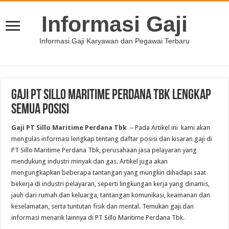
Informasi Gaji
Informasi Gaji Karyawan dan Pegawai Terbaru
Gaji PT Sillo Maritime Perdana Tbk Lengkap
Semua Posisi
Gaji PT Sillo Maritime Perdana Tbk
– Pada Artikel ini kami akan
mengulas informasi lengkap tentang daftar posisi dan kisaran gaji di
PT Sillo Maritime Perdana Tbk, perusahaan jasa pelayaran yang
mendukung industri minyak dan gas. Artikel juga akan
mengungkapkan beberapa tantangan yang mungkin dihadapi saat
bekerja di industri pelayaran, seperti lingkungan kerja yang dinamis,
jauh dari rumah dan keluarga, tantangan komunikasi, keamanan dan
keselamatan, serta tuntutan fisik dan mental. Temukan gaji dan
informasi menarik lainnya di PT Sillo Maritime Perdana Tbk.