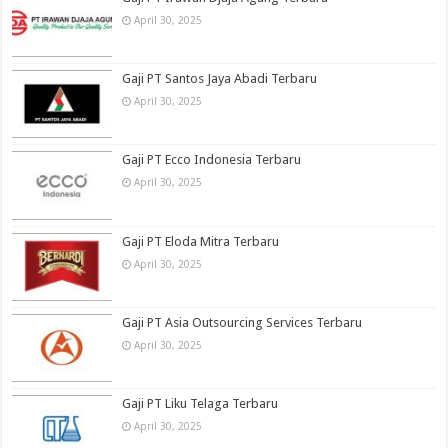
April 30, 2025
Gaji PT Santos Jaya Abadi Terbaru
April 30, 2025
Gaji PT Ecco Indonesia Terbaru
April 30, 2025
Gaji PT Eloda Mitra Terbaru
April 30, 2025
Gaji PT Asia Outsourcing Services Terbaru
April 30, 2025
Gaji PT Liku Telaga Terbaru
April 30, 2025