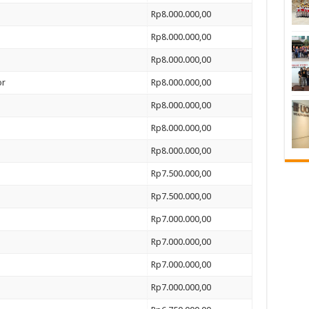
Rp8.000.000,00
Rp8.000.000,00
Rp8.000.000,00
or
Rp8.000.000,00
Rp8.000.000,00
Rp8.000.000,00
Rp8.000.000,00
Rp7.500.000,00
Rp7.500.000,00
Rp7.000.000,00
Rp7.000.000,00
Rp7.000.000,00
Rp7.000.000,00