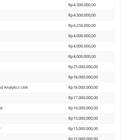
Rp4.500.000,00
Rp4.500.000,00
Rp4.250.000,00
Rp4.000.000,00
Rp4.000.000,00
Rp4.000.000,00
Rp25.000.000,00
Rp18.000.000,00
nd Analytics Unit
Rp18.000.000,00
Rp17.000.000,00
st
Rp16.000.000,00
Rp15.000.000,00
r
Rp15.000.000,00
Rp15.000.000,00