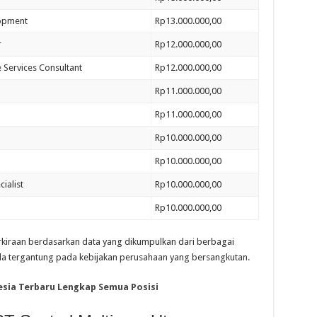
lopment
Rp13.000.000,00
r
Rp12.000.000,00
 Services Consultant
Rp12.000.000,00
Rp11.000.000,00
Rp11.000.000,00
Rp10.000.000,00
Rp10.000.000,00
ialist
Rp10.000.000,00
Rp10.000.000,00
erkiraan berdasarkan data yang dikumpulkan dari berbagai
a tergantung pada kebijakan perusahaan yang bersangkutan.
esia Terbaru Lengkap Semua Posisi