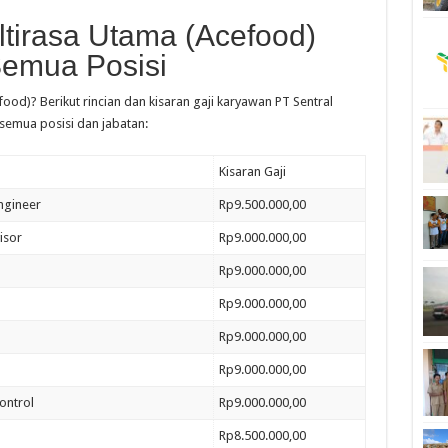
ltirasa Utama (Acefood)
Semua Posisi
ood)? Berikut rincian dan kisaran gaji karyawan PT Sentral
semua posisi dan jabatan:
Kisaran Gaji
Engineer
Rp9.500.000,00
isor
Rp9.000.000,00
Rp9.000.000,00
Rp9.000.000,00
Rp9.000.000,00
Rp9.000.000,00
ontrol
Rp9.000.000,00
Rp8.500.000,00