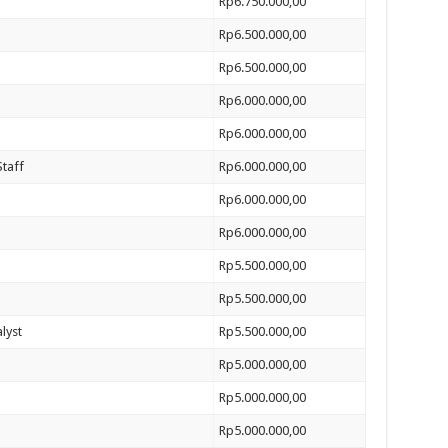
Rp6.750.000,00
Rp6.500.000,00
Rp6.500.000,00
Rp6.000.000,00
Rp6.000.000,00
taff
Rp6.000.000,00
Rp6.000.000,00
Rp6.000.000,00
Rp5.500.000,00
Rp5.500.000,00
lyst
Rp5.500.000,00
Rp5.000.000,00
Rp5.000.000,00
Rp5.000.000,00