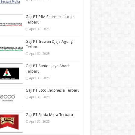
Gaji PT PIM Pharmaceuticals
Terbaru
April 30, 2025
Gaji PT Irawan Djaja Agung
Terbaru
April 30, 2025
Gaji PT Santos Jaya Abadi
Terbaru
April 30, 2025
Gaji PT Ecco Indonesia Terbaru
April 30, 2025
Gaji PT Eloda Mitra Terbaru
April 30, 2025