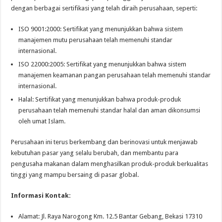
dengan berbagai sertifikasi yang telah diraih perusahaan, seperti:
ISO 9001:2000: Sertifikat yang menunjukkan bahwa sistem
manajemen mutu perusahaan telah memenuhi standar
internasional.
ISO 22000:2005: Sertifikat yang menunjukkan bahwa sistem
manajemen keamanan pangan perusahaan telah memenuhi standar
internasional.
Halal: Sertifikat yang menunjukkan bahwa produk-produk
perusahaan telah memenuhi standar halal dan aman dikonsumsi
oleh umat Islam.
Perusahaan ini terus berkembang dan berinovasi untuk menjawab
kebutuhan pasar yang selalu berubah, dan membantu para
pengusaha makanan dalam menghasilkan produk-produk berkualitas
tinggi yang mampu bersaing di pasar global.
Informasi Kontak:
Alamat: Jl. Raya Narogong Km. 12.5 Bantar Gebang, Bekasi 17310