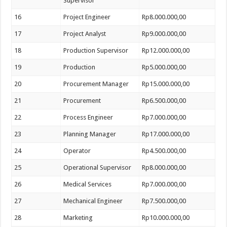
Supervisor
16
Project Engineer
Rp8.000.000,00
17
Project Analyst
Rp9.000.000,00
18
Production Supervisor
Rp12.000.000,00
19
Production
Rp5.000.000,00
20
Procurement Manager
Rp15.000.000,00
21
Procurement
Rp6.500.000,00
22
Process Engineer
Rp7.000.000,00
23
Planning Manager
Rp17.000.000,00
24
Operator
Rp4.500.000,00
25
Operational Supervisor
Rp8.000.000,00
26
Medical Services
Rp7.000.000,00
27
Mechanical Engineer
Rp7.500.000,00
28
Marketing
Rp10.000.000,00