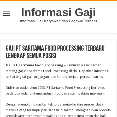
Informasi Gaji
Informasi Gaji Karyawan dan Pegawai Terbaru
Gaji PT Saritama Food Processing Terbaru
Lengkap Semua Posisi
Gaji PT Saritama Food Processing –
Temukan ulasan terbaru
tentang gaji PT Saritama Food Processing di sini. Dapatkan informasi
terkait tingkat gaji, tunjangan, dan kondisi kerja di perusahaan ini.
Didirikan pada tahun 2003, PT Saritama Food Processing berfokus
pada dua bidang utama: industri roti dan sistem pelapis makanan.
Dengan mengkombinasikan teknologi mutakhir dan sumber daya
manusia yang terampil, perusahaan ini mampu menghadirkan produk-
produk yang tak hanya berkualitas tinggi, tetapi juga aman dan halal.