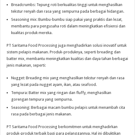
Breadcrumbs: Tepung roti berkualitas tinggi untuk menghasilkan
tekstur renyah dan rasa yang sempurna pada berbagai hidangan.
Seasoning mix: Bumbu-bumbu siap pakai yang praktis dan lezat,
membantu para pengusaha roti dalam meningkatkan efisiensi dan
kualitas produk mereka.
PT Saritama Food Processing juga menghadirkan solusi inovatif untuk
sistem pelapis makanan. Produk-produknya, seperti breading dan
batter mix, membantu meningkatkan kualitas dan daya tahan berbagai
jenis makanan, seperti:
Nugget: Breading mix yang menghasilkan tekstur renyah dan rasa
yang lezat pada nugget ayam, ikan, atau seafood.
Tempura: Batter mix yang ringan dan fluffy, menghasilkan
gorengan tempura yang sempurna.
Seasoning: Berbagai macam bumbu pelapis untuk menambah cita
rasa pada berbagai jenis makanan.
PT Saritama Food Processing berkomitmen untuk menghadirkan
produk-produk terbaik bagi para pelanggannya. Hal ini dibuktikan