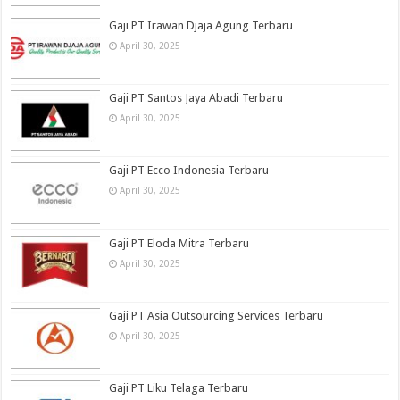
Gaji PT Irawan Djaja Agung Terbaru
April 30, 2025
Gaji PT Santos Jaya Abadi Terbaru
April 30, 2025
Gaji PT Ecco Indonesia Terbaru
April 30, 2025
Gaji PT Eloda Mitra Terbaru
April 30, 2025
Gaji PT Asia Outsourcing Services Terbaru
April 30, 2025
Gaji PT Liku Telaga Terbaru