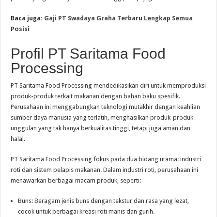
Baca juga:
Gaji PT Swadaya Graha Terbaru Lengkap Semua
Posisi
Profil PT Saritama Food
Processing
PT Saritama Food Processing mendedikasikan diri untuk memproduksi
produk-produk terkait makanan dengan bahan baku spesifik.
Perusahaan ini menggabungkan teknologi mutakhir dengan keahlian
sumber daya manusia yang terlatih, menghasilkan produk-produk
unggulan yang tak hanya berkualitas tinggi, tetapi juga aman dan
halal.
PT Saritama Food Processing fokus pada dua bidang utama: industri
roti dan sistem pelapis makanan. Dalam industri roti, perusahaan ini
menawarkan berbagai macam produk, seperti:
Buns: Beragam jenis buns dengan tekstur dan rasa yang lezat,
cocok untuk berbagai kreasi roti manis dan gurih.