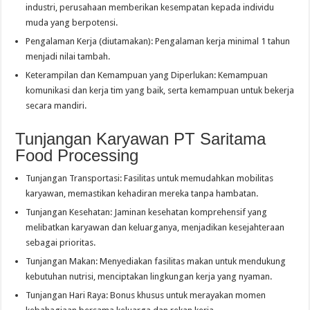
industri, perusahaan memberikan kesempatan kepada individu
muda yang berpotensi.
Pengalaman Kerja (diutamakan): Pengalaman kerja minimal 1 tahun
menjadi nilai tambah.
Keterampilan dan Kemampuan yang Diperlukan: Kemampuan
komunikasi dan kerja tim yang baik, serta kemampuan untuk bekerja
secara mandiri.
Tunjangan Karyawan PT Saritama
Food Processing
Tunjangan Transportasi: Fasilitas untuk memudahkan mobilitas
karyawan, memastikan kehadiran mereka tanpa hambatan.
Tunjangan Kesehatan: Jaminan kesehatan komprehensif yang
melibatkan karyawan dan keluarganya, menjadikan kesejahteraan
sebagai prioritas.
Tunjangan Makan: Menyediakan fasilitas makan untuk mendukung
kebutuhan nutrisi, menciptakan lingkungan kerja yang nyaman.
Tunjangan Hari Raya: Bonus khusus untuk merayakan momen