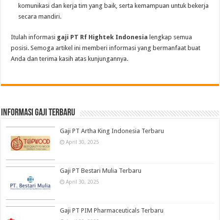
komunikasi dan kerja tim yang baik, serta kemampuan untuk bekerja
secara mandiri.
Itulah informasi
gaji PT Rf Hightek Indonesia
lengkap semua
posisi. Semoga artikel ini memberi informasi yang bermanfaat buat
Anda dan terima kasih atas kunjungannya.
informasi gaji terbaru
Gaji PT Artha King Indonesia Terbaru
April 30, 2025
Gaji PT Bestari Mulia Terbaru
April 30, 2025
Gaji PT PIM Pharmaceuticals Terbaru