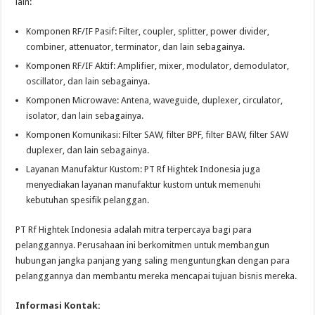
lain:
Komponen RF/IF Pasif: Filter, coupler, splitter, power divider,
combiner, attenuator, terminator, dan lain sebagainya.
Komponen RF/IF Aktif: Amplifier, mixer, modulator, demodulator,
oscillator, dan lain sebagainya.
Komponen Microwave: Antena, waveguide, duplexer, circulator,
isolator, dan lain sebagainya.
Komponen Komunikasi: Filter SAW, filter BPF, filter BAW, filter SAW
duplexer, dan lain sebagainya.
Layanan Manufaktur Kustom: PT Rf Hightek Indonesia juga
menyediakan layanan manufaktur kustom untuk memenuhi
kebutuhan spesifik pelanggan.
PT Rf Hightek Indonesia adalah mitra terpercaya bagi para
pelanggannya. Perusahaan ini berkomitmen untuk membangun
hubungan jangka panjang yang saling menguntungkan dengan para
pelanggannya dan membantu mereka mencapai tujuan bisnis mereka.
Informasi Kontak: