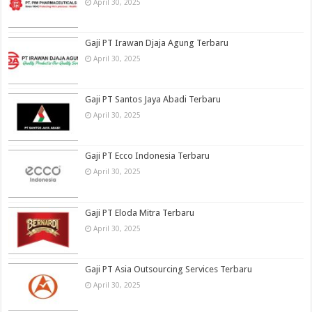
April 30, 2025
Gaji PT Irawan Djaja Agung Terbaru
April 30, 2025
Gaji PT Santos Jaya Abadi Terbaru
April 30, 2025
Gaji PT Ecco Indonesia Terbaru
April 30, 2025
Gaji PT Eloda Mitra Terbaru
April 30, 2025
Gaji PT Asia Outsourcing Services Terbaru
April 30, 2025