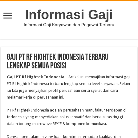
Informasi Gaji
Informasi Gaji Karyawan dan Pegawai Terbaru
Gaji PT Rf Hightek Indonesia Terbaru
Lengkap Semua Posisi
Gaji PT Rf Hightek Indonesia –
Artikel ini menyajikan informasi gaji
PT Rf Hightek Indonesia terbaru lengkap semua level karyawan. Selain
itu kita juga menyajikan profil perusahaan serta syarat dan cara
melamar kerja di perusahaan ini.
PT Rf Hightek Indonesia adalah perusahaan manufaktur terdepan di
Indonesia yang menyediakan solusi inovatif dan berkualitas tinggi
dalam bidang microwave RF/IF & komponen komunikasi.
Dengan pengalaman yang luas, komitmen terhadap kualitas, dan