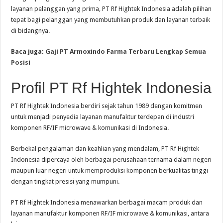
layanan pelanggan yang prima, PT Rf Hightek Indonesia adalah pilihan
tepat bagi pelanggan yang membutuhkan produk dan layanan terbaik
di bidangnya.
Baca juga:
Gaji PT Armoxindo Farma Terbaru Lengkap Semua
Posisi
Profil PT Rf Hightek Indonesia
PT Rf Hightek Indonesia berdiri sejak tahun 1989 dengan komitmen
untuk menjadi penyedia layanan manufaktur terdepan di industri
komponen RF/IF microwave & komunikasi di Indonesia.
Berbekal pengalaman dan keahlian yang mendalam, PT Rf Hightek
Indonesia dipercaya oleh berbagai perusahaan ternama dalam negeri
maupun luar negeri untuk memproduksi komponen berkualitas tinggi
dengan tingkat presisi yang mumpuni.
PT Rf Hightek Indonesia menawarkan berbagai macam produk dan
layanan manufaktur komponen RF/IF microwave & komunikasi, antara