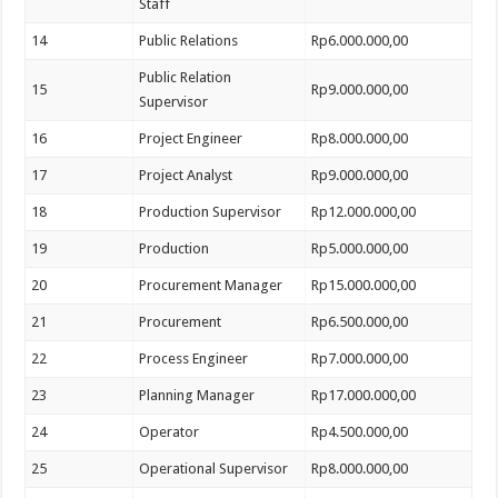
Staff
14
Public Relations
Rp6.000.000,00
Public Relation
15
Rp9.000.000,00
Supervisor
16
Project Engineer
Rp8.000.000,00
17
Project Analyst
Rp9.000.000,00
18
Production Supervisor
Rp12.000.000,00
19
Production
Rp5.000.000,00
20
Procurement Manager
Rp15.000.000,00
21
Procurement
Rp6.500.000,00
22
Process Engineer
Rp7.000.000,00
23
Planning Manager
Rp17.000.000,00
24
Operator
Rp4.500.000,00
25
Operational Supervisor
Rp8.000.000,00