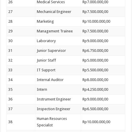
26
Medical Services
Rp7.000.000,00
27
Mechanical Engineer
Rp7.500.000,00
28
Marketing
Rp10.000.000,00
29
Management Trainee
Rp7.500.000,00
30
Laboratory
Rp9.000.000,00
31
Junior Supervisor
Rp6.750.000,00
32
Junior Staff
Rp5.000.000,00
33
IT Support
Rp5.500.000,00
34
Internal Auditor
Rp8.000.000,00
35
Intern
Rp4.250.000,00
36
Instrument Engineer
Rp9.000.000,00
37
Inspection Engineer
Rp6.500.000,00
Human Resources
38
Rp10.000.000,00
Specialist