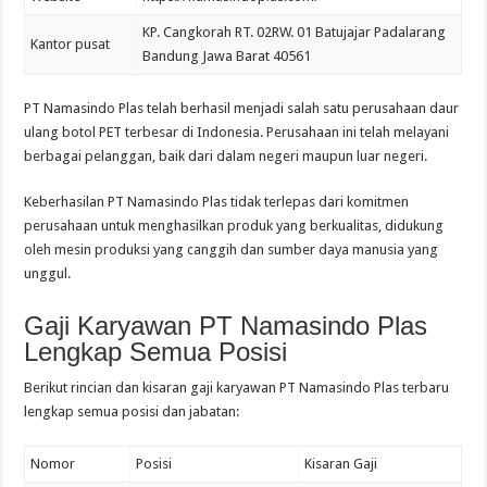
KP. Cangkorah RT. 02RW. 01 Batujajar Padalarang
Kantor pusat
Bandung Jawa Barat 40561
PT Namasindo Plas telah berhasil menjadi salah satu perusahaan daur
ulang botol PET terbesar di Indonesia. Perusahaan ini telah melayani
berbagai pelanggan, baik dari dalam negeri maupun luar negeri.
Keberhasilan PT Namasindo Plas tidak terlepas dari komitmen
perusahaan untuk menghasilkan produk yang berkualitas, didukung
oleh mesin produksi yang canggih dan sumber daya manusia yang
unggul.
Gaji Karyawan PT Namasindo Plas
Lengkap Semua Posisi
Berikut rincian dan kisaran gaji karyawan PT Namasindo Plas terbaru
lengkap semua posisi dan jabatan:
Nomor
Posisi
Kisaran Gaji