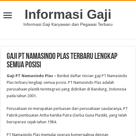
Informasi Gaji
Informasi Gaji Karyawan dan Pegawai Terbaru
Gaji PT Namasindo Plas Terbaru Lengkap
Semua Posisi
Gaji PT Namasindo Plas
–
Berikut daftar rincian gaji PT Namasindo
Plas terbaru lengkap semua posisi. PT Namasindo Plas adalah
perusahaan plastik terintegrasi yang didirikan di Bandung, Indonesia
pada tahun 2001.
Perusahaan ini merupakan perluasan dari perusahaan saudaranya, PT
Pabrik pembuatan Artha Kartika Putra (Serba Guna Plastik), yang telah
beroperasi sejak tahun 1984.
PT Namasindo Plas memulai operasi komersialnya dengan