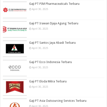
Gaji PT PIM Pharmaceuticals Terbaru
April 30, 2025
Gaji PT Irawan Djaja Agung Terbaru
April 30, 2025
Gaji PT Santos Jaya Abadi Terbaru
April 30, 2025
Gaji PT Ecco Indonesia Terbaru
April 30, 2025
Gaji PT Eloda Mitra Terbaru
April 30, 2025
Gaji PT Asia Outsourcing Services Terbaru
April 30, 2025