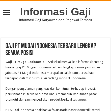
Informasi Gaji
Informasi Gaji Karyawan dan Pegawai Terbaru
Gaji PT Mugai Indonesia Terbaru Lengkap
Semua Posisi
Gaji PT Mugai Indonesia –
Artikel ini menyajikan informasi tentang
kisaran gaji PT Mugai Indonesia terbaru lengkap semua posisi dan
jabatan. PT Mugai Indonesia merupakan salah satu perusahaan
terdepan dalam industri suku cadang mobil di Indonesia.
Dengan pengalaman yang luas dan komitmen terhadap inovasi,
perusahaan ini terus berupaya untuk memenuhi kebutuhan pasar
otomotif dengan menyediakan produk berkualitas tinggi.
PT Mugai Indonesia tidak hanya fokus pada pasar domestik, tetapi