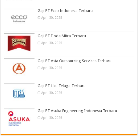
Gaji PT Ecco Indonesia Terbaru
April 30, 2025
Gaji PT Eloda Mitra Terbaru
April 30, 2025
Gaji PT Asia Outsourcing Services Terbaru
April 30, 2025
Gaji PT Liku Telaga Terbaru
April 30, 2025
Gaji PT Asuka Engineering Indonesia Terbaru
April 30, 2025