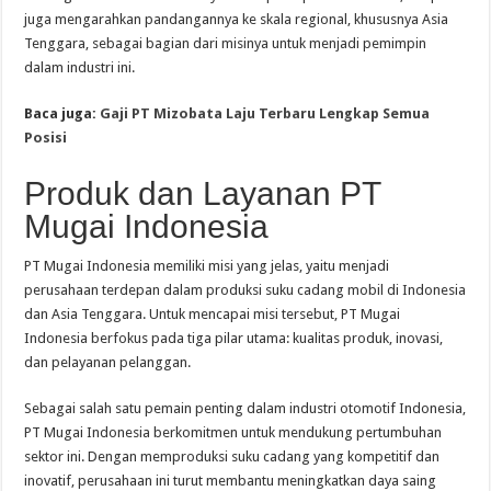
juga mengarahkan pandangannya ke skala regional, khususnya Asia
Tenggara, sebagai bagian dari misinya untuk menjadi pemimpin
dalam industri ini.
Baca juga:
Gaji PT Mizobata Laju Terbaru Lengkap Semua
Posisi
Produk dan Layanan PT
Mugai Indonesia
PT Mugai Indonesia memiliki misi yang jelas, yaitu menjadi
perusahaan terdepan dalam produksi suku cadang mobil di Indonesia
dan Asia Tenggara. Untuk mencapai misi tersebut, PT Mugai
Indonesia berfokus pada tiga pilar utama: kualitas produk, inovasi,
dan pelayanan pelanggan.
Sebagai salah satu pemain penting dalam industri otomotif Indonesia,
PT Mugai Indonesia berkomitmen untuk mendukung pertumbuhan
sektor ini. Dengan memproduksi suku cadang yang kompetitif dan
inovatif, perusahaan ini turut membantu meningkatkan daya saing