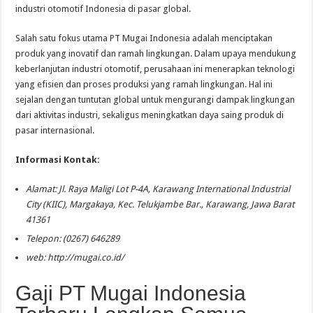
industri otomotif Indonesia di pasar global.
Salah satu fokus utama PT Mugai Indonesia adalah menciptakan
produk yang inovatif dan ramah lingkungan. Dalam upaya mendukung
keberlanjutan industri otomotif, perusahaan ini menerapkan teknologi
yang efisien dan proses produksi yang ramah lingkungan. Hal ini
sejalan dengan tuntutan global untuk mengurangi dampak lingkungan
dari aktivitas industri, sekaligus meningkatkan daya saing produk di
pasar internasional.
Informasi Kontak:
Alamat: Jl. Raya Maligi Lot P-4A, Karawang International Industrial
City (KIIC), Margakaya, Kec. Telukjambe Bar., Karawang, Jawa Barat
41361
Telepon: (0267) 646289
web: http://mugai.co.id/
Gaji PT Mugai Indonesia