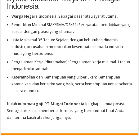
Indonesia
Warga Negara Indonesia: Sebagai dasar atau syarat utama.
Pendidikan Minimal SMK/SMA/D3/S1: Persyaratan pendidikan yang
sesuai dengan posisi yang dilamar.
Usia Maksimal 35 Tahun: Sejalan dengan kebutuhan dinamis
industri, perusahaan memberikan kesempatan kepada individu
muda yang berpotensi.
Pengalaman Kerja (diutamakan): Pengalaman kerja minimal 1 tahun
menjadi nilai tambah.
Keterampilan dan Kemampuan yang Diperlukan: Kemampuan
komunikasi dan kerja tim yang baik, serta kemampuan untuk bekerja
secara mandiri.
Itulah informasi
gaji PT Mugai Indonesia
lengkap semua posisi.
Semoga artikel ini memberi informasi yang bermanfaat buat Anda
dan terima kasih atas kunjungannya.