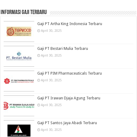
informasi gaji terbaru
Gaji PT Artha King Indonesia Terbaru
April 30, 2025
Gaji PT Bestari Mulia Terbaru
April 30, 2025
Gaji PT PIM Pharmaceuticals Terbaru
April 30, 2025
Gaji PT Irawan Djaja Agung Terbaru
April 30, 2025
Gaji PT Santos Jaya Abadi Terbaru
April 30, 2025