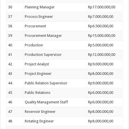
36
Planning Manager
Rp17.000.000,00
37
Process Engineer
Rp7.000.000,00
38
Procurement
Rp6.500.000,00
39
Procurement Manager
Rp15.000.000,00
40
Production
Rp5.000.000,00
41
Production Supervisor
Rp12.000.000,00
42
Project Analyst
Rp9.000.000,00
43
Project Engineer
Rp8.000.000,00
44
Public Relation Supervisor
Rp9.000.000,00
45
Public Relations
Rp6.000.000,00
46
Quality Management Staff
Rp6.000.000,00
47
Reservoir Engineer
Rp8.000.000,00
48
Rotating Engineer
Rp8.000.000,00