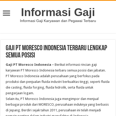
Informasi Gaji
Informasi Gaji Karyawan dan Pegawai Terbaru
Gaji PT Moresco Indonesia Terbaru Lengkap
Semua Posisi
Gaji PT Moresco Indonesia –
Berikut informasi rincian gaji
karyawan PT Moresco Indonesia terbaru semua posisi dan jabatan.
PT Moresco Indonesia adalah perusahaan yang berfokus pada
produksi dan penjualan fluida industri berkualitas tinggi, seperti fluida
die casting, fluida forging, fluida hidrolik, serta fluida untuk
pengerjaan logam.
Selain itu, PT Moresco Indonesia juga mengimpor dan menjual
berbagai produk dari MORESCO, perusahaan induknya yang berbasis
di Jepang. Berdiri sejak tahun 2011, perusahaan ini telah menjadi
pemain penting dalam industri manufaktur di Indonesia.