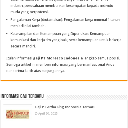
industri, perusahaan memberikan kesempatan kepada individu
muda yang berpotensi.
Pengalaman Kerja (diutamakan): Pengalaman kerja minimal 1 tahun
menjadi nilai tambah.
Keterampilan dan Kemampuan yang Diperlukan: Kemampuan
komunikasi dan kerja tim yang baik, serta kemampuan untuk bekerja
secara mandiri.
Itulah informasi
gaji PT Moresco Indonesia
lengkap semua posisi.
Semoga artikel ini memberi informasi yang bermanfaat buat Anda
dan terima kasih atas kunjungannya.
informasi gaji terbaru
Gaji PT Artha King Indonesia Terbaru
April 30, 2025