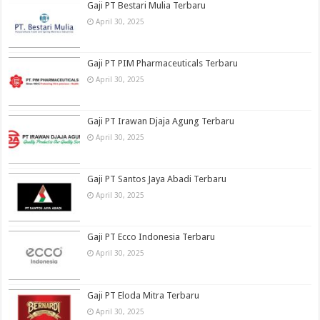
Gaji PT Bestari Mulia Terbaru
April 30, 2025
Gaji PT PIM Pharmaceuticals Terbaru
April 30, 2025
Gaji PT Irawan Djaja Agung Terbaru
April 30, 2025
Gaji PT Santos Jaya Abadi Terbaru
April 30, 2025
Gaji PT Ecco Indonesia Terbaru
April 30, 2025
Gaji PT Eloda Mitra Terbaru
April 30, 2025