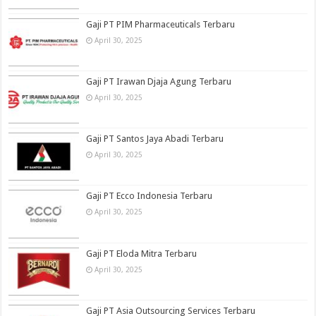
Gaji PT PIM Pharmaceuticals Terbaru
April 30, 2025
Gaji PT Irawan Djaja Agung Terbaru
April 30, 2025
Gaji PT Santos Jaya Abadi Terbaru
April 30, 2025
Gaji PT Ecco Indonesia Terbaru
April 30, 2025
Gaji PT Eloda Mitra Terbaru
April 30, 2025
Gaji PT Asia Outsourcing Services Terbaru