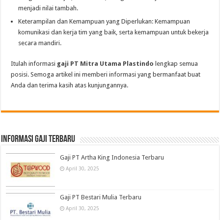
menjadi nilai tambah.
Keterampilan dan Kemampuan yang Diperlukan: Kemampuan
komunikasi dan kerja tim yang baik, serta kemampuan untuk bekerja
secara mandiri.
Itulah informasi
gaji PT Mitra Utama Plastindo
lengkap semua
posisi. Semoga artikel ini memberi informasi yang bermanfaat buat
Anda dan terima kasih atas kunjungannya.
informasi gaji terbaru
Gaji PT Artha King Indonesia Terbaru
April 30, 2025
Gaji PT Bestari Mulia Terbaru
April 30, 2025