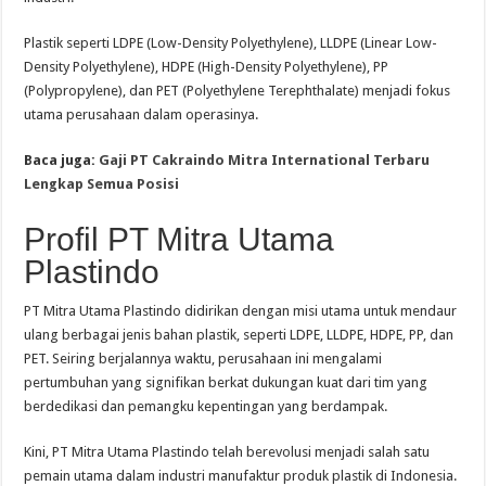
Plastik seperti LDPE (Low-Density Polyethylene), LLDPE (Linear Low-
Density Polyethylene), HDPE (High-Density Polyethylene), PP
(Polypropylene), dan PET (Polyethylene Terephthalate) menjadi fokus
utama perusahaan dalam operasinya.
Baca juga:
Gaji PT Cakraindo Mitra International Terbaru
Lengkap Semua Posisi
Profil PT Mitra Utama
Plastindo
PT Mitra Utama Plastindo didirikan dengan misi utama untuk mendaur
ulang berbagai jenis bahan plastik, seperti LDPE, LLDPE, HDPE, PP, dan
PET. Seiring berjalannya waktu, perusahaan ini mengalami
pertumbuhan yang signifikan berkat dukungan kuat dari tim yang
berdedikasi dan pemangku kepentingan yang berdampak.
Kini, PT Mitra Utama Plastindo telah berevolusi menjadi salah satu
pemain utama dalam industri manufaktur produk plastik di Indonesia.