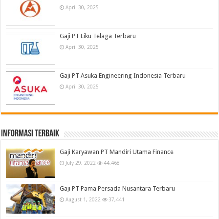
April 30, 2025
Gaji PT Liku Telaga Terbaru
April 30, 2025
Gaji PT Asuka Engineering Indonesia Terbaru
April 30, 2025
informasi terbaik
Gaji Karyawan PT Mandiri Utama Finance
July 29, 2022
44,468
Gaji PT Pama Persada Nusantara Terbaru
August 1, 2022
37,441