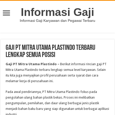
Informasi Gaji
Informasi Gaji Karyawan dan Pegawai Terbaru
Gaji PT Mitra Utama Plastindo Terbaru
Lengkap Semua Posisi
Gaji PT Mitra Utama Plastindo –
Berikut informasi rincian gaji PT
Mitra Utama Plastindo terbaru lengkap semua level karyawan. Selain
itu kita juga menyajikan profil perusahaan serta syarat dan cara
melamar kerja di perusahaan ini.
Pada awal pendiriannya, PT Mitra Utama Plastindo fokus pada
pengolahan ulang bahan plastik bekas. Proses ini melibatkan
pengumpulan, pemilahan, dan daur ulang berbagai jenis plastik
menjadi bahan baku baru yang siap digunakan untuk berbagai aplikasi
industri.