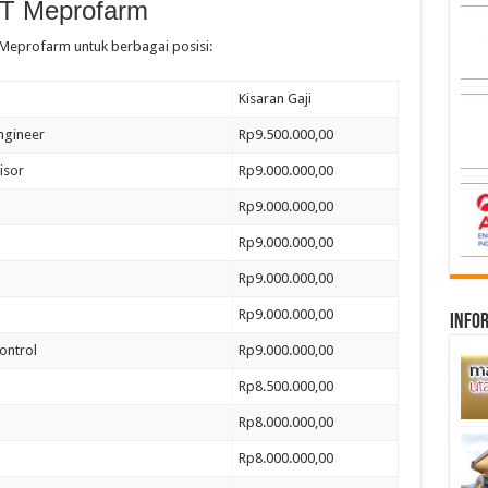
 PT Meprofarm
T Meprofarm untuk berbagai posisi:
Kisaran Gaji
Engineer
Rp9.500.000,00
isor
Rp9.000.000,00
Rp9.000.000,00
Rp9.000.000,00
Rp9.000.000,00
Rp9.000.000,00
infor
ontrol
Rp9.000.000,00
Rp8.500.000,00
Rp8.000.000,00
Rp8.000.000,00