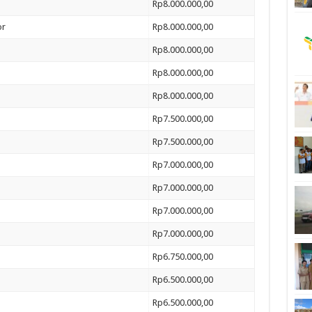
Rp8.000.000,00
or
Rp8.000.000,00
Rp8.000.000,00
Rp8.000.000,00
Rp8.000.000,00
Rp7.500.000,00
Rp7.500.000,00
Rp7.000.000,00
Rp7.000.000,00
Rp7.000.000,00
Rp7.000.000,00
Rp6.750.000,00
Rp6.500.000,00
Rp6.500.000,00