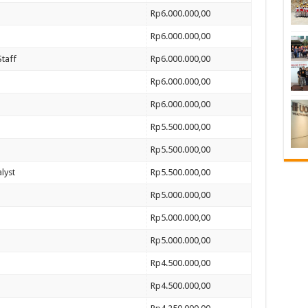
Rp6.000.000,00
Rp6.000.000,00
taff
Rp6.000.000,00
Rp6.000.000,00
Rp6.000.000,00
Rp5.500.000,00
Rp5.500.000,00
lyst
Rp5.500.000,00
Rp5.000.000,00
Rp5.000.000,00
Rp5.000.000,00
Rp4.500.000,00
Rp4.500.000,00