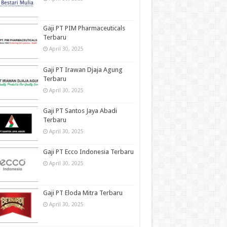
Gaji PT PIM Pharmaceuticals
Terbaru
April 30, 2025
Gaji PT Irawan Djaja Agung
Terbaru
April 30, 2025
Gaji PT Santos Jaya Abadi
Terbaru
April 30, 2025
Gaji PT Ecco Indonesia Terbaru
April 30, 2025
Gaji PT Eloda Mitra Terbaru
April 30, 2025