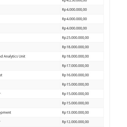
Rp4.250.000,00
Rp4.000.000,00
Rp4.000.000,00
Rp4.000.000,00
Rp25.000.000,00
Rp18.000.000,00
nd Analytics Unit
Rp18.000.000,00
Rp17.000.000,00
st
Rp16.000.000,00
Rp15.000.000,00
r
Rp15.000.000,00
Rp15.000.000,00
lopment
Rp13.000.000,00
r
Rp12.000.000,00