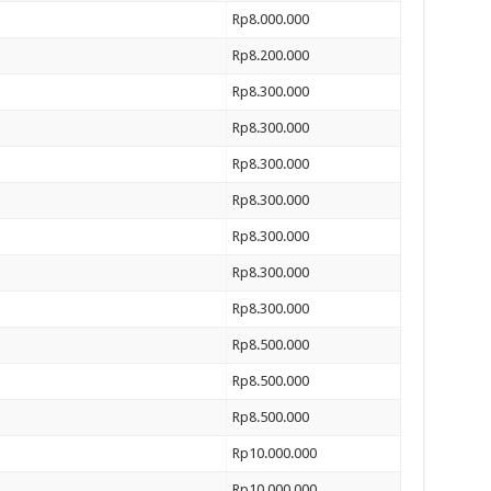
Rp8.000.000
Rp8.200.000
Rp8.300.000
Rp8.300.000
Rp8.300.000
Rp8.300.000
Rp8.300.000
Rp8.300.000
Rp8.300.000
Rp8.500.000
Rp8.500.000
Rp8.500.000
Rp10.000.000
Rp10.000.000