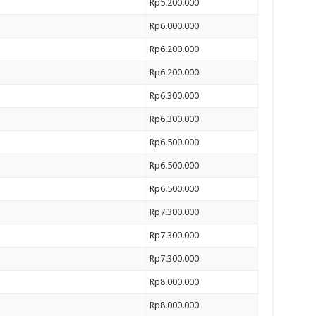
Rp5.200.000
Rp6.000.000
Rp6.200.000
Rp6.200.000
Rp6.300.000
Rp6.300.000
Rp6.500.000
Rp6.500.000
Rp6.500.000
Rp7.300.000
Rp7.300.000
Rp7.300.000
Rp8.000.000
Rp8.000.000