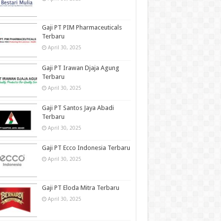
Gaji PT PIM Pharmaceuticals
Terbaru
April 30, 2025
Gaji PT Irawan Djaja Agung
Terbaru
April 30, 2025
Gaji PT Santos Jaya Abadi
Terbaru
April 30, 2025
Gaji PT Ecco Indonesia Terbaru
April 30, 2025
Gaji PT Eloda Mitra Terbaru
April 30, 2025