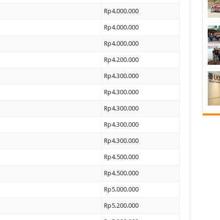
Rp4.000.000
Rp4.000.000
Rp4.000.000
Rp4.200.000
Rp4.300.000
Rp4.300.000
Rp4.300.000
Rp4.300.000
Rp4.300.000
Rp4.500.000
Rp4.500.000
Rp5.000.000
Rp5.200.000