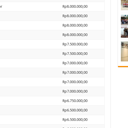
or
Rp8.000.000,00
Rp8.000.000,00
Rp8.000.000,00
Rp8.000.000,00
Rp7.500.000,00
Rp7.500.000,00
Rp7.000.000,00
Rp7.000.000,00
Rp7.000.000,00
Rp7.000.000,00
Rp6.750.000,00
Rp6.500.000,00
Rp6.500.000,00