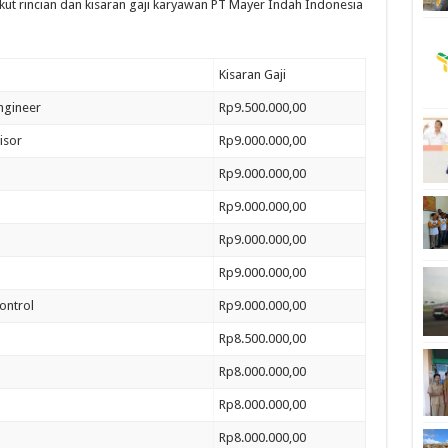
kut rincian dan kisaran gaji karyawan PT Mayer Indah Indonesia
Kisaran Gaji
Engineer
Rp9.500.000,00
isor
Rp9.000.000,00
Rp9.000.000,00
Rp9.000.000,00
Rp9.000.000,00
Rp9.000.000,00
ontrol
Rp9.000.000,00
Rp8.500.000,00
Rp8.000.000,00
Rp8.000.000,00
Rp8.000.000,00