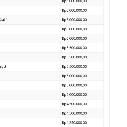
Rp6.000.000,00
Rp6.000.000,00
taff
Rp6.000.000,00
Rp6.000.000,00
Rp6.000.000,00
Rp5.500.000,00
Rp5.500.000,00
lyst
Rp5.500.000,00
Rp5.000.000,00
Rp5.000.000,00
Rp5.000.000,00
Rp4.500.000,00
Rp4.500.000,00
Rp4.250.000,00