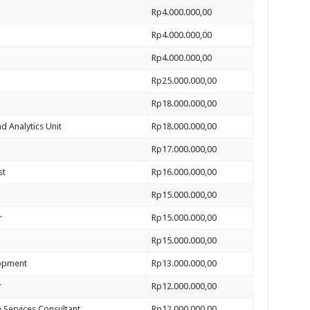
Rp4.000.000,00
Rp4.000.000,00
Rp4.000.000,00
Rp25.000.000,00
Rp18.000.000,00
nd Analytics Unit
Rp18.000.000,00
Rp17.000.000,00
st
Rp16.000.000,00
Rp15.000.000,00
r
Rp15.000.000,00
Rp15.000.000,00
lopment
Rp13.000.000,00
r
Rp12.000.000,00
 Services Consultant
Rp12.000.000,00