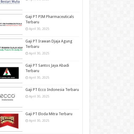
Gaji PT PIM Pharmaceuticals
Terbaru
April 30, 2025
Gaji PT Irawan Djaja Agung
Terbaru
April 30, 2025
Gaji PT Santos Jaya Abadi
Terbaru
April 30, 2025
Gaji PT Ecco Indonesia Terbaru
April 30, 2025
Gaji PT Eloda Mitra Terbaru
April 30, 2025