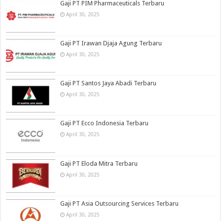
Gaji PT PIM Pharmaceuticals Terbaru
April 30, 2025
Gaji PT Irawan Djaja Agung Terbaru
April 30, 2025
Gaji PT Santos Jaya Abadi Terbaru
April 30, 2025
Gaji PT Ecco Indonesia Terbaru
April 30, 2025
Gaji PT Eloda Mitra Terbaru
April 30, 2025
Gaji PT Asia Outsourcing Services Terbaru
April 30, 2025