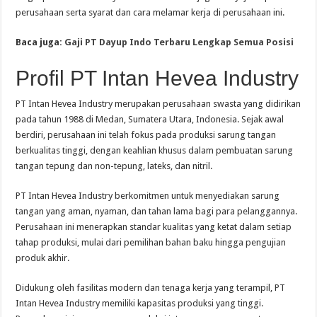
perusahaan serta syarat dan cara melamar kerja di perusahaan ini.
Baca juga:
Gaji PT Dayup Indo Terbaru Lengkap Semua Posisi
Profil PT Intan Hevea Industry
PT Intan Hevea Industry merupakan perusahaan swasta yang didirikan
pada tahun 1988 di Medan, Sumatera Utara, Indonesia. Sejak awal
berdiri, perusahaan ini telah fokus pada produksi sarung tangan
berkualitas tinggi, dengan keahlian khusus dalam pembuatan sarung
tangan tepung dan non-tepung, lateks, dan nitril.
PT Intan Hevea Industry berkomitmen untuk menyediakan sarung
tangan yang aman, nyaman, dan tahan lama bagi para pelanggannya.
Perusahaan ini menerapkan standar kualitas yang ketat dalam setiap
tahap produksi, mulai dari pemilihan bahan baku hingga pengujian
produk akhir.
Didukung oleh fasilitas modern dan tenaga kerja yang terampil, PT
Intan Hevea Industry memiliki kapasitas produksi yang tinggi.