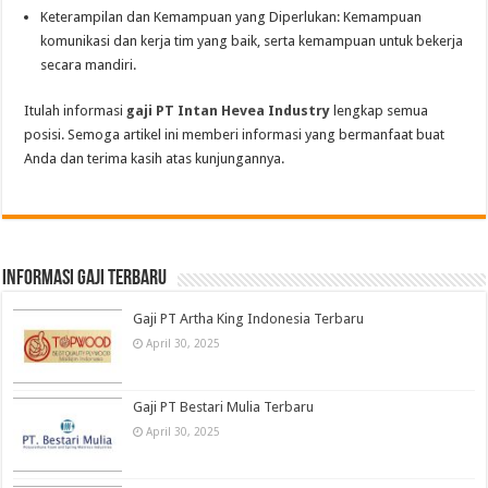
Keterampilan dan Kemampuan yang Diperlukan: Kemampuan
komunikasi dan kerja tim yang baik, serta kemampuan untuk bekerja
secara mandiri.
Itulah informasi
gaji PT Intan Hevea Industry
lengkap semua
posisi. Semoga artikel ini memberi informasi yang bermanfaat buat
Anda dan terima kasih atas kunjungannya.
informasi gaji terbaru
Gaji PT Artha King Indonesia Terbaru
April 30, 2025
Gaji PT Bestari Mulia Terbaru
April 30, 2025