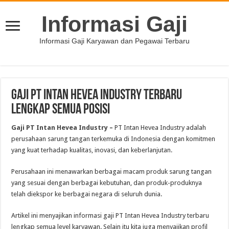
Informasi Gaji
Informasi Gaji Karyawan dan Pegawai Terbaru
Gaji PT Intan Hevea Industry Terbaru
Lengkap Semua Posisi
Gaji PT Intan Hevea Industry –
PT Intan Hevea Industry adalah
perusahaan sarung tangan terkemuka di Indonesia dengan komitmen
yang kuat terhadap kualitas, inovasi, dan keberlanjutan.
Perusahaan ini menawarkan berbagai macam produk sarung tangan
yang sesuai dengan berbagai kebutuhan, dan produk-produknya
telah diekspor ke berbagai negara di seluruh dunia.
Artikel ini menyajikan informasi gaji PT Intan Hevea Industry terbaru
lengkap semua level karyawan. Selain itu kita juga menyajikan profil