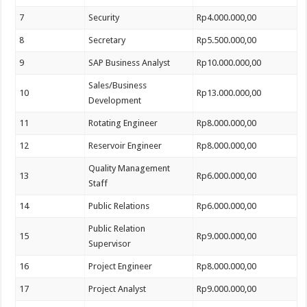
7
Security
Rp4.000.000,00
8
Secretary
Rp5.500.000,00
9
SAP Business Analyst
Rp10.000.000,00
Sales/Business
10
Rp13.000.000,00
Development
11
Rotating Engineer
Rp8.000.000,00
12
Reservoir Engineer
Rp8.000.000,00
Quality Management
13
Rp6.000.000,00
Staff
14
Public Relations
Rp6.000.000,00
Public Relation
15
Rp9.000.000,00
Supervisor
16
Project Engineer
Rp8.000.000,00
17
Project Analyst
Rp9.000.000,00