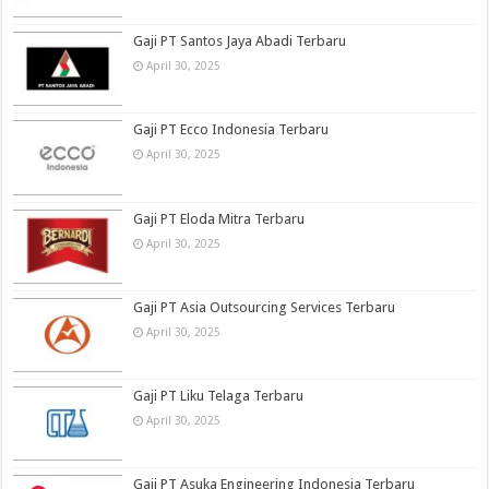
Gaji PT Santos Jaya Abadi Terbaru
April 30, 2025
Gaji PT Ecco Indonesia Terbaru
April 30, 2025
Gaji PT Eloda Mitra Terbaru
April 30, 2025
Gaji PT Asia Outsourcing Services Terbaru
April 30, 2025
Gaji PT Liku Telaga Terbaru
April 30, 2025
Gaji PT Asuka Engineering Indonesia Terbaru