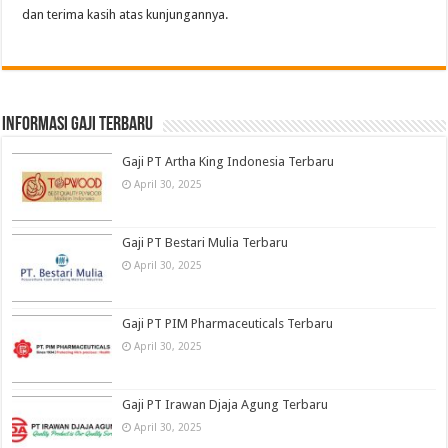
dan terima kasih atas kunjungannya.
informasi gaji terbaru
Gaji PT Artha King Indonesia Terbaru
April 30, 2025
Gaji PT Bestari Mulia Terbaru
April 30, 2025
Gaji PT PIM Pharmaceuticals Terbaru
April 30, 2025
Gaji PT Irawan Djaja Agung Terbaru
April 30, 2025