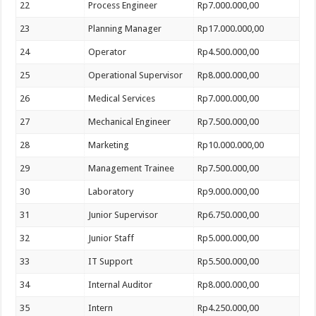
22
Process Engineer
Rp7.000.000,00
23
Planning Manager
Rp17.000.000,00
24
Operator
Rp4.500.000,00
25
Operational Supervisor
Rp8.000.000,00
26
Medical Services
Rp7.000.000,00
27
Mechanical Engineer
Rp7.500.000,00
28
Marketing
Rp10.000.000,00
29
Management Trainee
Rp7.500.000,00
30
Laboratory
Rp9.000.000,00
31
Junior Supervisor
Rp6.750.000,00
32
Junior Staff
Rp5.000.000,00
33
IT Support
Rp5.500.000,00
34
Internal Auditor
Rp8.000.000,00
35
Intern
Rp4.250.000,00