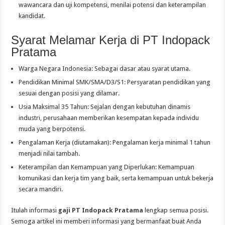
wawancara dan uji kompetensi, menilai potensi dan keterampilan
kandidat.
Syarat Melamar Kerja di PT Indopack
Pratama
Warga Negara Indonesia: Sebagai dasar atau syarat utama.
Pendidikan Minimal SMK/SMA/D3/S1: Persyaratan pendidikan yang
sesuai dengan posisi yang dilamar.
Usia Maksimal 35 Tahun: Sejalan dengan kebutuhan dinamis
industri, perusahaan memberikan kesempatan kepada individu
muda yang berpotensi.
Pengalaman Kerja (diutamakan): Pengalaman kerja minimal 1 tahun
menjadi nilai tambah.
Keterampilan dan Kemampuan yang Diperlukan: Kemampuan
komunikasi dan kerja tim yang baik, serta kemampuan untuk bekerja
secara mandiri.
Itulah informasi
gaji PT Indopack Pratama
lengkap semua posisi.
Semoga artikel ini memberi informasi yang bermanfaat buat Anda