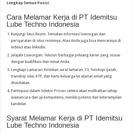
Lengkap Semua Posisi
Cara Melamar Kerja di PT Idemitsu
Lube Techno Indonesia
Kunjungi Situs Resmi: Temukan informasi lowongan dan
persyaratan di situs resminya. Atau Anda juga bisa mencarinya di
indeed atau linkedin.
Jelajahi Lowongan: Telusuri berbagai peluang karier yang sesuai
dengan kualifikasi dan minat Anda.
Lengkapi Lamaran: Kirimkan surat lamaran, CV, fotokopi ijazah,
transkrip nilai, KTP, dan kartu keluarga ke alamat email yang
disediakan.
Partisipasi dalam Seleksi: Proses seleksi akan melibatkan tahap
wawancara dan uji kompetensi, menilai potensi dan keterampilan
kandidat.
Syarat Melamar Kerja di PT Idemitsu
Lube Techno Indonesia