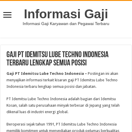
Informasi Gaji
Informasi Gaji Karyawan dan Pegawai Terbaru
Gaji PT Idemitsu Lube Techno Indonesia
Terbaru Lengkap Semua Posisi
Gaji PT Idemitsu Lube Techno Indonesia
–
Postingan ini akan
menyajikan informasi terkait kisaran gaji PT Idemitsu Lube Techno
Indonesia terbaru lengkap semua posisi dan jabatan.
PT Idemitsu Lube Techno Indonesia adalah bagian dari Idemitsu
Kosan, salah satu perusahaan minyak terbesar di Jepang yang telah
dikenal luas di industri energi global.
Beroperasi sejak tahun 1991, PT Idemitsu Lube Techno Indonesia
memiliki komitmen untuk menyediakan produk pelumas berkualitas