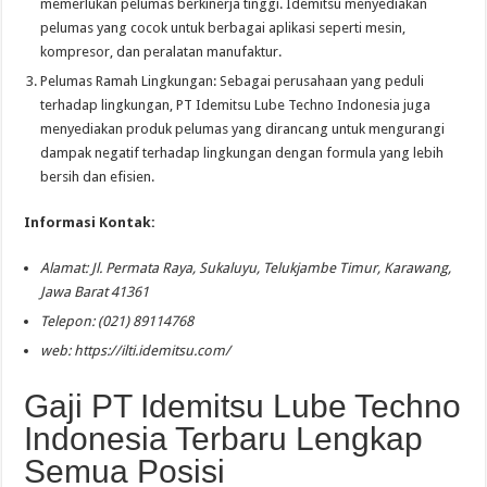
memerlukan pelumas berkinerja tinggi. Idemitsu menyediakan
pelumas yang cocok untuk berbagai aplikasi seperti mesin,
kompresor, dan peralatan manufaktur.
Pelumas Ramah Lingkungan: Sebagai perusahaan yang peduli
terhadap lingkungan, PT Idemitsu Lube Techno Indonesia juga
menyediakan produk pelumas yang dirancang untuk mengurangi
dampak negatif terhadap lingkungan dengan formula yang lebih
bersih dan efisien.
Informasi Kontak:
Alamat: Jl. Permata Raya, Sukaluyu, Telukjambe Timur, Karawang,
Jawa Barat 41361
Telepon: (021) 89114768
web: https://ilti.idemitsu.com/
Gaji PT Idemitsu Lube Techno
Indonesia Terbaru Lengkap
Semua Posisi