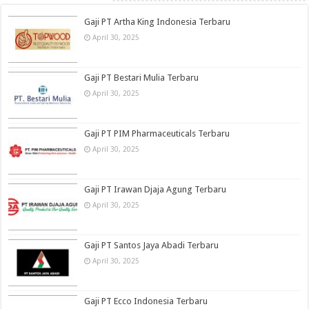
Gaji PT Artha King Indonesia Terbaru
April 30, 2025
Gaji PT Bestari Mulia Terbaru
April 30, 2025
Gaji PT PIM Pharmaceuticals Terbaru
April 30, 2025
Gaji PT Irawan Djaja Agung Terbaru
April 30, 2025
Gaji PT Santos Jaya Abadi Terbaru
April 30, 2025
Gaji PT Ecco Indonesia Terbaru