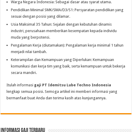
Warga Negara Indonesia: Sebagai dasar atau syarat utama.
Pendidikan Minimal SMK/SMA/D3/S1: Persyaratan pendidikan yang
sesuai dengan posisi yang dilamar.
Usia Maksimal 35 Tahun: Sejalan dengan kebutuhan dinamis
industri, perusahaan memberikan kesempatan kepada individu
muda yang berpotensi.
Pengalaman Kerja (diutamakan): Pengalaman kerja minimal 1 tahun
menjadi nilai tambah.
Keterampilan dan Kemampuan yang Diperlukan: Kemampuan
komunikasi dan kerja tim yang baik, serta kemampuan untuk bekerja
secara mandiri.
Itulah informasi
gaji PT Idemitsu Lube Techno Indonesia
lengkap semua posisi. Semoga artikel ini memberi informasi yang
bermanfaat buat Anda dan terima kasih atas kunjungannya.
informasi gaji terbaru