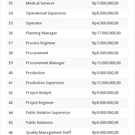
33
Medical Services
Rp7.000.000,00
34
Operational Supervisor
Rp8.000.000,00
35
Operator
Rp4.500.000,00
36
Planning Manager
Rp17.000.000,00
37
Process Engineer
Rp7.000.000,00
38
Procurement
Rp6.500.000,00
39
Procurement Manager
Rp15.000.000,00
40
Production
Rp5.000.000,00
41
Production Supervisor
Rp12.000.000,00
42
Project Analyst
Rp9.000.000,00
43
Project Engineer
Rp8.000.000,00
44
Public Relation Supervisor
Rp9.000.000,00
45
Public Relations
Rp6.000.000,00
46
Quality Management Staff
Rp6.000.000,00