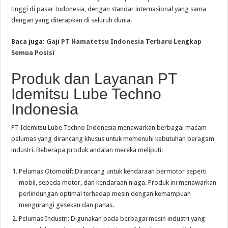
tinggi di pasar Indonesia, dengan standar internasional yang sama
dengan yang diterapkan di seluruh dunia.
Baca juga:
Gaji PT Hamatetsu Indonesia Terbaru Lengkap
Semua Posisi
Produk dan Layanan PT
Idemitsu Lube Techno
Indonesia
PT Idemitsu Lube Techno Indonesia menawarkan berbagai macam
pelumas yang dirancang khusus untuk memenuhi kebutuhan beragam
industri. Beberapa produk andalan mereka meliputi:
Pelumas Otomotif: Dirancang untuk kendaraan bermotor seperti
mobil, sepeda motor, dan kendaraan niaga. Produk ini menawarkan
perlindungan optimal terhadap mesin dengan kemampuan
mengurangi gesekan dan panas.
Pelumas Industri: Digunakan pada berbagai mesin industri yang