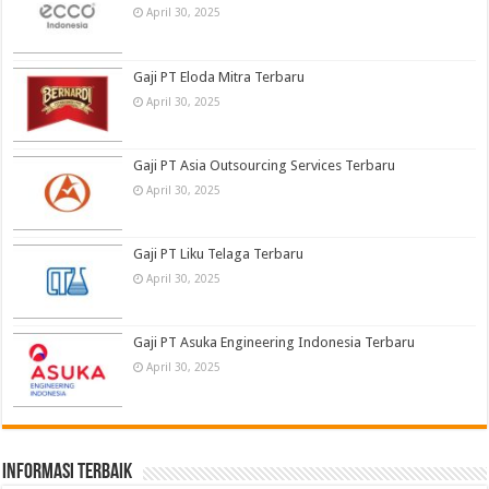
April 30, 2025
Gaji PT Eloda Mitra Terbaru
April 30, 2025
Gaji PT Asia Outsourcing Services Terbaru
April 30, 2025
Gaji PT Liku Telaga Terbaru
April 30, 2025
Gaji PT Asuka Engineering Indonesia Terbaru
April 30, 2025
informasi terbaik